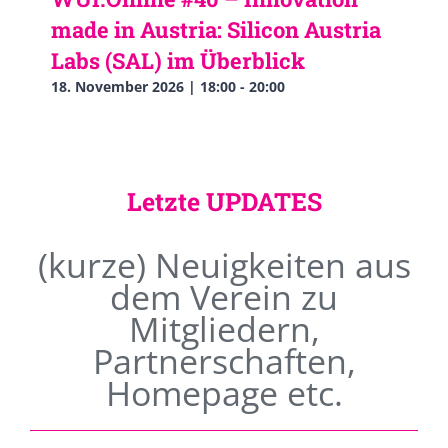
made in Austria: Silicon Austria
Labs (SAL) im Überblick
18. November 2026 | 18:00
-
20:00
Letzte UPDATES
(kurze) Neuigkeiten aus
dem Verein zu
Mitgliedern,
Partnerschaften,
Homepage etc.