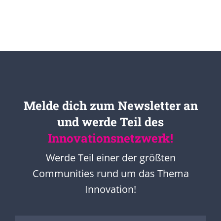
Melde dich zum Newsletter an
und werde Teil des
Innovationsnetzwerk!
Werde Teil einer der größten
Communities rund um das Thema
Innovation!