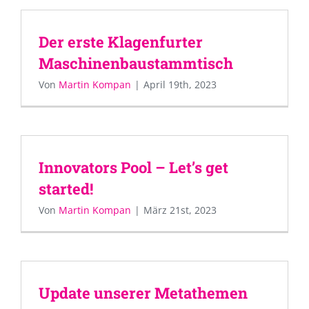
Der erste Klagenfurter
Maschinenbaustammtisch
Von
Martin Kompan
|
April 19th, 2023
Innovators Pool – Let’s get
started!
Von
Martin Kompan
|
März 21st, 2023
Update unserer Metathemen