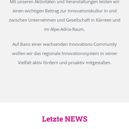
Mit unseren Aktivitäten und Veranstaltungen leisten wir
einen wichtigen Beitrag zur Innovationskultur in und
zwischen Unternehmen und Gesellschaft in Kärnten und
im Alpe-Adria-Raum.
Auf Basis einer wachsenden Innovations-Community
wollen wir das regionale Innovationssystem in seiner
Vielfalt aktiv fördern und proaktiv mitgestalten.
Letzte NEWS