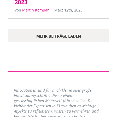
2023
Von
Martin Kompan
|
März 12th, 2023
MEHR BEITRÄGE LADEN
Innovationen sind für mich kleine oder große
Entwicklungsschritte, die zu einem
gesellschaftlichen Mehrwert führen sollen. Die
Vielfalt der Expertisen in I3 erlauben es wichtige
Aspekte zu reflektieren, Wissen zu vermehren und
Verbündete für Veränderungen zu finden.