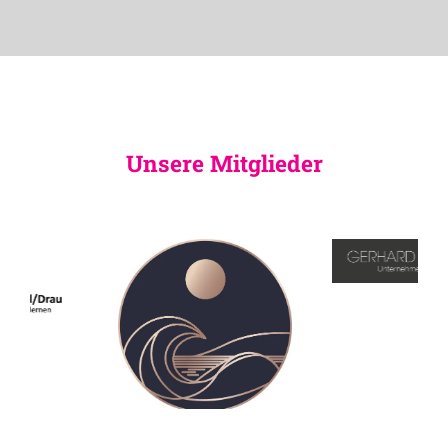
Unsere Mitglieder