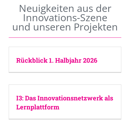
Neuigkeiten aus der
Innovations-Szene
und unseren Projekten
Rückblick 1. Halbjahr 2026
I3: Das Innovationsnetzwerk als
Lernplattform