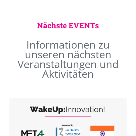
Nächste EVENTs
Informationen zu
unseren nächsten
Veranstaltungen und
Aktivitäten