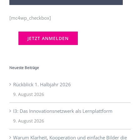
Neueste Beiträge
Rückblick 1. Halbjahr 2026
9. August 2026
I3: Das Innovationsnetzwerk als Lernplattform
9. August 2026
Warum Klarheit, Kooperation und einfache Bilder die
Zukunft der Innovation bestimmen
29. November 2025