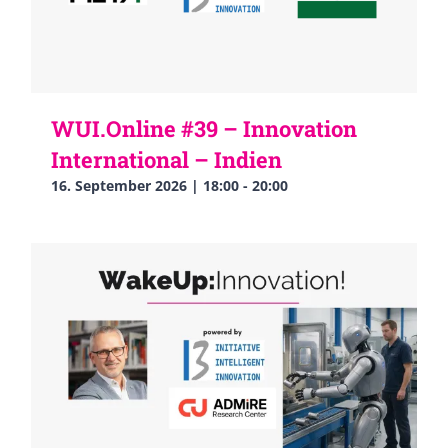
WUI.Online #39 – Innovation
International – Indien
16. September 2026 | 18:00
-
20:00