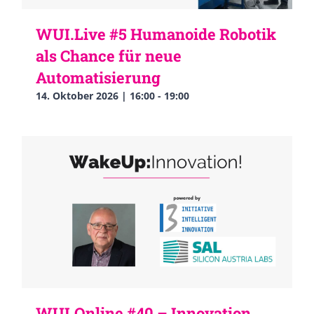
WUI.Live #5 Humanoide Robotik
als Chance für neue
Automatisierung
14. Oktober 2026 | 16:00
-
19:00
WUI.Online #40 – Innovation