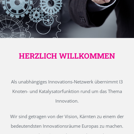
HERZLICH WILLKOMMEN
Als unabhängiges Innovations-Netzwerk übernimmt I3
Knoten- und Katalysatorfunktion rund um das Thema
Innovation.
Wir sind getragen von der Vision, Kärnten zu einem der
bedeutendsten Innovationsräume Europas zu machen.