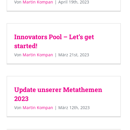
Von
Martin Kompan
|
April 19th, 2023
Innovators Pool – Let’s get
started!
Von
Martin Kompan
|
März 21st, 2023
Update unserer Metathemen
2023
Von
Martin Kompan
|
März 12th, 2023