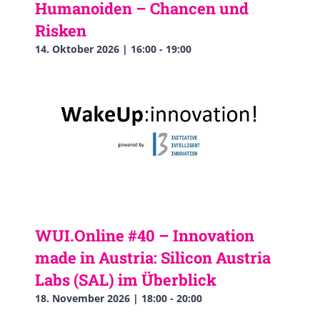
Humanoiden – Chancen und
Risken
14. Oktober 2026 | 16:00
-
19:00
WUI.Online #40 – Innovation
made in Austria: Silicon Austria
Labs (SAL) im Überblick
18. November 2026 | 18:00
-
20:00