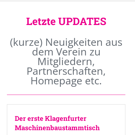
Letzte UPDATES
(kurze) Neuigkeiten aus
dem Verein zu
Mitgliedern,
Partnerschaften,
Homepage etc.
Der erste Klagenfurter
Maschinenbaustammtisch