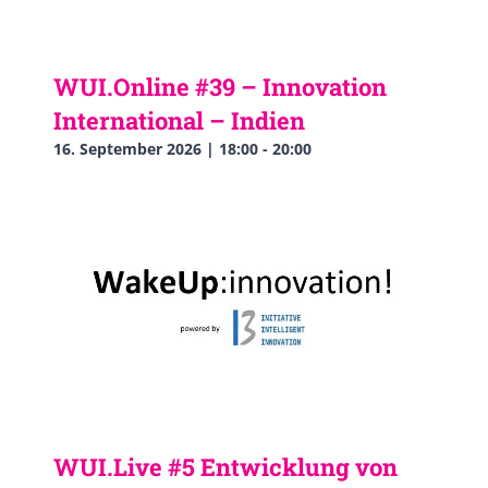
WUI.Online #39 – Innovation
International – Indien
16. September 2026 | 18:00
-
20:00
WUI.Live #5 Entwicklung von