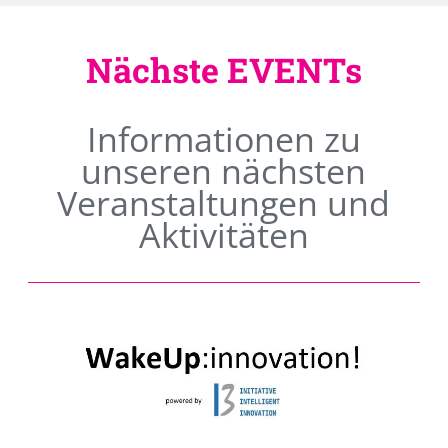
Nächste EVENTs
Informationen zu
unseren nächsten
Veranstaltungen und
Aktivitäten