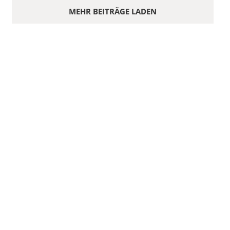
MEHR BEITRÄGE LADEN