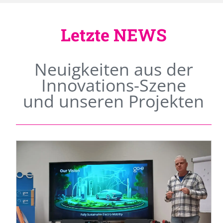
Letzte NEWS
Neuigkeiten aus der
Innovations-Szene
und unseren Projekten