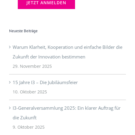
Neueste Beiträge
Warum Klarheit, Kooperation und einfache Bilder die
Zukunft der Innovation bestimmen
29. November 2025
15 Jahre I3 – Die Jubiläumsfeier
10. Oktober 2025
I3-Generalversammlung 2025: Ein klarer Auftrag für
die Zukunft
9. Oktober 2025