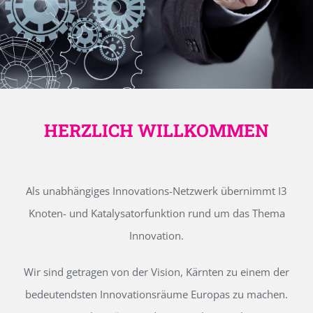
HERZLICH WILLKOMMEN
Als unabhängiges Innovations-Netzwerk übernimmt I3
Knoten- und Katalysatorfunktion rund um das Thema
Innovation.
Wir sind getragen von der Vision, Kärnten zu einem der
bedeutendsten Innovationsräume Europas zu machen.