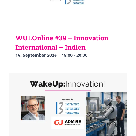
WUI.Online #39 – Innovation
International – Indien
16. September 2026 | 18:00
-
20:00