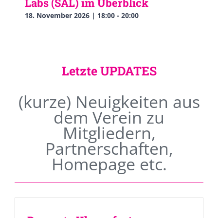
Labs (SAL) im Überblick
18. November 2026 | 18:00
-
20:00
Letzte UPDATES
(kurze) Neuigkeiten aus
dem Verein zu
Mitgliedern,
Partnerschaften,
Homepage etc.