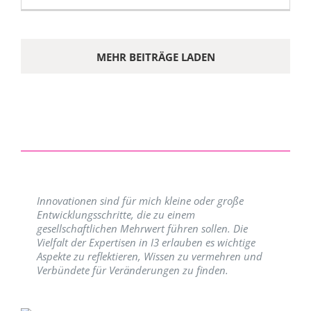
MEHR BEITRÄGE LADEN
Innovationen sind für mich kleine oder große
Entwicklungsschritte, die zu einem
gesellschaftlichen Mehrwert führen sollen. Die
Vielfalt der Expertisen in I3 erlauben es wichtige
Aspekte zu reflektieren, Wissen zu vermehren und
Verbündete für Veränderungen zu finden.