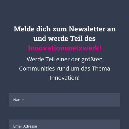
Melde dich zum Newsletter an
und werde Teil des
Innovationsnetzwerk!
Werde Teil einer der größten
Communities rund um das Thema
Innovation!