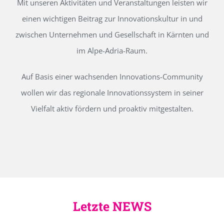
Mit unseren Aktivitäten und Veranstaltungen leisten wir
einen wichtigen Beitrag zur Innovationskultur in und
zwischen Unternehmen und Gesellschaft in Kärnten und
im Alpe-Adria-Raum.
Auf Basis einer wachsenden Innovations-Community
wollen wir das regionale Innovationssystem in seiner
Vielfalt aktiv fördern und proaktiv mitgestalten.
Letzte NEWS