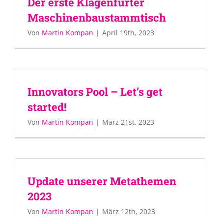
Der erste Klagenfurter
Maschinenbaustammtisch
Von
Martin Kompan
|
April 19th, 2023
Innovators Pool – Let’s get
started!
Von
Martin Kompan
|
März 21st, 2023
Update unserer Metathemen
2023
Von
Martin Kompan
|
März 12th, 2023