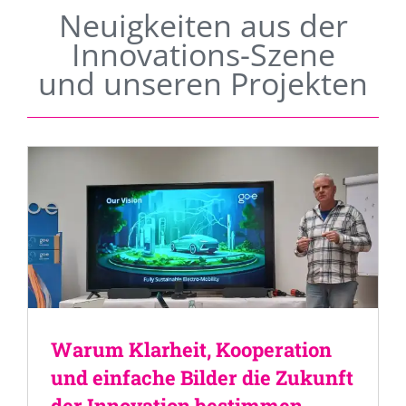
Neuigkeiten aus der
Innovations-Szene
und unseren Projekten
Warum Klarheit, Kooperation
und einfache Bilder die Zukunft
der Innovation bestimmen