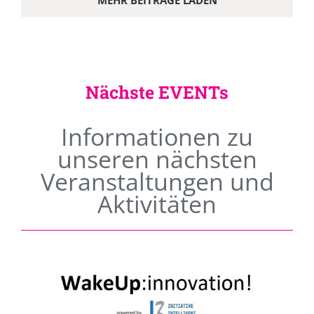
MEHR BEITRÄGE LADEN
Nächste EVENTs
Informationen zu
unseren nächsten
Veranstaltungen und
Aktivitäten