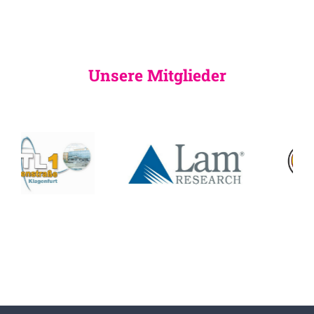
Unsere Mitglieder