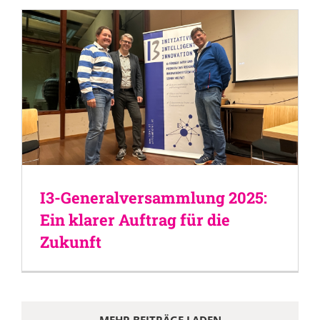
I3-Generalversammlung 2025:
Ein klarer Auftrag für die
Zukunft