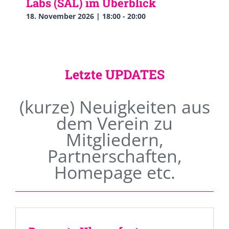
Labs (SAL) im Überblick
18. November 2026 | 18:00
-
20:00
Letzte UPDATES
(kurze) Neuigkeiten aus
dem Verein zu
Mitgliedern,
Partnerschaften,
Homepage etc.