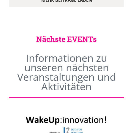
MEHR BEITRÄGE LADEN
Nächste EVENTs
Informationen zu
unseren nächsten
Veranstaltungen und
Aktivitäten