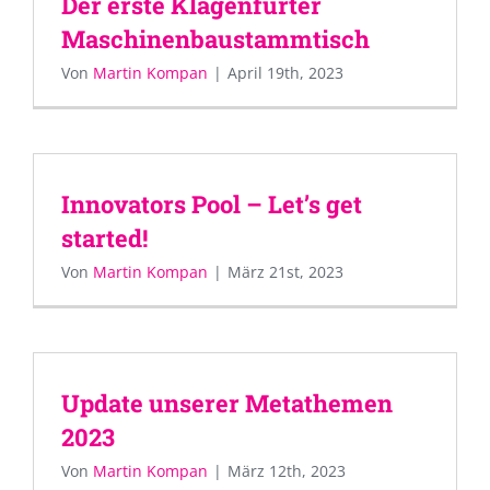
Der erste Klagenfurter
Maschinenbaustammtisch
Von
Martin Kompan
|
April 19th, 2023
Innovators Pool – Let’s get
started!
Von
Martin Kompan
|
März 21st, 2023
Update unserer Metathemen
2023
Von
Martin Kompan
|
März 12th, 2023