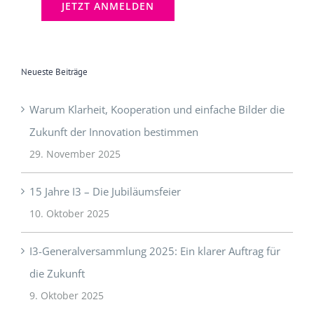
Neueste Beiträge
Warum Klarheit, Kooperation und einfache Bilder die
Zukunft der Innovation bestimmen
29. November 2025
15 Jahre I3 – Die Jubiläumsfeier
10. Oktober 2025
I3-Generalversammlung 2025: Ein klarer Auftrag für
die Zukunft
9. Oktober 2025