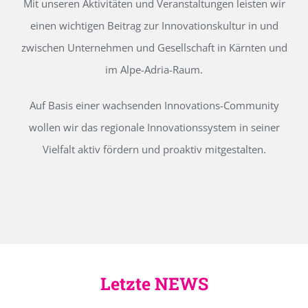
Mit unseren Aktivitäten und Veranstaltungen leisten wir
einen wichtigen Beitrag zur Innovationskultur in und
zwischen Unternehmen und Gesellschaft in Kärnten und
im Alpe-Adria-Raum.
Auf Basis einer wachsenden Innovations-Community
wollen wir das regionale Innovationssystem in seiner
Vielfalt aktiv fördern und proaktiv mitgestalten.
Letzte NEWS