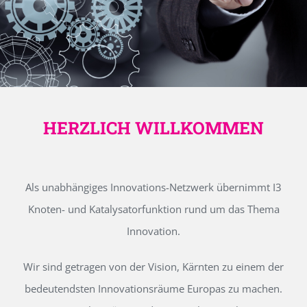
HERZLICH WILLKOMMEN
Als unabhängiges Innovations-Netzwerk übernimmt I3
Knoten- und Katalysatorfunktion rund um das Thema
Innovation.
Wir sind getragen von der Vision, Kärnten zu einem der
bedeutendsten Innovationsräume Europas zu machen.