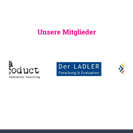
Unsere Mitglieder