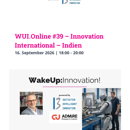
WUI.Online #39 – Innovation
International – Indien
16. September 2026 | 18:00
-
20:00