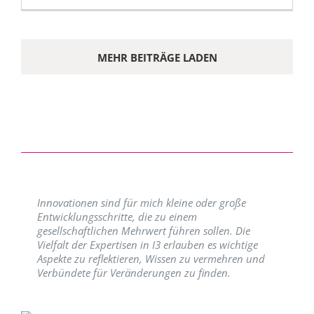
MEHR BEITRÄGE LADEN
Innovationen sind für mich kleine oder große
Entwicklungsschritte, die zu einem
gesellschaftlichen Mehrwert führen sollen. Die
Vielfalt der Expertisen in I3 erlauben es wichtige
Aspekte zu reflektieren, Wissen zu vermehren und
Verbündete für Veränderungen zu finden.