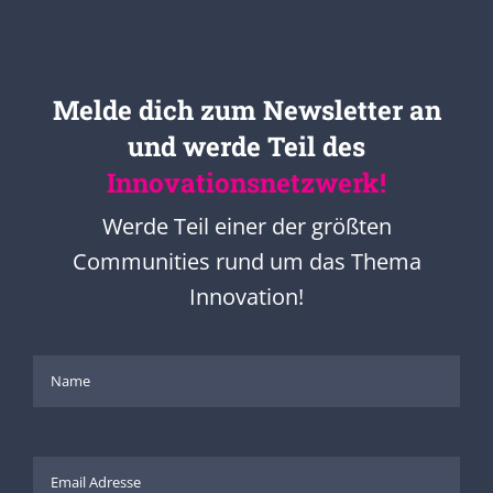
Melde dich zum Newsletter an
und werde Teil des
Innovationsnetzwerk!
Werde Teil einer der größten
Communities rund um das Thema
Innovation!