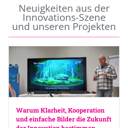
Neuigkeiten aus der
Innovations-Szene
und unseren Projekten
Warum Klarheit, Kooperation
und einfache Bilder die Zukunft
der Innovation bestimmen