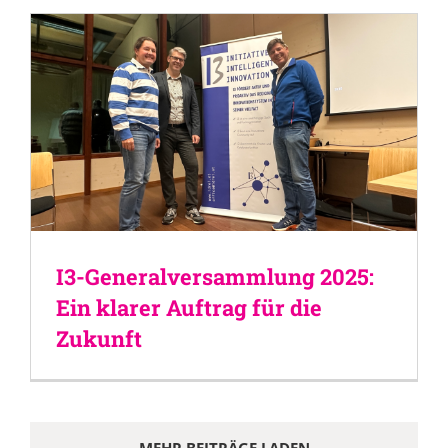
I3-Generalversammlung 2025:
Ein klarer Auftrag für die
Zukunft