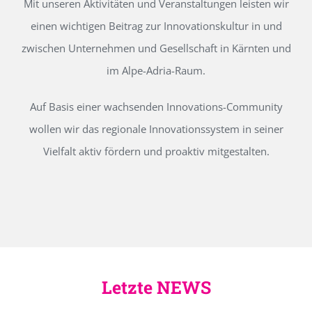
Mit unseren Aktivitäten und Veranstaltungen leisten wir
einen wichtigen Beitrag zur Innovationskultur in und
zwischen Unternehmen und Gesellschaft in Kärnten und
im Alpe-Adria-Raum.
Auf Basis einer wachsenden Innovations-Community
wollen wir das regionale Innovationssystem in seiner
Vielfalt aktiv fördern und proaktiv mitgestalten.
Letzte NEWS