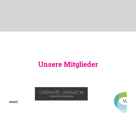
Unsere Mitglieder