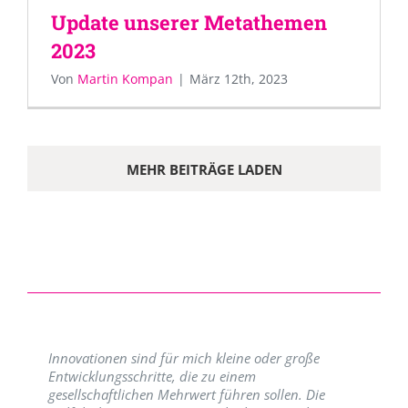
Update unserer Metathemen
2023
Von
Martin Kompan
|
März 12th, 2023
MEHR BEITRÄGE LADEN
Innovationen sind für mich kleine oder große
Entwicklungsschritte, die zu einem
gesellschaftlichen Mehrwert führen sollen. Die