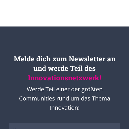
Melde dich zum Newsletter an
und werde Teil des
Innovationsnetzwerk!
Werde Teil einer der größten
Communities rund um das Thema
Innovation!