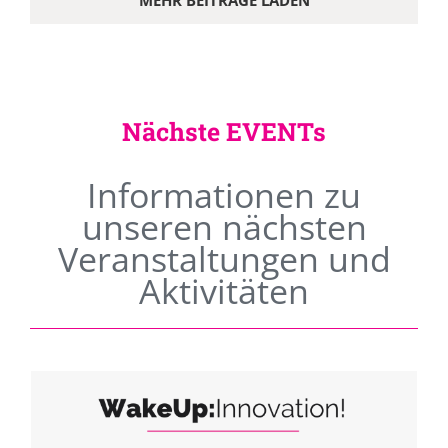
MEHR BEITRÄGE LADEN
Nächste EVENTs
Informationen zu
unseren nächsten
Veranstaltungen und
Aktivitäten