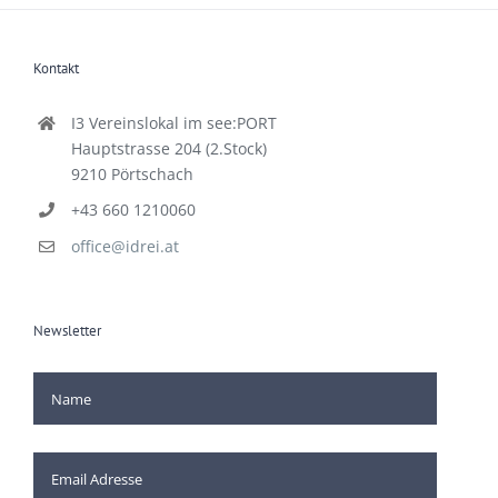
Kontakt
I3 Vereinslokal im see:PORT
Hauptstrasse 204 (2.Stock)
9210 Pörtschach
+43 660 1210060
office@idrei.at
Newsletter