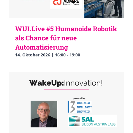
WUI.Live #5 Humanoide Robotik
als Chance für neue
Automatisierung
14. Oktober 2026 | 16:00
-
19:00