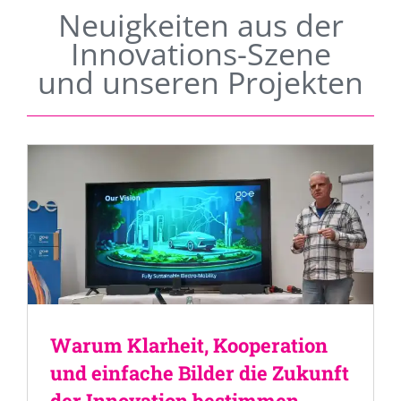
Neuigkeiten aus der
Innovations-Szene
und unseren Projekten
Warum Klarheit, Kooperation
und einfache Bilder die Zukunft
der Innovation bestimmen