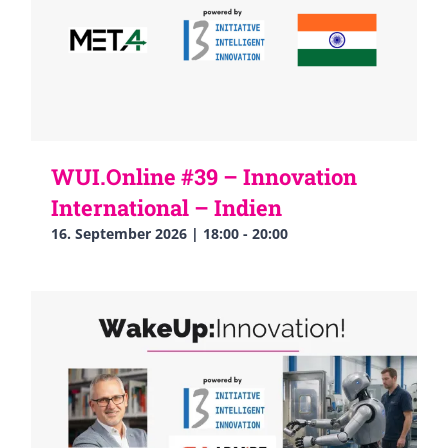
WUI.Online #39 – Innovation
International – Indien
16. September 2026 | 18:00
-
20:00