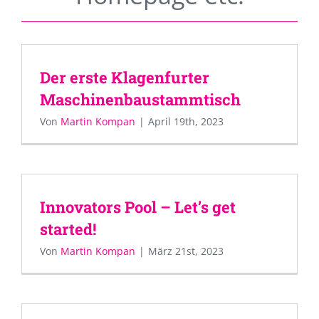
Der erste Klagenfurter
Maschinenbaustammtisch
Von
Martin Kompan
|
April 19th, 2023
Innovators Pool – Let’s get
started!
Von
Martin Kompan
|
März 21st, 2023