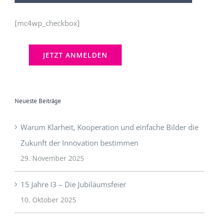
[mc4wp_checkbox]
Neueste Beiträge
Warum Klarheit, Kooperation und einfache Bilder die
Zukunft der Innovation bestimmen
29. November 2025
15 Jahre I3 – Die Jubiläumsfeier
10. Oktober 2025