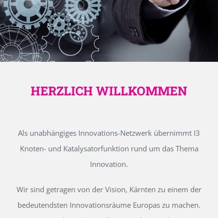
HERZLICH WILLKOMMEN
Als unabhängiges Innovations-Netzwerk übernimmt I3
Knoten- und Katalysatorfunktion rund um das Thema
Innovation.
Wir sind getragen von der Vision, Kärnten zu einem der
bedeutendsten Innovationsräume Europas zu machen.