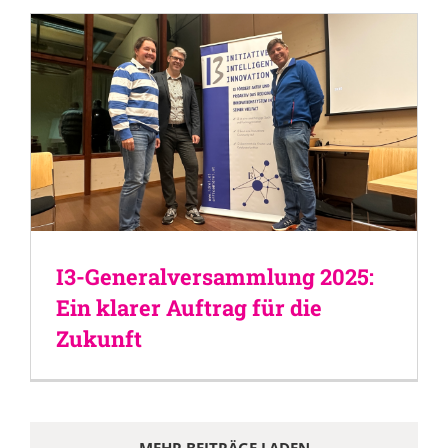
I3-Generalversammlung 2025:
Ein klarer Auftrag für die
Zukunft