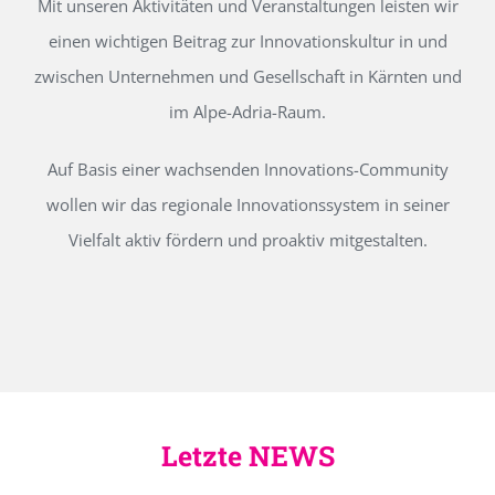
Mit unseren Aktivitäten und Veranstaltungen leisten wir
einen wichtigen Beitrag zur Innovationskultur in und
zwischen Unternehmen und Gesellschaft in Kärnten und
im Alpe-Adria-Raum.
Auf Basis einer wachsenden Innovations-Community
wollen wir das regionale Innovationssystem in seiner
Vielfalt aktiv fördern und proaktiv mitgestalten.
Letzte NEWS