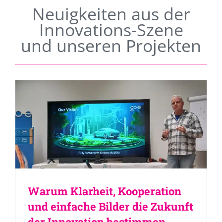
Neuigkeiten aus der
Innovations-Szene
und unseren Projekten
Warum Klarheit, Kooperation
und einfache Bilder die Zukunft
der Innovation bestimmen