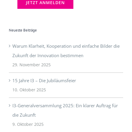
Neueste Beiträge
Warum Klarheit, Kooperation und einfache Bilder die
Zukunft der Innovation bestimmen
29. November 2025
15 Jahre I3 – Die Jubiläumsfeier
10. Oktober 2025
I3-Generalversammlung 2025: Ein klarer Auftrag für
die Zukunft
9. Oktober 2025