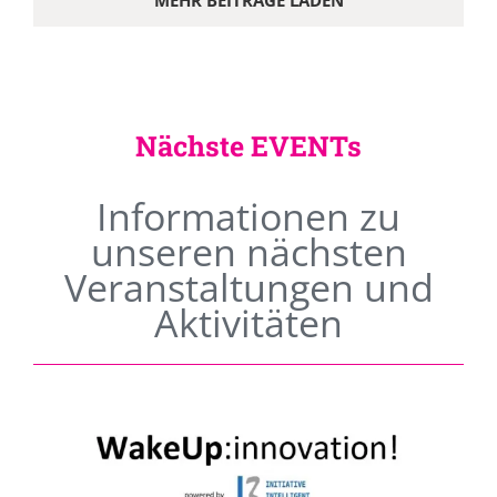
MEHR BEITRÄGE LADEN
Nächste EVENTs
Informationen zu
unseren nächsten
Veranstaltungen und
Aktivitäten