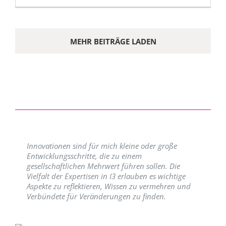
MEHR BEITRÄGE LADEN
Innovationen sind für mich kleine oder große
Entwicklungsschritte, die zu einem
gesellschaftlichen Mehrwert führen sollen. Die
Vielfalt der Expertisen in I3 erlauben es wichtige
Aspekte zu reflektieren, Wissen zu vermehren und
Verbündete für Veränderungen zu finden.