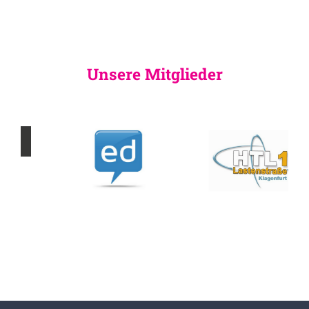
Unsere Mitglieder