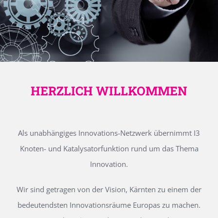
HERZLICH WILLKOMMEN
Als unabhängiges Innovations-Netzwerk übernimmt I3
Knoten- und Katalysatorfunktion rund um das Thema
Innovation.
Wir sind getragen von der Vision, Kärnten zu einem der
bedeutendsten Innovationsräume Europas zu machen.