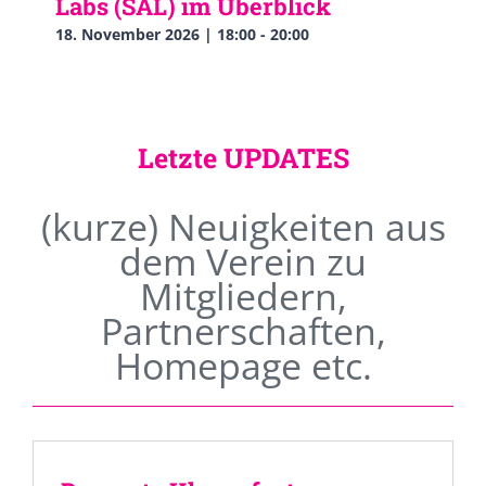
Labs (SAL) im Überblick
18. November 2026 | 18:00
-
20:00
Letzte UPDATES
(kurze) Neuigkeiten aus
dem Verein zu
Mitgliedern,
Partnerschaften,
Homepage etc.