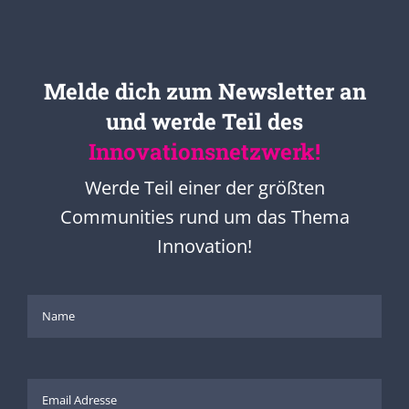
Melde dich zum Newsletter an
und werde Teil des
Innovationsnetzwerk!
Werde Teil einer der größten
Communities rund um das Thema
Innovation!