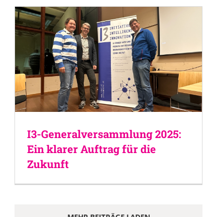
I3-Generalversammlung 2025:
Ein klarer Auftrag für die
Zukunft