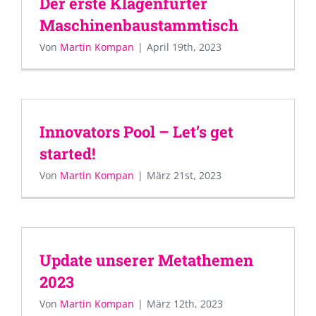
Der erste Klagenfurter
Maschinenbaustammtisch
Von
Martin Kompan
|
April 19th, 2023
Innovators Pool – Let’s get
started!
Von
Martin Kompan
|
März 21st, 2023
Update unserer Metathemen
2023
Von
Martin Kompan
|
März 12th, 2023