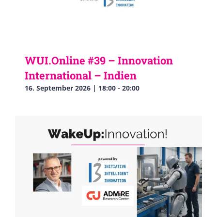
WUI.Online #39 – Innovation
International – Indien
16. September 2026 | 18:00
-
20:00