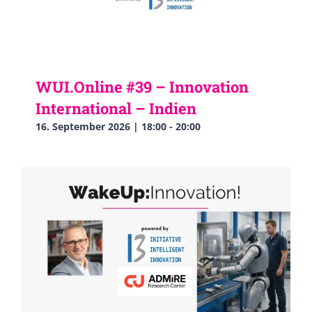
WUI.Online #39 – Innovation
International – Indien
16. September 2026 | 18:00
-
20:00