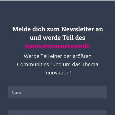
Melde dich zum Newsletter an
und werde Teil des
Innovationsnetzwerk!
Werde Teil einer der größten
Communities rund um das Thema
Innovation!