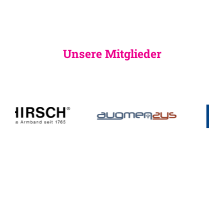
Unsere Mitglieder