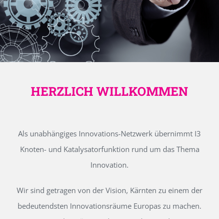
HERZLICH WILLKOMMEN
Als unabhängiges Innovations-Netzwerk übernimmt I3
Knoten- und Katalysatorfunktion rund um das Thema
Innovation.
Wir sind getragen von der Vision, Kärnten zu einem der
bedeutendsten Innovationsräume Europas zu machen.