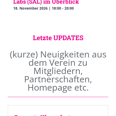
Labs (SAL) im Überblick
18. November 2026 | 18:00
-
20:00
Letzte UPDATES
(kurze) Neuigkeiten aus
dem Verein zu
Mitgliedern,
Partnerschaften,
Homepage etc.