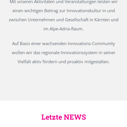
Mit unseren Aktivitäten und Veranstaltungen leisten wir
einen wichtigen Beitrag zur Innovationskultur in und
zwischen Unternehmen und Gesellschaft in Kärnten und
im Alpe-Adria-Raum.
Auf Basis einer wachsenden Innovations-Community
wollen wir das regionale Innovationssystem in seiner
Vielfalt aktiv fördern und proaktiv mitgestalten.
Letzte NEWS