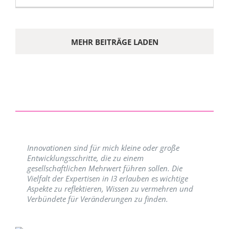
MEHR BEITRÄGE LADEN
Innovationen sind für mich kleine oder große
Entwicklungsschritte, die zu einem
gesellschaftlichen Mehrwert führen sollen. Die
Vielfalt der Expertisen in I3 erlauben es wichtige
Aspekte zu reflektieren, Wissen zu vermehren und
Verbündete für Veränderungen zu finden.