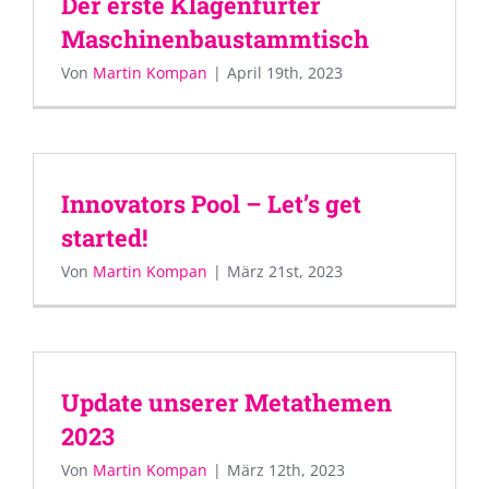
Der erste Klagenfurter
Maschinenbaustammtisch
Von
Martin Kompan
|
April 19th, 2023
Innovators Pool – Let’s get
started!
Von
Martin Kompan
|
März 21st, 2023
Update unserer Metathemen
2023
Von
Martin Kompan
|
März 12th, 2023