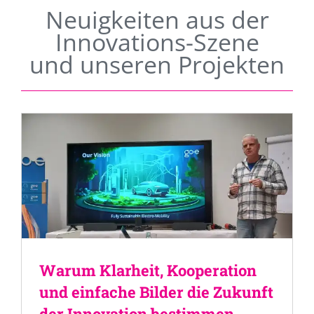
Neuigkeiten aus der
Innovations-Szene
und unseren Projekten
Warum Klarheit, Kooperation
und einfache Bilder die Zukunft
der Innovation bestimmen