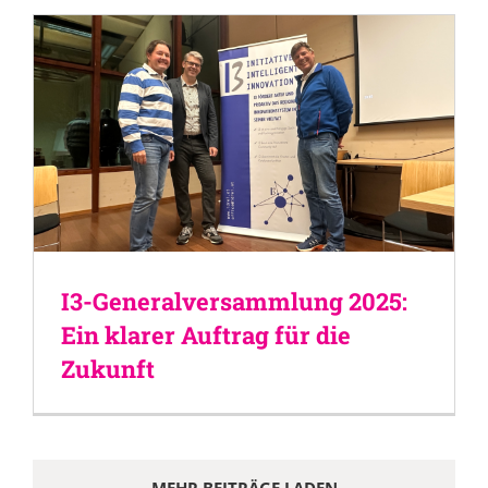
I3-Generalversammlung 2025:
Ein klarer Auftrag für die
Zukunft