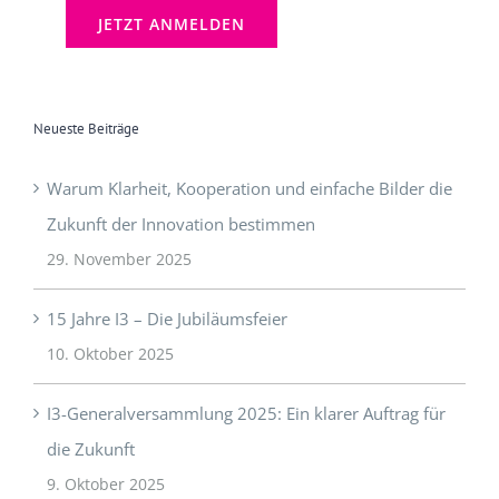
Neueste Beiträge
Warum Klarheit, Kooperation und einfache Bilder die
Zukunft der Innovation bestimmen
29. November 2025
15 Jahre I3 – Die Jubiläumsfeier
10. Oktober 2025
I3-Generalversammlung 2025: Ein klarer Auftrag für
die Zukunft
9. Oktober 2025