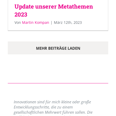
Update unserer Metathemen
2023
Von
Martin Kompan
|
März 12th, 2023
MEHR BEITRÄGE LADEN
Innovationen sind für mich kleine oder große
Entwicklungsschritte, die zu einem
gesellschaftlichen Mehrwert führen sollen. Die