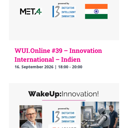
WUI.Online #39 – Innovation
International – Indien
16. September 2026 | 18:00
-
20:00