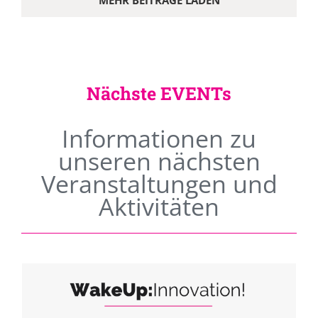
MEHR BEITRÄGE LADEN
Nächste EVENTs
Informationen zu
unseren nächsten
Veranstaltungen und
Aktivitäten