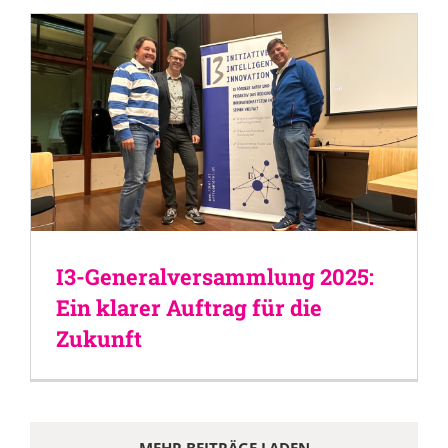
I3-Generalversammlung 2025:
Ein klarer Auftrag für die
Zukunft