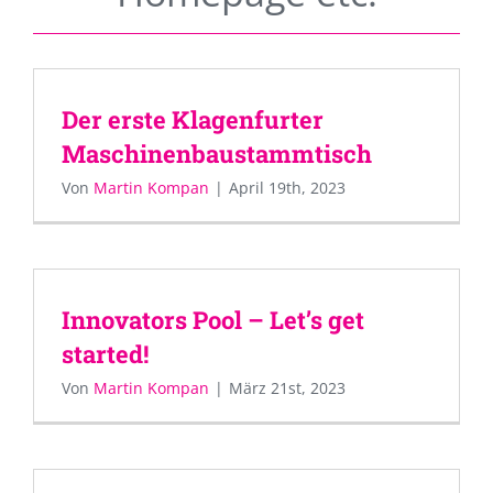
Der erste Klagenfurter
Maschinenbaustammtisch
Von
Martin Kompan
|
April 19th, 2023
Innovators Pool – Let’s get
started!
Von
Martin Kompan
|
März 21st, 2023