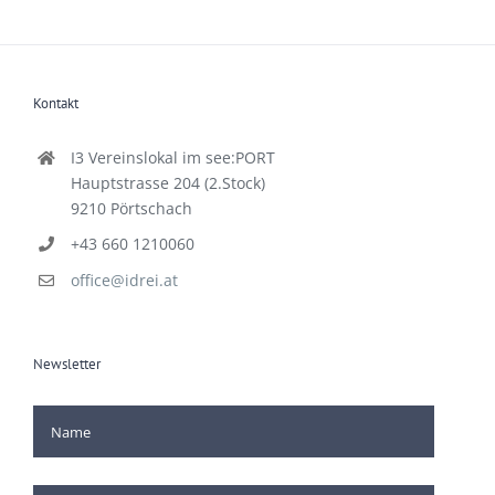
Kontakt
I3 Vereinslokal im see:PORT
Hauptstrasse 204 (2.Stock)
9210 Pörtschach
+43 660 1210060
office@idrei.at
Newsletter