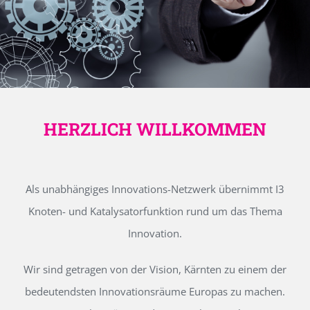
HERZLICH WILLKOMMEN
Als unabhängiges Innovations-Netzwerk übernimmt I3
Knoten- und Katalysatorfunktion rund um das Thema
Innovation.
Wir sind getragen von der Vision, Kärnten zu einem der
bedeutendsten Innovationsräume Europas zu machen.