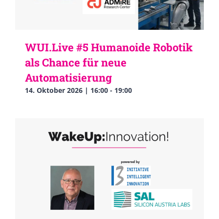
WUI.Live #5 Humanoide Robotik
als Chance für neue
Automatisierung
14. Oktober 2026 | 16:00
-
19:00