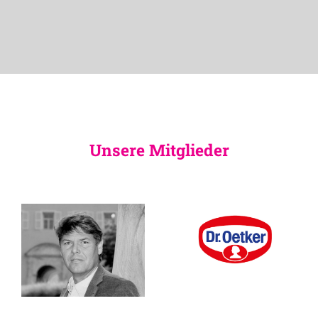
Unsere Mitglieder