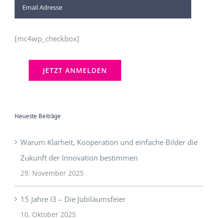
[mc4wp_checkbox]
Neueste Beiträge
Warum Klarheit, Kooperation und einfache Bilder die
Zukunft der Innovation bestimmen
29. November 2025
15 Jahre I3 – Die Jubiläumsfeier
10. Oktober 2025