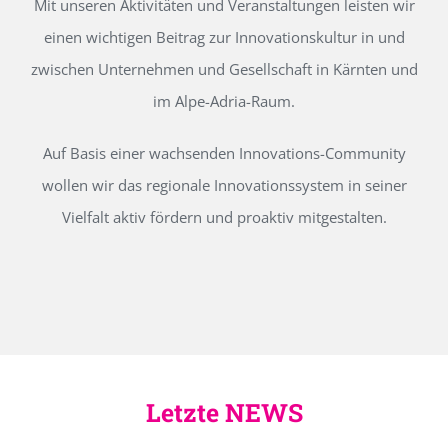
Mit unseren Aktivitäten und Veranstaltungen leisten wir
einen wichtigen Beitrag zur Innovationskultur in und
zwischen Unternehmen und Gesellschaft in Kärnten und
im Alpe-Adria-Raum.
Auf Basis einer wachsenden Innovations-Community
wollen wir das regionale Innovationssystem in seiner
Vielfalt aktiv fördern und proaktiv mitgestalten.
Letzte NEWS