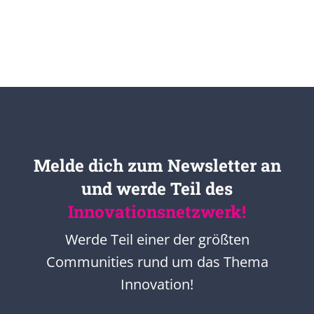
Melde dich zum Newsletter an
und werde Teil des
Innovationsnetzwerk!
Werde Teil einer der größten
Communities rund um das Thema
Innovation!