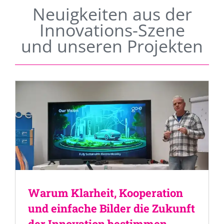
Neuigkeiten aus der
Innovations-Szene
und unseren Projekten
Warum Klarheit, Kooperation
und einfache Bilder die Zukunft
der Innovation bestimmen