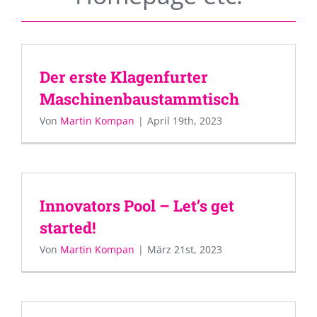
Der erste Klagenfurter
Maschinenbaustammtisch
Von
Martin Kompan
|
April 19th, 2023
Innovators Pool – Let’s get
started!
Von
Martin Kompan
|
März 21st, 2023