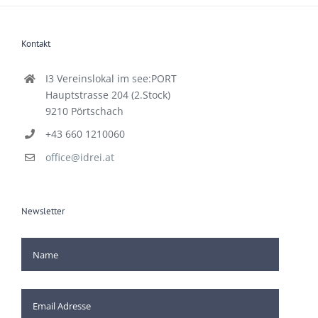
Kontakt
I3 Vereinslokal im see:PORT
Hauptstrasse 204 (2.Stock)
9210 Pörtschach
+43 660 1210060
office@idrei.at
Newsletter