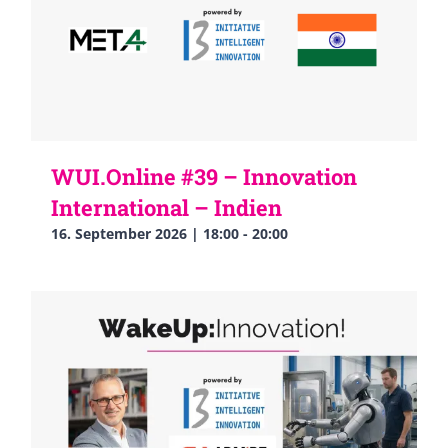
WUI.Online #39 – Innovation
International – Indien
16. September 2026 | 18:00
-
20:00