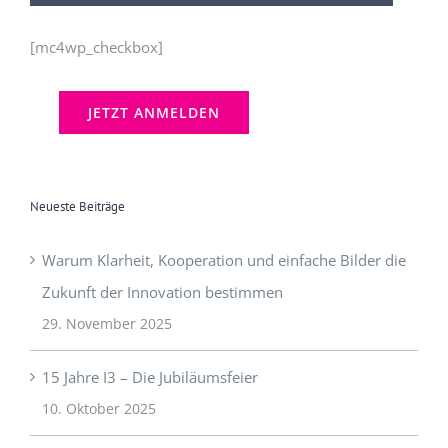
[mc4wp_checkbox]
Neueste Beiträge
Warum Klarheit, Kooperation und einfache Bilder die
Zukunft der Innovation bestimmen
29. November 2025
15 Jahre I3 – Die Jubiläumsfeier
10. Oktober 2025