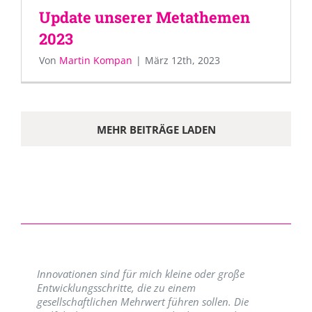
Update unserer Metathemen
2023
Von
Martin Kompan
|
März 12th, 2023
MEHR BEITRÄGE LADEN
Innovationen sind für mich kleine oder große
Entwicklungsschritte, die zu einem
gesellschaftlichen Mehrwert führen sollen. Die