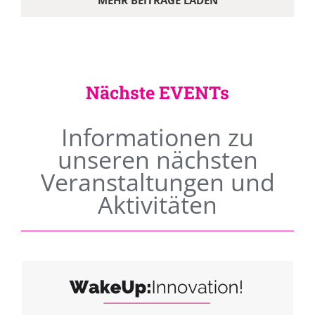
MEHR BEITRÄGE LADEN
Nächste EVENTs
Informationen zu
unseren nächsten
Veranstaltungen und
Aktivitäten