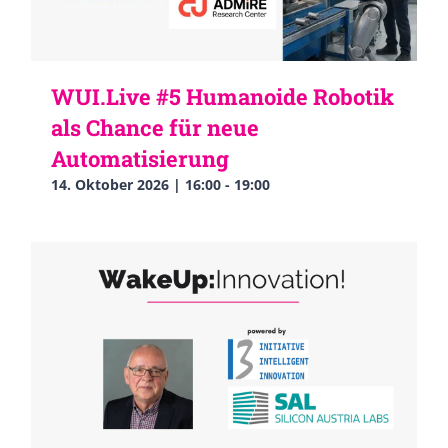
WUI.Live #5 Humanoide Robotik
als Chance für neue
Automatisierung
14. Oktober 2026 | 16:00
-
19:00