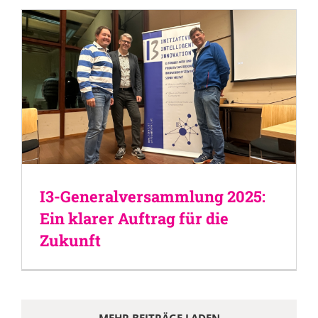
I3-Generalversammlung 2025:
Ein klarer Auftrag für die
Zukunft