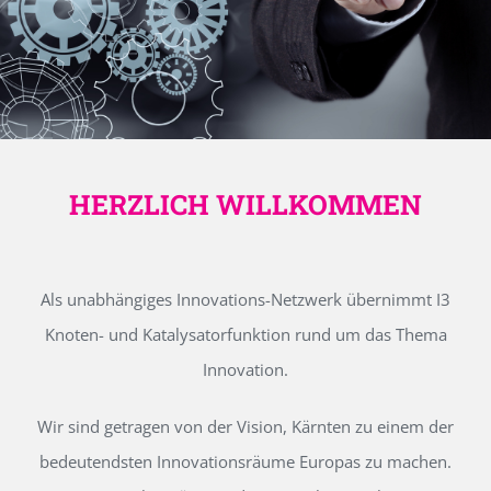
HERZLICH WILLKOMMEN
Als unabhängiges Innovations-Netzwerk übernimmt I3
Knoten- und Katalysatorfunktion rund um das Thema
Innovation.
Wir sind getragen von der Vision, Kärnten zu einem der
bedeutendsten Innovationsräume Europas zu machen.