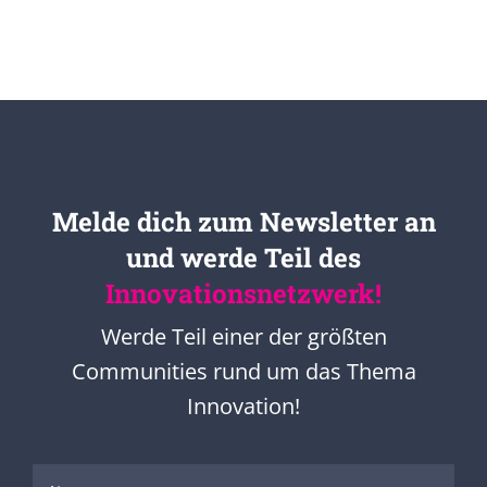
Melde dich zum Newsletter an
und werde Teil des
Innovationsnetzwerk!
Werde Teil einer der größten
Communities rund um das Thema
Innovation!