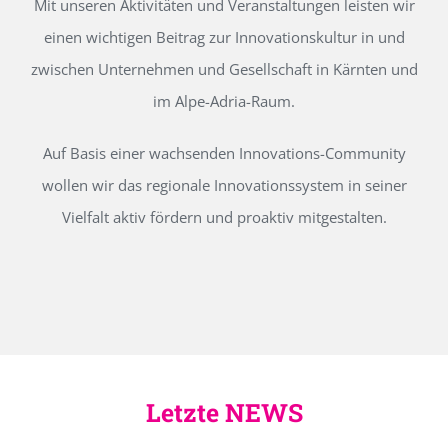
Mit unseren Aktivitäten und Veranstaltungen leisten wir
einen wichtigen Beitrag zur Innovationskultur in und
zwischen Unternehmen und Gesellschaft in Kärnten und
im Alpe-Adria-Raum.
Auf Basis einer wachsenden Innovations-Community
wollen wir das regionale Innovationssystem in seiner
Vielfalt aktiv fördern und proaktiv mitgestalten.
Letzte NEWS