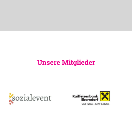
Unsere Mitglieder