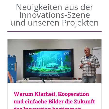
Neuigkeiten aus der
Innovations-Szene
und unseren Projekten
Warum Klarheit, Kooperation
und einfache Bilder die Zukunft
der Innovation bestimmen