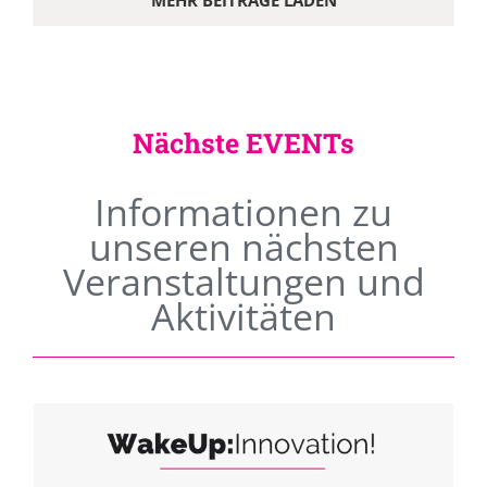
MEHR BEITRÄGE LADEN
Nächste EVENTs
Informationen zu
unseren nächsten
Veranstaltungen und
Aktivitäten