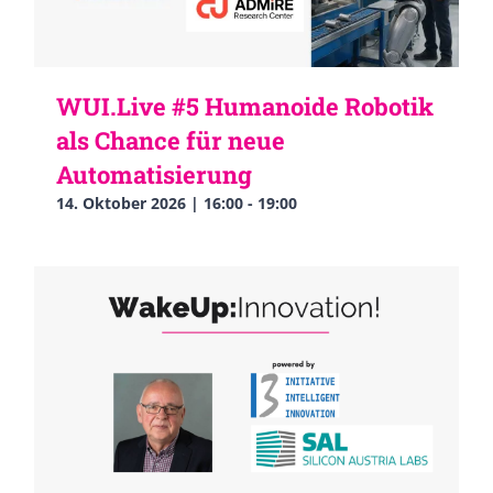
WUI.Live #5 Humanoide Robotik
als Chance für neue
Automatisierung
14. Oktober 2026 | 16:00
-
19:00