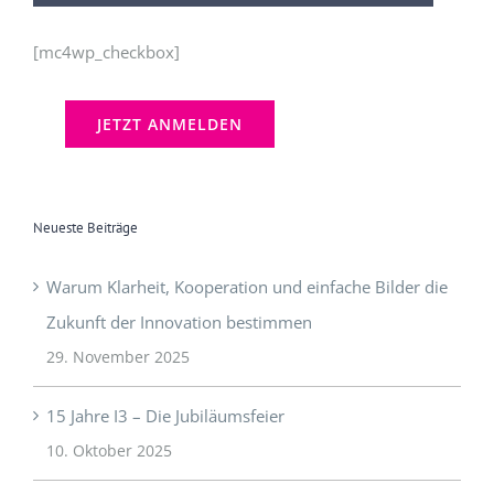
[mc4wp_checkbox]
Neueste Beiträge
Warum Klarheit, Kooperation und einfache Bilder die
Zukunft der Innovation bestimmen
29. November 2025
15 Jahre I3 – Die Jubiläumsfeier
10. Oktober 2025