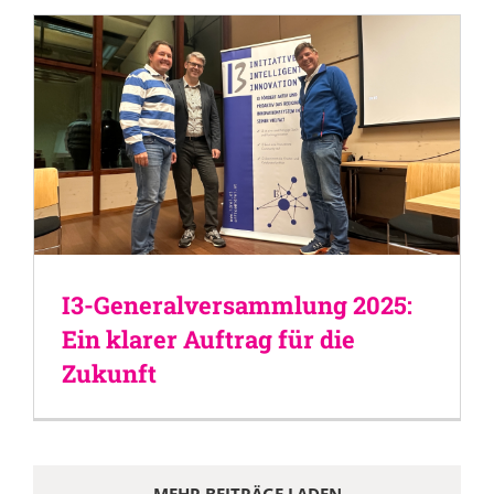
I3-Generalversammlung 2025:
Ein klarer Auftrag für die
Zukunft