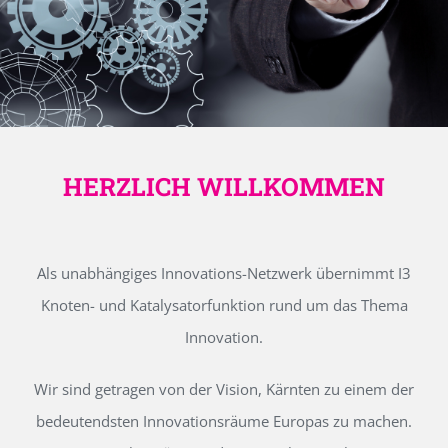
HERZLICH WILLKOMMEN
Als unabhängiges Innovations-Netzwerk übernimmt I3
Knoten- und Katalysatorfunktion rund um das Thema
Innovation.
Wir sind getragen von der Vision, Kärnten zu einem der
bedeutendsten Innovationsräume Europas zu machen.