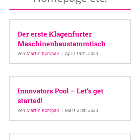
Der erste Klagenfurter
Maschinenbaustammtisch
Von
Martin Kompan
|
April 19th, 2023
Innovators Pool – Let’s get
started!
Von
Martin Kompan
|
März 21st, 2023