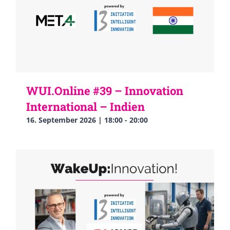
WUI.Online #39 – Innovation
International – Indien
16. September 2026 | 18:00
-
20:00