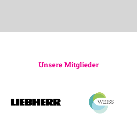
Unsere Mitglieder