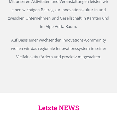
Mit unseren Aktivitäten und Veranstaltungen leisten wir
einen wichtigen Beitrag zur Innovationskultur in und
zwischen Unternehmen und Gesellschaft in Kärnten und
im Alpe-Adria-Raum.
Auf Basis einer wachsenden Innovations-Community
wollen wir das regionale Innovationssystem in seiner
Vielfalt aktiv fördern und proaktiv mitgestalten.
Letzte NEWS