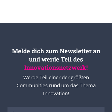
Melde dich zum Newsletter an
und werde Teil des
Innovationsnetzwerk!
Werde Teil einer der größten
Communities rund um das Thema
Innovation!