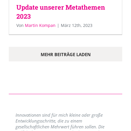
Update unserer Metathemen
2023
Von
Martin Kompan
|
März 12th, 2023
MEHR BEITRÄGE LADEN
Innovationen sind für mich kleine oder große
Entwicklungsschritte, die zu einem
gesellschaftlichen Mehrwert führen sollen. Die