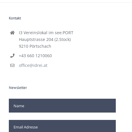
Kontakt
I3 Vereinslokal im see:PORT
Hauptstrasse 204 (2.Stock)
9210 Pörtschach
+43 660 1210060
office@idrei.at
Newsletter