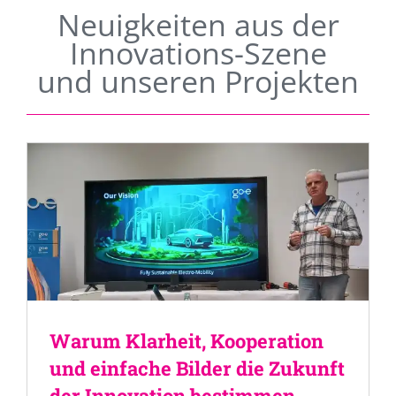
Neuigkeiten aus der
Innovations-Szene
und unseren Projekten
Warum Klarheit, Kooperation
und einfache Bilder die Zukunft
der Innovation bestimmen