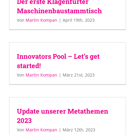
Der erste Klagenfurter
Maschinenbaustammtisch
Von
Martin Kompan
|
April 19th, 2023
Innovators Pool – Let’s get
started!
Von
Martin Kompan
|
März 21st, 2023
Update unserer Metathemen
2023
Von
Martin Kompan
|
März 12th, 2023