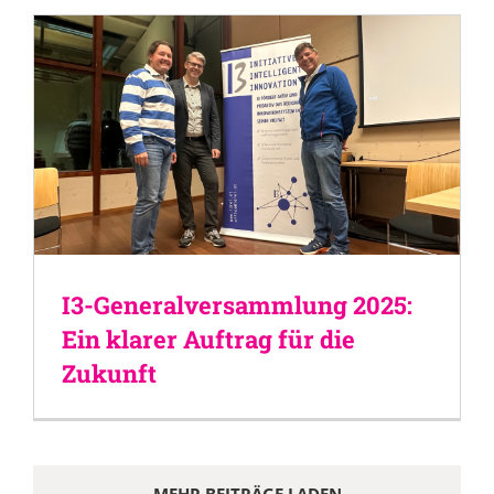
I3-Generalversammlung 2025:
Ein klarer Auftrag für die
Zukunft