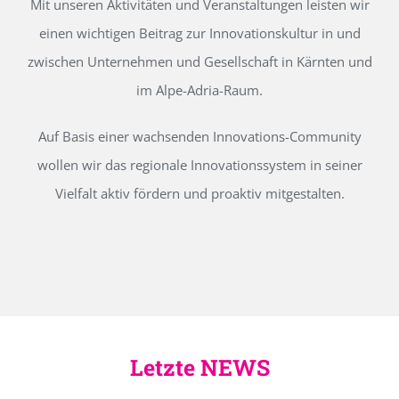
Mit unseren Aktivitäten und Veranstaltungen leisten wir
einen wichtigen Beitrag zur Innovationskultur in und
zwischen Unternehmen und Gesellschaft in Kärnten und
im Alpe-Adria-Raum.
Auf Basis einer wachsenden Innovations-Community
wollen wir das regionale Innovationssystem in seiner
Vielfalt aktiv fördern und proaktiv mitgestalten.
Letzte NEWS