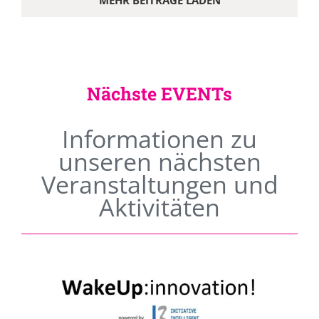
MEHR BEITRÄGE LADEN
Nächste EVENTs
Informationen zu
unseren nächsten
Veranstaltungen und
Aktivitäten