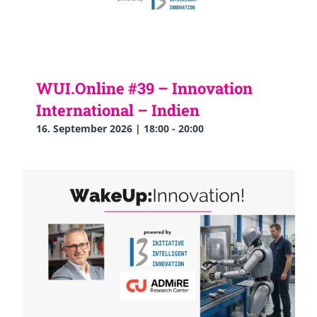
WUI.Online #39 – Innovation
International – Indien
16. September 2026 | 18:00
-
20:00