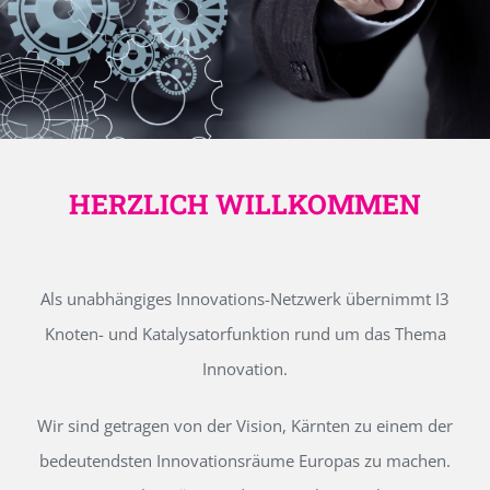
HERZLICH WILLKOMMEN
Als unabhängiges Innovations-Netzwerk übernimmt I3
Knoten- und Katalysatorfunktion rund um das Thema
Innovation.
Wir sind getragen von der Vision, Kärnten zu einem der
bedeutendsten Innovationsräume Europas zu machen.