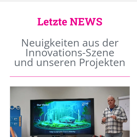
Letzte NEWS
Neuigkeiten aus der
Innovations-Szene
und unseren Projekten