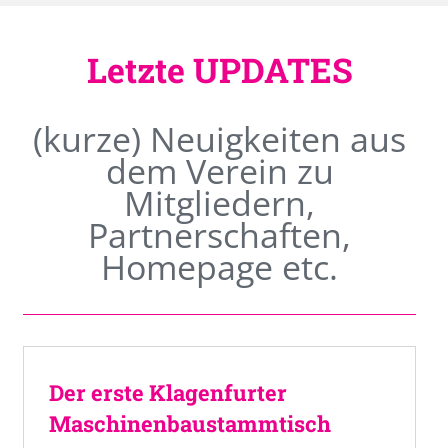
Letzte UPDATES
(kurze) Neuigkeiten aus
dem Verein zu
Mitgliedern,
Partnerschaften,
Homepage etc.
Der erste Klagenfurter
Maschinenbaustammtisch