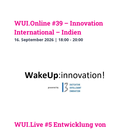
WUI.Online #39 – Innovation
International – Indien
16. September 2026 | 18:00
-
20:00
WUI.Live #5 Entwicklung von