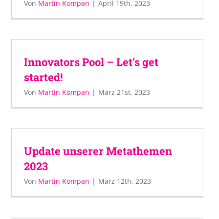
Von
Martin Kompan
|
April 19th, 2023
Innovators Pool – Let’s get
started!
Von
Martin Kompan
|
März 21st, 2023
Update unserer Metathemen
2023
Von
Martin Kompan
|
März 12th, 2023