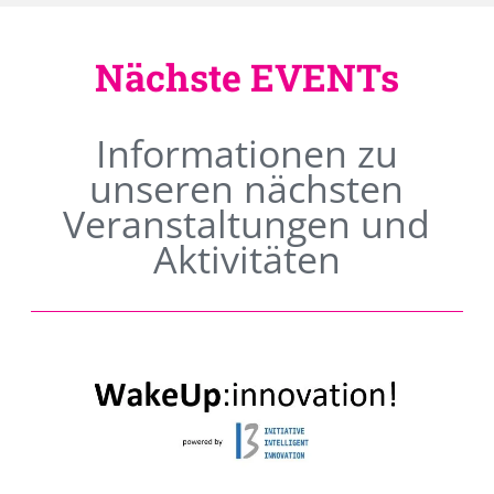
Nächste EVENTs
Informationen zu
unseren nächsten
Veranstaltungen und
Aktivitäten