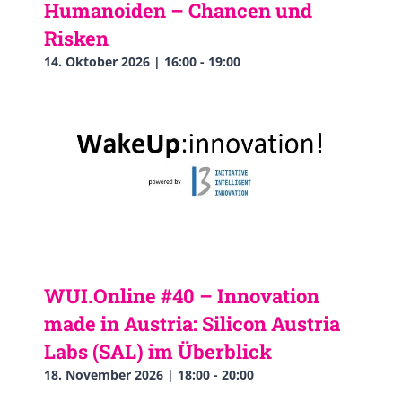
Humanoiden – Chancen und
Risken
14. Oktober 2026 | 16:00
-
19:00
WUI.Online #40 – Innovation
made in Austria: Silicon Austria
Labs (SAL) im Überblick
18. November 2026 | 18:00
-
20:00