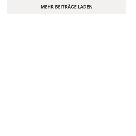
MEHR BEITRÄGE LADEN