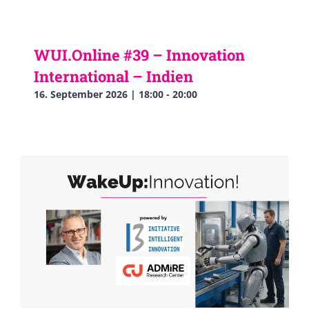
WUI.Online #39 – Innovation
International – Indien
16. September 2026 | 18:00
-
20:00