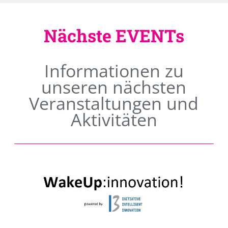
Nächste EVENTs
Informationen zu
unseren nächsten
Veranstaltungen und
Aktivitäten