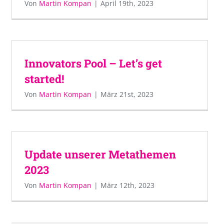
Von
Martin Kompan
|
April 19th, 2023
Innovators Pool – Let’s get
started!
Von
Martin Kompan
|
März 21st, 2023
Update unserer Metathemen
2023
Von
Martin Kompan
|
März 12th, 2023