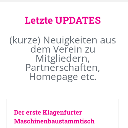
Letzte UPDATES
(kurze) Neuigkeiten aus
dem Verein zu
Mitgliedern,
Partnerschaften,
Homepage etc.
Der erste Klagenfurter
Maschinenbaustammtisch