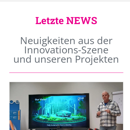
Letzte NEWS
Neuigkeiten aus der
Innovations-Szene
und unseren Projekten