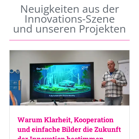
Neuigkeiten aus der
Innovations-Szene
und unseren Projekten
Warum Klarheit, Kooperation
und einfache Bilder die Zukunft
der Innovation bestimmen