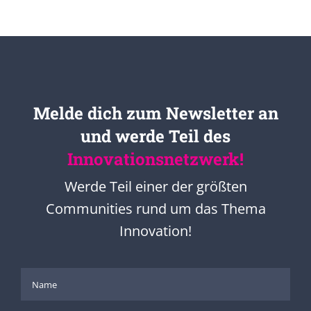
Melde dich zum Newsletter an
und werde Teil des
Innovationsnetzwerk!
Werde Teil einer der größten
Communities rund um das Thema
Innovation!