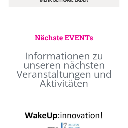
MEHR BEITRÄGE LADEN
Nächste EVENTs
Informationen zu
unseren nächsten
Veranstaltungen und
Aktivitäten