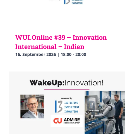
WUI.Online #39 – Innovation
International – Indien
16. September 2026 | 18:00
-
20:00