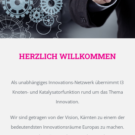
HERZLICH WILLKOMMEN
Als unabhängiges Innovations-Netzwerk übernimmt I3
Knoten- und Katalysatorfunktion rund um das Thema
Innovation.
Wir sind getragen von der Vision, Kärnten zu einem der
bedeutendsten Innovationsräume Europas zu machen.