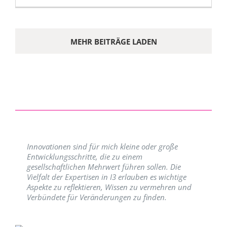
MEHR BEITRÄGE LADEN
Innovationen sind für mich kleine oder große
Entwicklungsschritte, die zu einem
gesellschaftlichen Mehrwert führen sollen. Die
Vielfalt der Expertisen in I3 erlauben es wichtige
Aspekte zu reflektieren, Wissen zu vermehren und
Verbündete für Veränderungen zu finden.