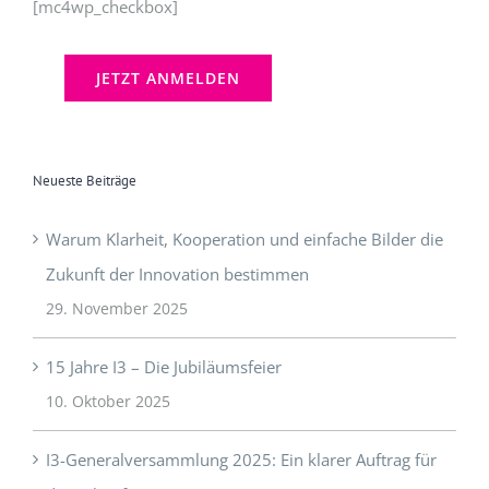
Neueste Beiträge
Warum Klarheit, Kooperation und einfache Bilder die
Zukunft der Innovation bestimmen
29. November 2025
15 Jahre I3 – Die Jubiläumsfeier
10. Oktober 2025
I3-Generalversammlung 2025: Ein klarer Auftrag für
die Zukunft
9. Oktober 2025