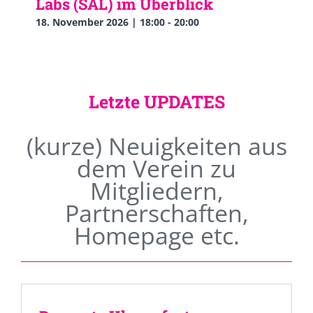
Labs (SAL) im Überblick
18. November 2026 | 18:00
-
20:00
Letzte UPDATES
(kurze) Neuigkeiten aus
dem Verein zu
Mitgliedern,
Partnerschaften,
Homepage etc.