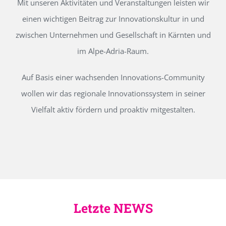
Mit unseren Aktivitäten und Veranstaltungen leisten wir
einen wichtigen Beitrag zur Innovationskultur in und
zwischen Unternehmen und Gesellschaft in Kärnten und
im Alpe-Adria-Raum.
Auf Basis einer wachsenden Innovations-Community
wollen wir das regionale Innovationssystem in seiner
Vielfalt aktiv fördern und proaktiv mitgestalten.
Letzte NEWS