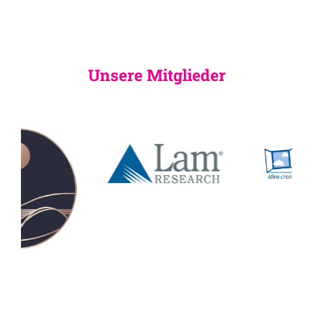
Unsere Mitglieder