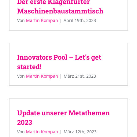
Der erste Klagenfurter
Maschinenbaustammtisch
Von
Martin Kompan
|
April 19th, 2023
Innovators Pool – Let’s get
started!
Von
Martin Kompan
|
März 21st, 2023
Update unserer Metathemen
2023
Von
Martin Kompan
|
März 12th, 2023