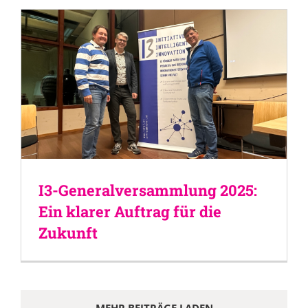
I3-Generalversammlung 2025:
Ein klarer Auftrag für die
Zukunft