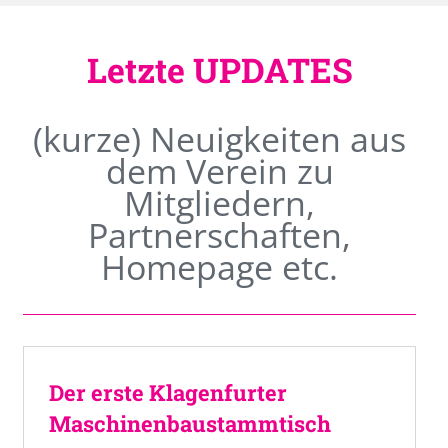
Letzte UPDATES
(kurze) Neuigkeiten aus
dem Verein zu
Mitgliedern,
Partnerschaften,
Homepage etc.
Der erste Klagenfurter
Maschinenbaustammtisch