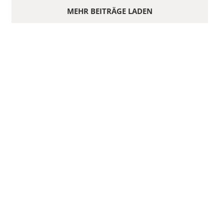
MEHR BEITRÄGE LADEN