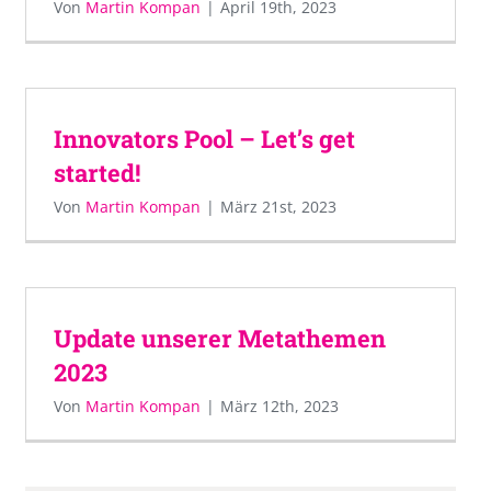
Von
Martin Kompan
|
April 19th, 2023
Innovators Pool – Let’s get
started!
Von
Martin Kompan
|
März 21st, 2023
Update unserer Metathemen
2023
Von
Martin Kompan
|
März 12th, 2023