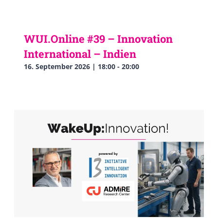
WUI.Online #39 – Innovation
International – Indien
16. September 2026 | 18:00
-
20:00