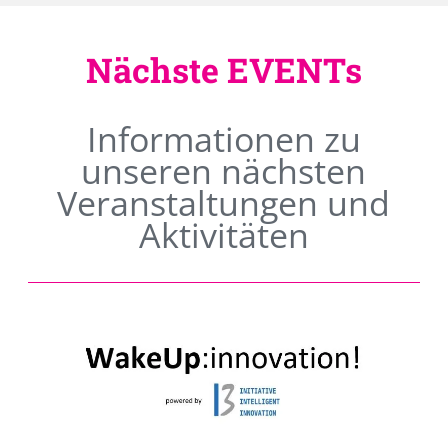
Nächste EVENTs
Informationen zu
unseren nächsten
Veranstaltungen und
Aktivitäten