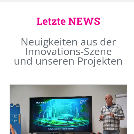
Letzte NEWS
Neuigkeiten aus der
Innovations-Szene
und unseren Projekten