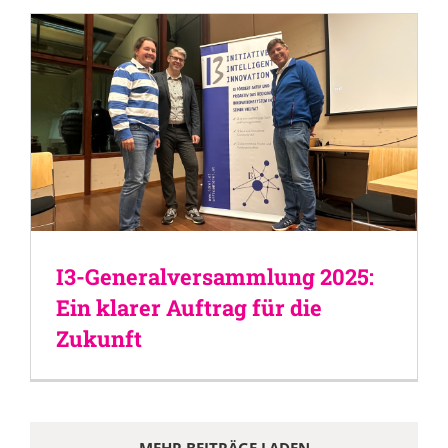
I3-Generalversammlung 2025:
Ein klarer Auftrag für die
Zukunft