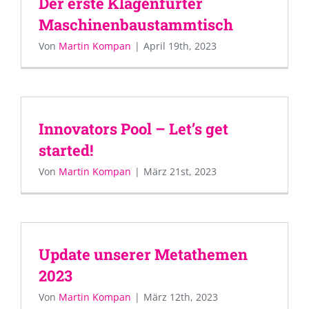
Der erste Klagenfurter
Maschinenbaustammtisch
Von
Martin Kompan
|
April 19th, 2023
Innovators Pool – Let’s get
started!
Von
Martin Kompan
|
März 21st, 2023
Update unserer Metathemen
2023
Von
Martin Kompan
|
März 12th, 2023