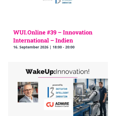
WUI.Online #39 – Innovation
International – Indien
16. September 2026 | 18:00
-
20:00