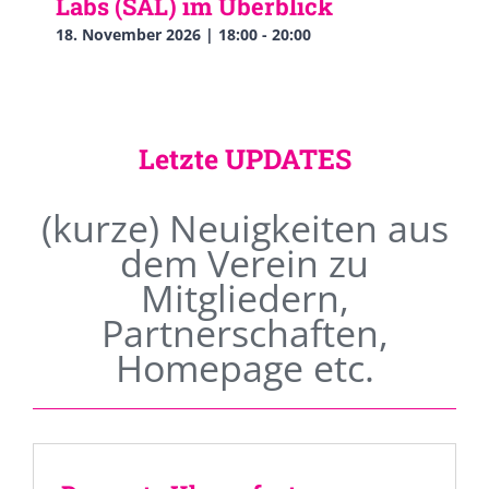
Labs (SAL) im Überblick
18. November 2026 | 18:00
-
20:00
Letzte UPDATES
(kurze) Neuigkeiten aus
dem Verein zu
Mitgliedern,
Partnerschaften,
Homepage etc.