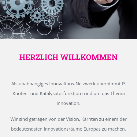
HERZLICH WILLKOMMEN
Als unabhängiges Innovations-Netzwerk übernimmt I3
Knoten- und Katalysatorfunktion rund um das Thema
Innovation.
Wir sind getragen von der Vision, Kärnten zu einem der
bedeutendsten Innovationsräume Europas zu machen.