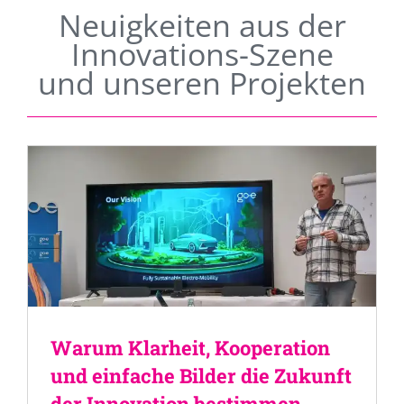
Neuigkeiten aus der
Innovations-Szene
und unseren Projekten
Warum Klarheit, Kooperation
und einfache Bilder die Zukunft
der Innovation bestimmen