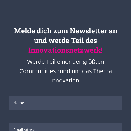
Melde dich zum Newsletter an
und werde Teil des
Innovationsnetzwerk!
Werde Teil einer der größten
Communities rund um das Thema
Innovation!