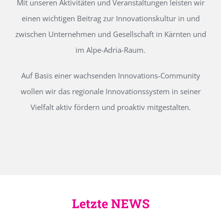
Mit unseren Aktivitäten und Veranstaltungen leisten wir
einen wichtigen Beitrag zur Innovationskultur in und
zwischen Unternehmen und Gesellschaft in Kärnten und
im Alpe-Adria-Raum.
Auf Basis einer wachsenden Innovations-Community
wollen wir das regionale Innovationssystem in seiner
Vielfalt aktiv fördern und proaktiv mitgestalten.
Letzte NEWS