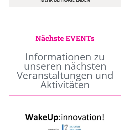
MEHR BEITRÄGE LADEN
Nächste EVENTs
Informationen zu
unseren nächsten
Veranstaltungen und
Aktivitäten