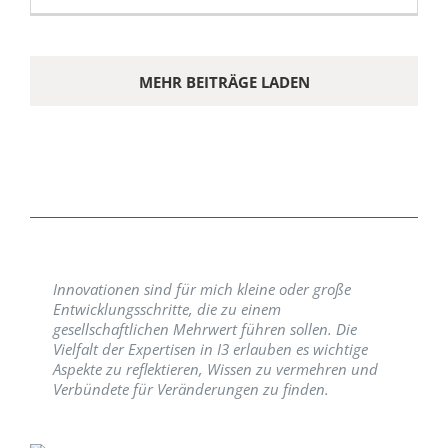
MEHR BEITRÄGE LADEN
Innovationen sind für mich kleine oder große
Entwicklungsschritte, die zu einem
gesellschaftlichen Mehrwert führen sollen. Die
Vielfalt der Expertisen in I3 erlauben es wichtige
Aspekte zu reflektieren, Wissen zu vermehren und
Verbündete für Veränderungen zu finden.