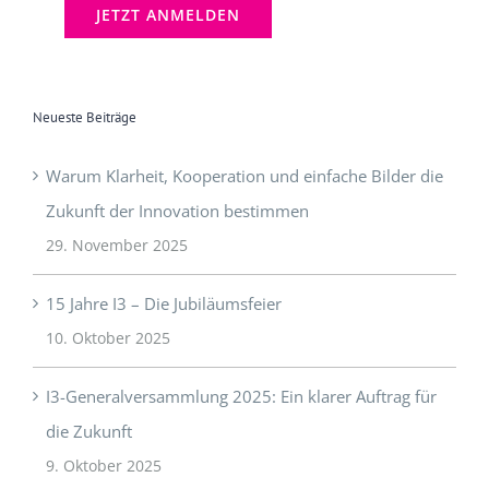
Neueste Beiträge
Warum Klarheit, Kooperation und einfache Bilder die
Zukunft der Innovation bestimmen
29. November 2025
15 Jahre I3 – Die Jubiläumsfeier
10. Oktober 2025
I3-Generalversammlung 2025: Ein klarer Auftrag für
die Zukunft