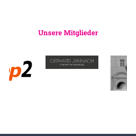
Unsere Mitglieder