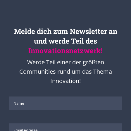
Melde dich zum Newsletter an
und werde Teil des
Innovationsnetzwerk!
Werde Teil einer der größten
Communities rund um das Thema
Innovation!