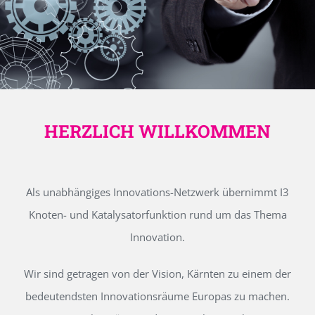
HERZLICH WILLKOMMEN
Als unabhängiges Innovations-Netzwerk übernimmt I3
Knoten- und Katalysatorfunktion rund um das Thema
Innovation.
Wir sind getragen von der Vision, Kärnten zu einem der
bedeutendsten Innovationsräume Europas zu machen.