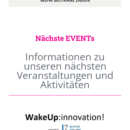
MEHR BEITRÄGE LADEN
Nächste EVENTs
Informationen zu
unseren nächsten
Veranstaltungen und
Aktivitäten