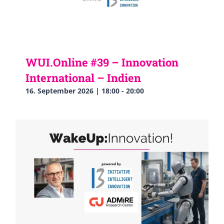
WUI.Online #39 – Innovation
International – Indien
16. September 2026 | 18:00
-
20:00