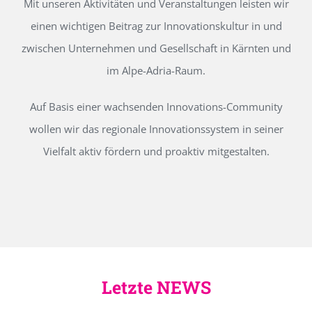
Mit unseren Aktivitäten und Veranstaltungen leisten wir
einen wichtigen Beitrag zur Innovationskultur in und
zwischen Unternehmen und Gesellschaft in Kärnten und
im Alpe-Adria-Raum.
Auf Basis einer wachsenden Innovations-Community
wollen wir das regionale Innovationssystem in seiner
Vielfalt aktiv fördern und proaktiv mitgestalten.
Letzte NEWS