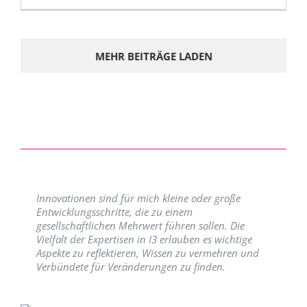
MEHR BEITRÄGE LADEN
Innovationen sind für mich kleine oder große
Entwicklungsschritte, die zu einem
gesellschaftlichen Mehrwert führen sollen. Die
Vielfalt der Expertisen in I3 erlauben es wichtige
Aspekte zu reflektieren, Wissen zu vermehren und
Verbündete für Veränderungen zu finden.