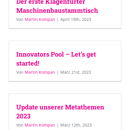
Der erste Klagenfurter
Maschinenbaustammtisch
Von
Martin Kompan
|
April 19th, 2023
Innovators Pool – Let’s get
started!
Von
Martin Kompan
|
März 21st, 2023
Update unserer Metathemen
2023
Von
Martin Kompan
|
März 12th, 2023