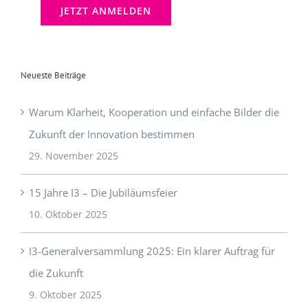
Neueste Beiträge
Warum Klarheit, Kooperation und einfache Bilder die
Zukunft der Innovation bestimmen
29. November 2025
15 Jahre I3 – Die Jubiläumsfeier
10. Oktober 2025
I3-Generalversammlung 2025: Ein klarer Auftrag für
die Zukunft