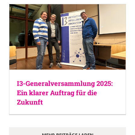
I3-Generalversammlung 2025:
Ein klarer Auftrag für die
Zukunft