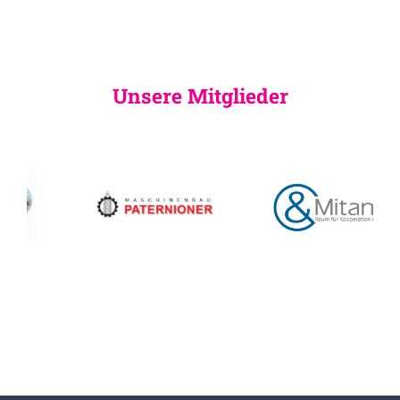
Unsere Mitglieder