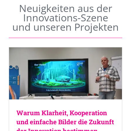
Neuigkeiten aus der
Innovations-Szene
und unseren Projekten
Warum Klarheit, Kooperation
und einfache Bilder die Zukunft
der Innovation bestimmen