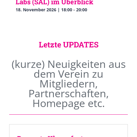
Labs (SAL) im Überblick
18. November 2026 | 18:00
-
20:00
Letzte UPDATES
(kurze) Neuigkeiten aus
dem Verein zu
Mitgliedern,
Partnerschaften,
Homepage etc.