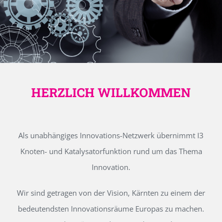
HERZLICH WILLKOMMEN
Als unabhängiges Innovations-Netzwerk übernimmt I3
Knoten- und Katalysatorfunktion rund um das Thema
Innovation.
Wir sind getragen von der Vision, Kärnten zu einem der
bedeutendsten Innovationsräume Europas zu machen.