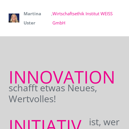
Martina
,
Wirtschaftsethik Institut WEISS
Uster
GmbH
INNOVATION
schafft etwas Neues,
Wertvolles!
INITIATIV
ist, wer