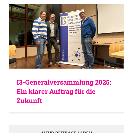
I3-Generalversammlung 2025:
Ein klarer Auftrag für die
Zukunft