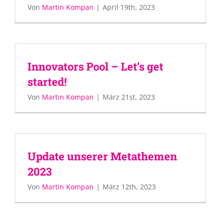
Von
Martin Kompan
|
April 19th, 2023
Innovators Pool – Let’s get
started!
Von
Martin Kompan
|
März 21st, 2023
Update unserer Metathemen
2023
Von
Martin Kompan
|
März 12th, 2023