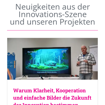
Neuigkeiten aus der
Innovations-Szene
und unseren Projekten
Warum Klarheit, Kooperation
und einfache Bilder die Zukunft
der Innovation bestimmen