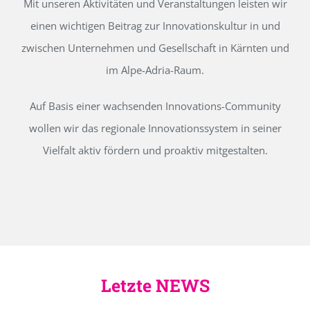
Mit unseren Aktivitäten und Veranstaltungen leisten wir
einen wichtigen Beitrag zur Innovationskultur in und
zwischen Unternehmen und Gesellschaft in Kärnten und
im Alpe-Adria-Raum.
Auf Basis einer wachsenden Innovations-Community
wollen wir das regionale Innovationssystem in seiner
Vielfalt aktiv fördern und proaktiv mitgestalten.
Letzte NEWS