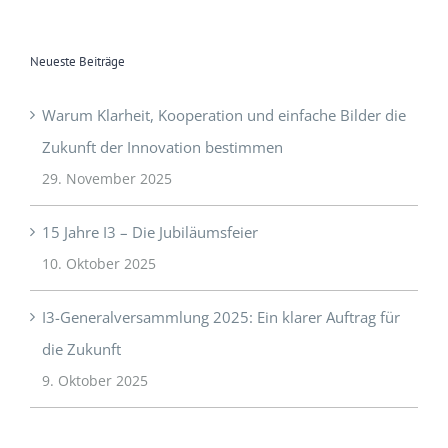
Neueste Beiträge
Warum Klarheit, Kooperation und einfache Bilder die
Zukunft der Innovation bestimmen
29. November 2025
15 Jahre I3 – Die Jubiläumsfeier
10. Oktober 2025
I3-Generalversammlung 2025: Ein klarer Auftrag für
die Zukunft
9. Oktober 2025