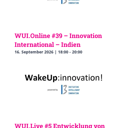
WUI.Online #39 – Innovation
International – Indien
16. September 2026 | 18:00
-
20:00
WUI.Live #5 Entwicklung von