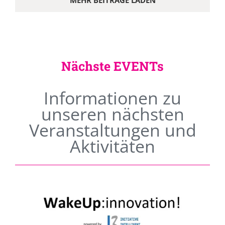
MEHR BEITRÄGE LADEN
Nächste EVENTs
Informationen zu
unseren nächsten
Veranstaltungen und
Aktivitäten