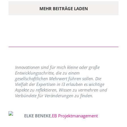
MEHR BEITRÄGE LADEN
Innovationen sind für mich kleine oder große
Entwicklungsschritte, die zu einem
gesellschaftlichen Mehrwert führen sollen. Die
Vielfalt der Expertisen in I3 erlauben es wichtige
Aspekte zu reflektieren, Wissen zu vermehren und
Verbündete für Veränderungen zu finden.
ELKE BENEKE
,
EB Projektmanagement