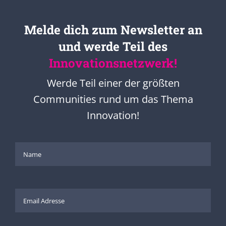
Melde dich zum Newsletter an
und werde Teil des
Innovationsnetzwerk!
Werde Teil einer der größten
Communities rund um das Thema
Innovation!