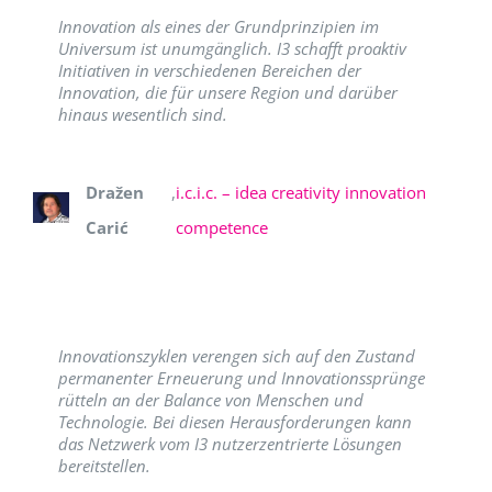
Innovation als eines der Grundprinzipien im
Universum ist unumgänglich. I3 schafft proaktiv
Initiativen in verschiedenen Bereichen der
Innovation, die für unsere Region und darüber
hinaus wesentlich sind.
Dražen
,
i.c.i.c. – idea creativity innovation
Carić
competence
Innovationszyklen verengen sich auf den Zustand
permanenter Erneuerung und Innovationssprünge
rütteln an der Balance von Menschen und
Technologie. Bei diesen Herausforderungen kann
das Netzwerk vom I3 nutzerzentrierte Lösungen
bereitstellen.