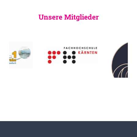
Unsere Mitglieder