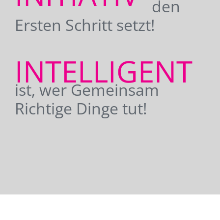
den
Ersten Schritt setzt!
INTELLIGENT
ist, wer Gemeinsam
Richtige Dinge tut!