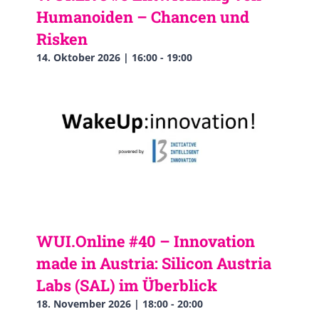
Humanoiden – Chancen und
Risken
14. Oktober 2026 | 16:00
-
19:00
WUI.Online #40 – Innovation
made in Austria: Silicon Austria
Labs (SAL) im Überblick
18. November 2026 | 18:00
-
20:00