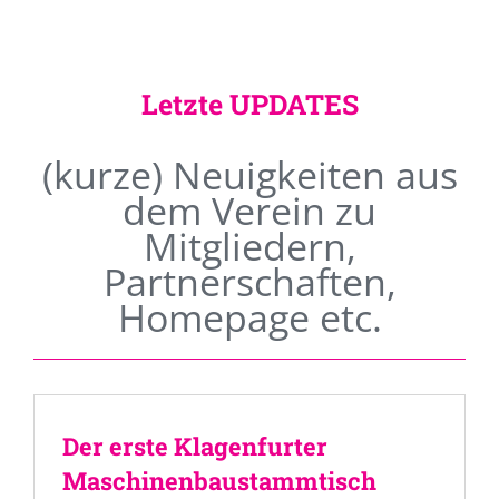
Letzte UPDATES
(kurze) Neuigkeiten aus
dem Verein zu
Mitgliedern,
Partnerschaften,
Homepage etc.
Der erste Klagenfurter
Maschinenbaustammtisch