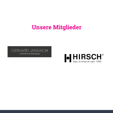
Unsere Mitglieder