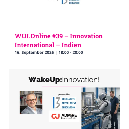
WUI.Online #39 – Innovation
International – Indien
16. September 2026 | 18:00
-
20:00