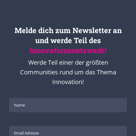
Melde dich zum Newsletter an
und werde Teil des
Innovationsnetzwerk!
Werde Teil einer der größten
Communities rund um das Thema
Innovation!