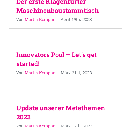
Der erste Klagenfurter
Maschinenbaustammtisch
Von
Martin Kompan
|
April 19th, 2023
Innovators Pool – Let’s get
started!
Von
Martin Kompan
|
März 21st, 2023
Update unserer Metathemen
2023
Von
Martin Kompan
|
März 12th, 2023