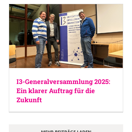
I3-Generalversammlung 2025:
Ein klarer Auftrag für die
Zukunft