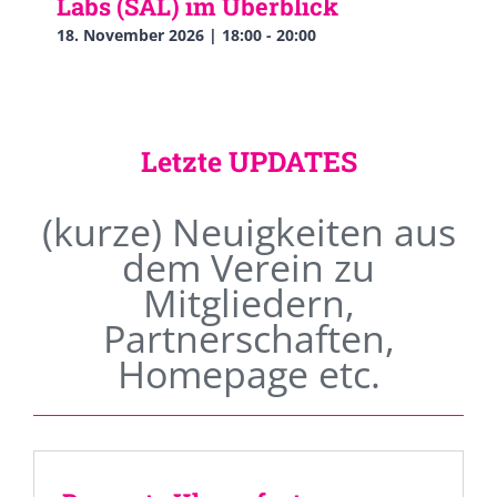
Labs (SAL) im Überblick
18. November 2026 | 18:00
-
20:00
Letzte UPDATES
(kurze) Neuigkeiten aus
dem Verein zu
Mitgliedern,
Partnerschaften,
Homepage etc.