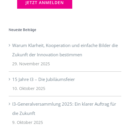
Neueste Beiträge
Warum Klarheit, Kooperation und einfache Bilder die
Zukunft der Innovation bestimmen
29. November 2025
15 Jahre I3 – Die Jubiläumsfeier
10. Oktober 2025
I3-Generalversammlung 2025: Ein klarer Auftrag für
die Zukunft
9. Oktober 2025