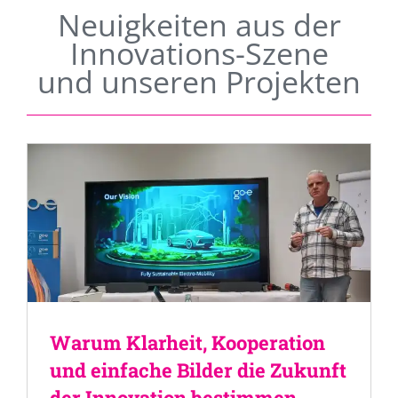
Neuigkeiten aus der
Innovations-Szene
und unseren Projekten
Warum Klarheit, Kooperation
und einfache Bilder die Zukunft
der Innovation bestimmen