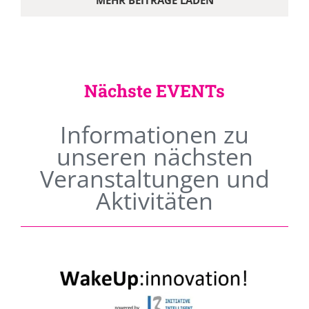
MEHR BEITRÄGE LADEN
Nächste EVENTs
Informationen zu
unseren nächsten
Veranstaltungen und
Aktivitäten