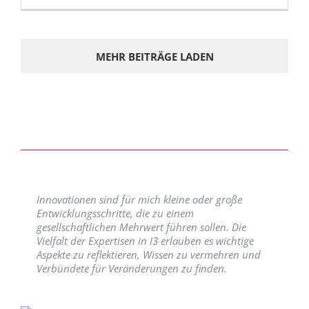
MEHR BEITRÄGE LADEN
Innovationen sind für mich kleine oder große
Entwicklungsschritte, die zu einem
gesellschaftlichen Mehrwert führen sollen. Die
Vielfalt der Expertisen in I3 erlauben es wichtige
Aspekte zu reflektieren, Wissen zu vermehren und
Verbündete für Veränderungen zu finden.