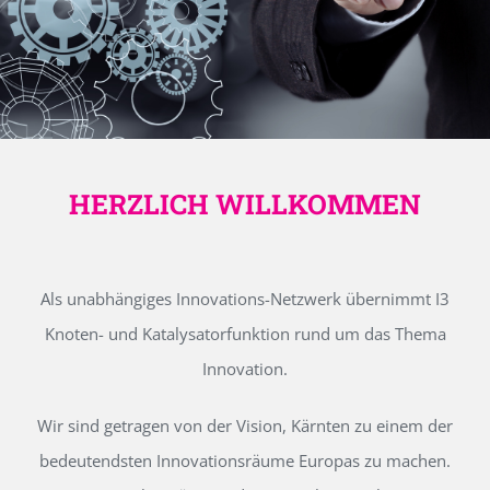
HERZLICH WILLKOMMEN
Als unabhängiges Innovations-Netzwerk übernimmt I3
Knoten- und Katalysatorfunktion rund um das Thema
Innovation.
Wir sind getragen von der Vision, Kärnten zu einem der
bedeutendsten Innovationsräume Europas zu machen.