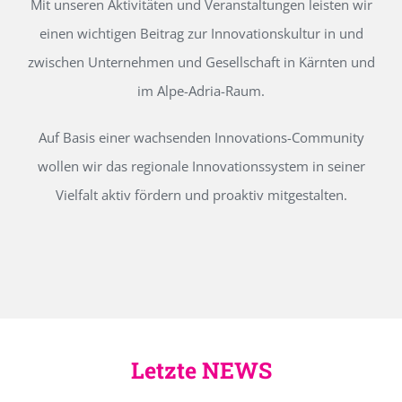
Mit unseren Aktivitäten und Veranstaltungen leisten wir
einen wichtigen Beitrag zur Innovationskultur in und
zwischen Unternehmen und Gesellschaft in Kärnten und
im Alpe-Adria-Raum.
Auf Basis einer wachsenden Innovations-Community
wollen wir das regionale Innovationssystem in seiner
Vielfalt aktiv fördern und proaktiv mitgestalten.
Letzte NEWS