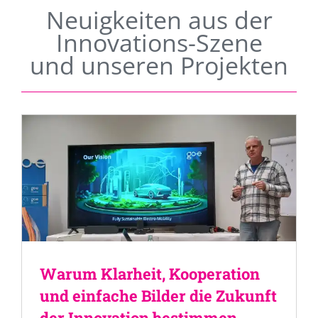
Neuigkeiten aus der
Innovations-Szene
und unseren Projekten
Warum Klarheit, Kooperation
und einfache Bilder die Zukunft
der Innovation bestimmen