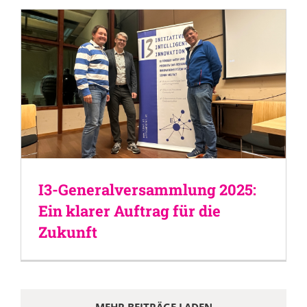
I3-Generalversammlung 2025:
Ein klarer Auftrag für die
Zukunft