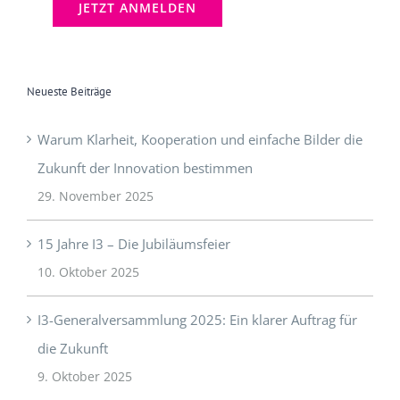
Neueste Beiträge
Warum Klarheit, Kooperation und einfache Bilder die
Zukunft der Innovation bestimmen
29. November 2025
15 Jahre I3 – Die Jubiläumsfeier
10. Oktober 2025
I3-Generalversammlung 2025: Ein klarer Auftrag für
die Zukunft
9. Oktober 2025