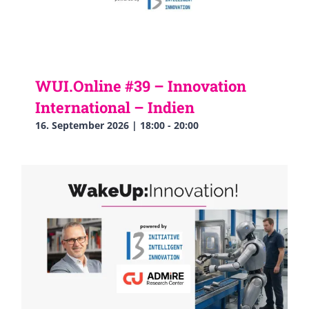
WUI.Online #39 – Innovation
International – Indien
16. September 2026 | 18:00
-
20:00