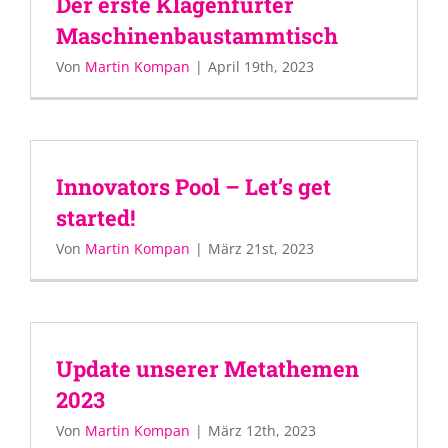
Der erste Klagenfurter
Maschinenbaustammtisch
Von
Martin Kompan
|
April 19th, 2023
Innovators Pool – Let’s get
started!
Von
Martin Kompan
|
März 21st, 2023
Update unserer Metathemen
2023
Von
Martin Kompan
|
März 12th, 2023