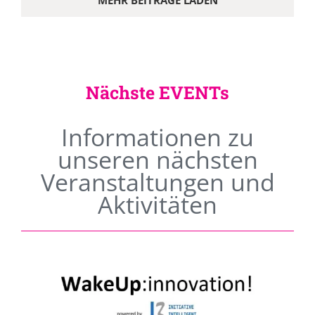
MEHR BEITRÄGE LADEN
Nächste EVENTs
Informationen zu
unseren nächsten
Veranstaltungen und
Aktivitäten