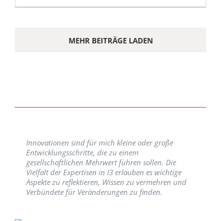
MEHR BEITRÄGE LADEN
Innovationen sind für mich kleine oder große
Entwicklungsschritte, die zu einem
gesellschaftlichen Mehrwert führen sollen. Die
Vielfalt der Expertisen in I3 erlauben es wichtige
Aspekte zu reflektieren, Wissen zu vermehren und
Verbündete für Veränderungen zu finden.