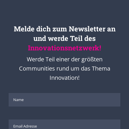
Melde dich zum Newsletter an
und werde Teil des
Innovationsnetzwerk!
Werde Teil einer der größten
Communities rund um das Thema
Innovation!