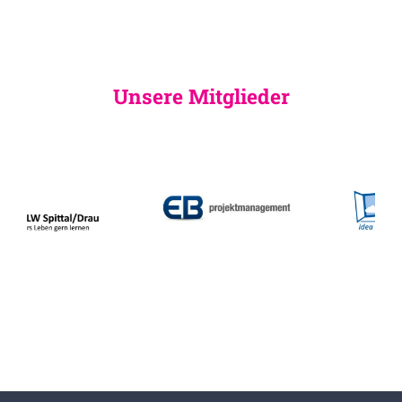
Unsere Mitglieder