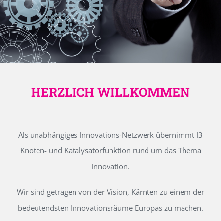
HERZLICH WILLKOMMEN
Als unabhängiges Innovations-Netzwerk übernimmt I3
Knoten- und Katalysatorfunktion rund um das Thema
Innovation.
Wir sind getragen von der Vision, Kärnten zu einem der
bedeutendsten Innovationsräume Europas zu machen.