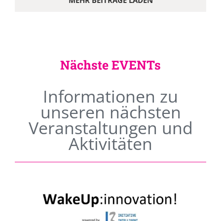
MEHR BEITRÄGE LADEN
Nächste EVENTs
Informationen zu
unseren nächsten
Veranstaltungen und
Aktivitäten