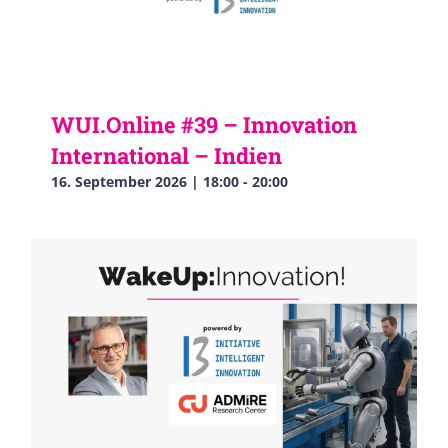
WUI.Online #39 – Innovation
International – Indien
16. September 2026 | 18:00
-
20:00