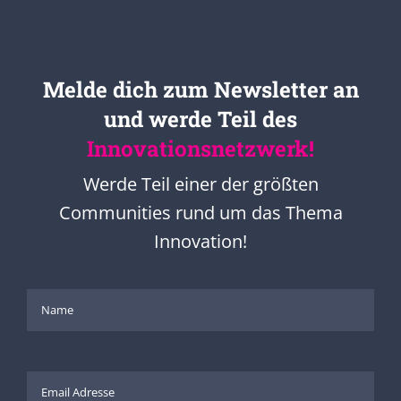
Melde dich zum Newsletter an
und werde Teil des
Innovationsnetzwerk!
Werde Teil einer der größten
Communities rund um das Thema
Innovation!