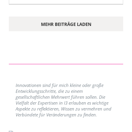
MEHR BEITRÄGE LADEN
Innovationen sind für mich kleine oder große
Entwicklungsschritte, die zu einem
gesellschaftlichen Mehrwert führen sollen. Die
Vielfalt der Expertisen in I3 erlauben es wichtige
Aspekte zu reflektieren, Wissen zu vermehren und
Verbündete für Veränderungen zu finden.