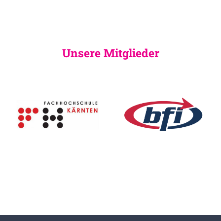
Unsere Mitglieder