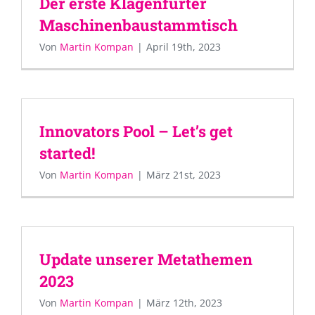
Der erste Klagenfurter
Maschinenbaustammtisch
Von
Martin Kompan
|
April 19th, 2023
Innovators Pool – Let’s get
started!
Von
Martin Kompan
|
März 21st, 2023
Update unserer Metathemen
2023
Von
Martin Kompan
|
März 12th, 2023