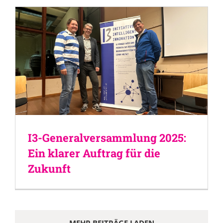
I3-Generalversammlung 2025:
Ein klarer Auftrag für die
Zukunft