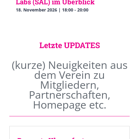
Labs (SAL) im Überblick
18. November 2026 | 18:00
-
20:00
Letzte UPDATES
(kurze) Neuigkeiten aus
dem Verein zu
Mitgliedern,
Partnerschaften,
Homepage etc.