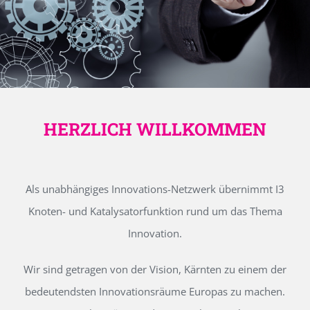
HERZLICH WILLKOMMEN
Als unabhängiges Innovations-Netzwerk übernimmt I3
Knoten- und Katalysatorfunktion rund um das Thema
Innovation.
Wir sind getragen von der Vision, Kärnten zu einem der
bedeutendsten Innovationsräume Europas zu machen.