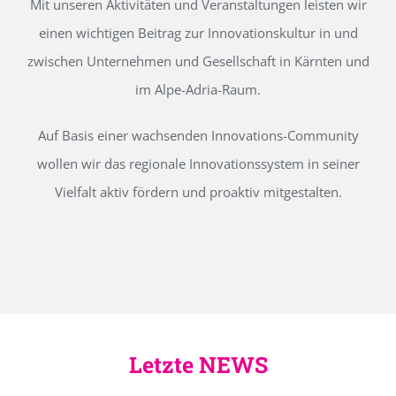
Mit unseren Aktivitäten und Veranstaltungen leisten wir
einen wichtigen Beitrag zur Innovationskultur in und
zwischen Unternehmen und Gesellschaft in Kärnten und
im Alpe-Adria-Raum.
Auf Basis einer wachsenden Innovations-Community
wollen wir das regionale Innovationssystem in seiner
Vielfalt aktiv fördern und proaktiv mitgestalten.
Letzte NEWS