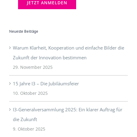
Neueste Beiträge
Warum Klarheit, Kooperation und einfache Bilder die
Zukunft der Innovation bestimmen
29. November 2025
15 Jahre I3 – Die Jubiläumsfeier
10. Oktober 2025
I3-Generalversammlung 2025: Ein klarer Auftrag für
die Zukunft
9. Oktober 2025