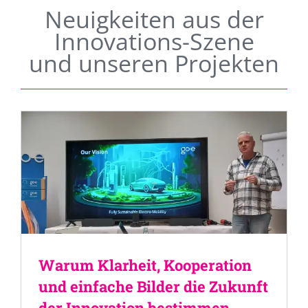
Neuigkeiten aus der
Innovations-Szene
und unseren Projekten
Warum Klarheit, Kooperation
und einfache Bilder die Zukunft
der Innovation bestimmen