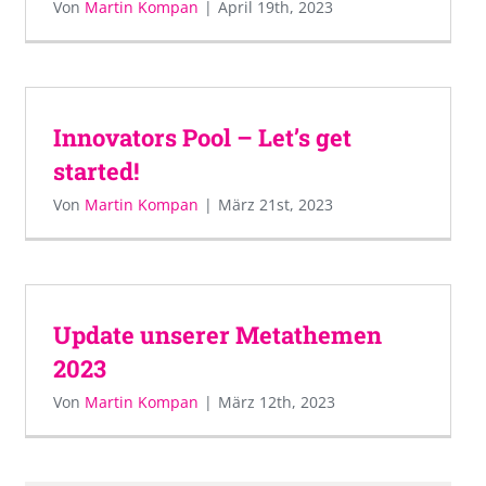
Von
Martin Kompan
|
April 19th, 2023
Innovators Pool – Let’s get
started!
Von
Martin Kompan
|
März 21st, 2023
Update unserer Metathemen
2023
Von
Martin Kompan
|
März 12th, 2023