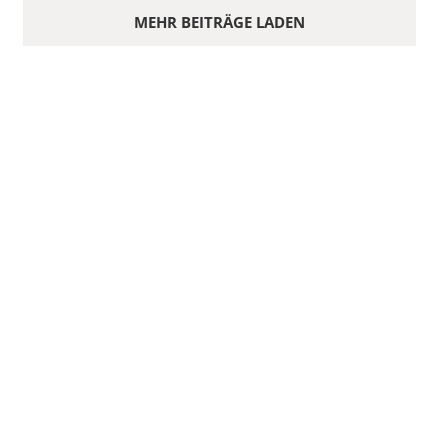
MEHR BEITRÄGE LADEN