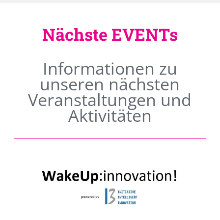
Nächste EVENTs
Informationen zu
unseren nächsten
Veranstaltungen und
Aktivitäten