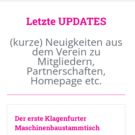
Letzte UPDATES
(kurze) Neuigkeiten aus
dem Verein zu
Mitgliedern,
Partnerschaften,
Homepage etc.
Der erste Klagenfurter
Maschinenbaustammtisch