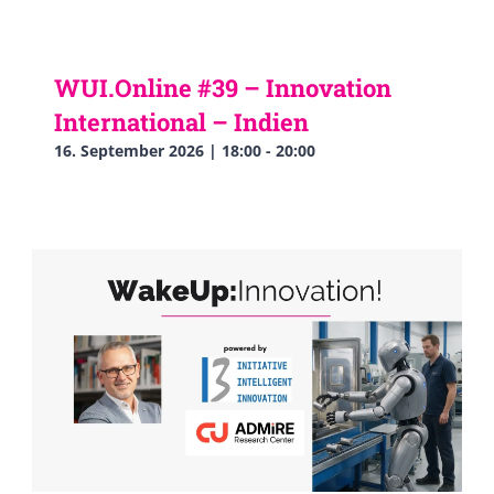
WUI.Online #39 – Innovation
International – Indien
16. September 2026 | 18:00
-
20:00