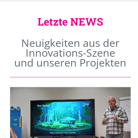
Letzte NEWS
Neuigkeiten aus der
Innovations-Szene
und unseren Projekten