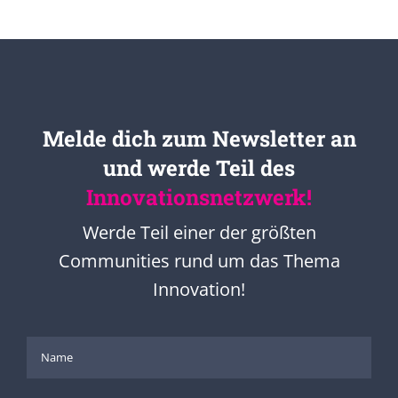
Melde dich zum Newsletter an
und werde Teil des
Innovationsnetzwerk!
Werde Teil einer der größten
Communities rund um das Thema
Innovation!