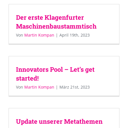
Der erste Klagenfurter
Maschinenbaustammtisch
Von
Martin Kompan
|
April 19th, 2023
Innovators Pool – Let’s get
started!
Von
Martin Kompan
|
März 21st, 2023
Update unserer Metathemen