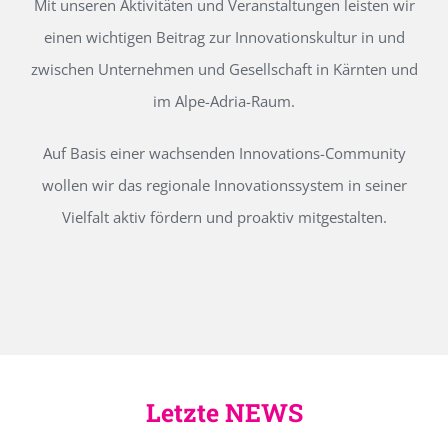
Mit unseren Aktivitäten und Veranstaltungen leisten wir
einen wichtigen Beitrag zur Innovationskultur in und
zwischen Unternehmen und Gesellschaft in Kärnten und
im Alpe-Adria-Raum.
Auf Basis einer wachsenden Innovations-Community
wollen wir das regionale Innovationssystem in seiner
Vielfalt aktiv fördern und proaktiv mitgestalten.
Letzte NEWS