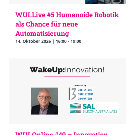
WUI.Live #5 Humanoide Robotik
als Chance für neue
Automatisierung
14. Oktober 2026 | 16:00
-
19:00
WUI.Online #40 – Innovation