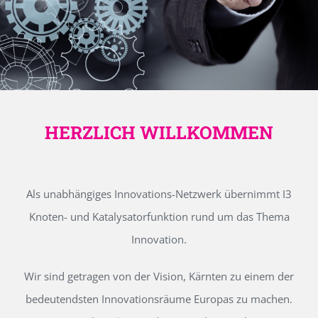
HERZLICH WILLKOMMEN
Als unabhängiges Innovations-Netzwerk übernimmt I3
Knoten- und Katalysatorfunktion rund um das Thema
Innovation.
Wir sind getragen von der Vision, Kärnten zu einem der
bedeutendsten Innovationsräume Europas zu machen.