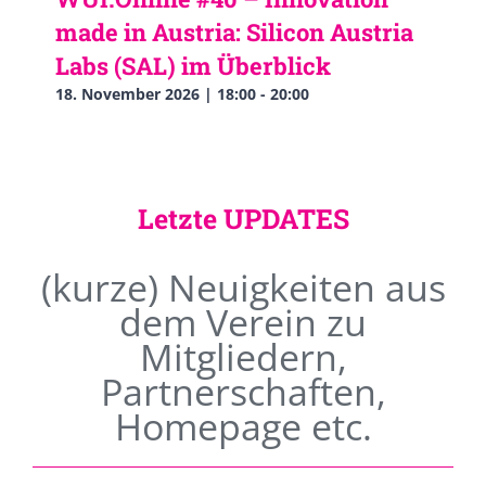
made in Austria: Silicon Austria
Labs (SAL) im Überblick
18. November 2026 | 18:00
-
20:00
Letzte UPDATES
(kurze) Neuigkeiten aus
dem Verein zu
Mitgliedern,
Partnerschaften,
Homepage etc.