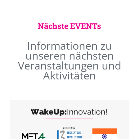
Nächste EVENTs
Informationen zu
unseren nächsten
Veranstaltungen und
Aktivitäten