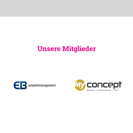
Unsere Mitglieder