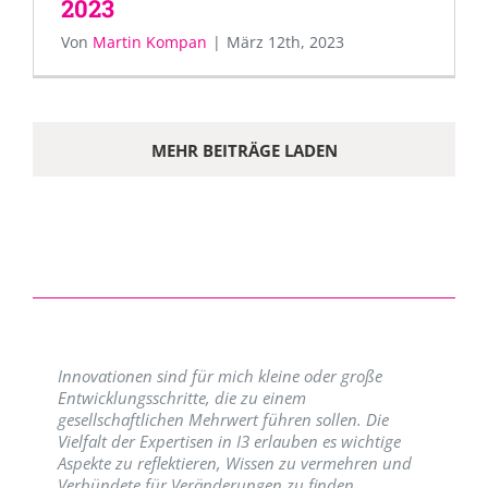
2023
Von
Martin Kompan
|
März 12th, 2023
MEHR BEITRÄGE LADEN
Innovationen sind für mich kleine oder große
Entwicklungsschritte, die zu einem
gesellschaftlichen Mehrwert führen sollen. Die
Vielfalt der Expertisen in I3 erlauben es wichtige
Aspekte zu reflektieren, Wissen zu vermehren und
Verbündete für Veränderungen zu finden.