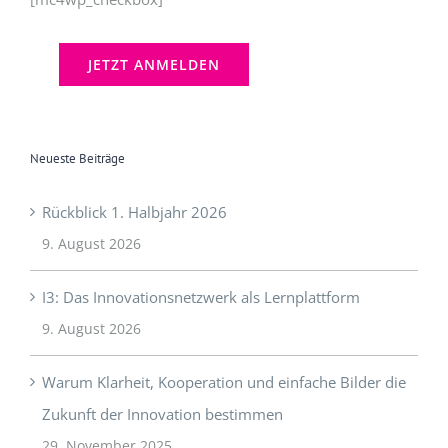
Neueste Beiträge
Rückblick 1. Halbjahr 2026
9. August 2026
I3: Das Innovationsnetzwerk als Lernplattform
9. August 2026
Warum Klarheit, Kooperation und einfache Bilder die
Zukunft der Innovation bestimmen
29. November 2025