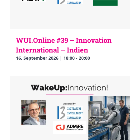
WUI.Online #39 – Innovation
International – Indien
16. September 2026 | 18:00
-
20:00