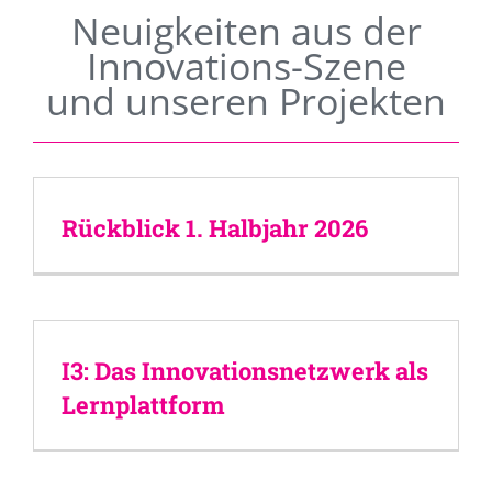
Neuigkeiten aus der
Innovations-Szene
und unseren Projekten
Rückblick 1. Halbjahr 2026
I3: Das Innovationsnetzwerk als
Lernplattform