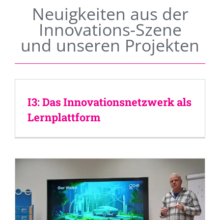
Neuigkeiten aus der
Innovations-Szene
und unseren Projekten
I3: Das Innovationsnetzwerk als
Lernplattform