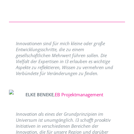
Innovationen sind für mich kleine oder große
Entwicklungsschritte, die zu einem
gesellschaftlichen Mehrwert führen sollen. Die
Vielfalt der Expertisen in I3 erlauben es wichtige
Aspekte zu reflektieren, Wissen zu vermehren und
Verbündete für Veränderungen zu finden.
ELKE BENEKE
,
EB Projektmanagement
Innovation als eines der Grundprinzipien im
Universum ist unumgänglich. I3 schafft proaktiv
Initiativen in verschiedenen Bereichen der
Innovation, die für unsere Region und darüber