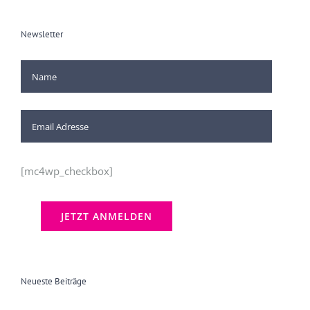
Newsletter
[mc4wp_checkbox]
Neueste Beiträge