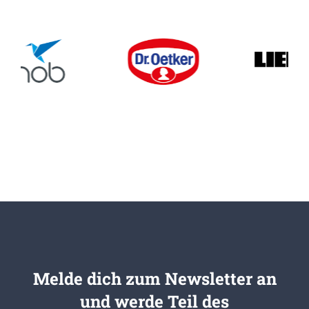
Melde dich zum Newsletter an
und werde Teil des