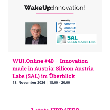
WUI.Online #40 – Innovation
made in Austria: Silicon Austria
Labs (SAL) im Überblick
18. November 2026 | 18:00
-
20:00