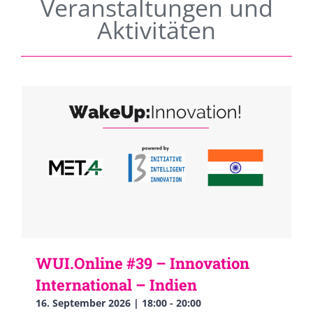
Veranstaltungen und
Aktivitäten
WUI.Online #39 – Innovation
International – Indien
16. September 2026 | 18:00
-
20:00