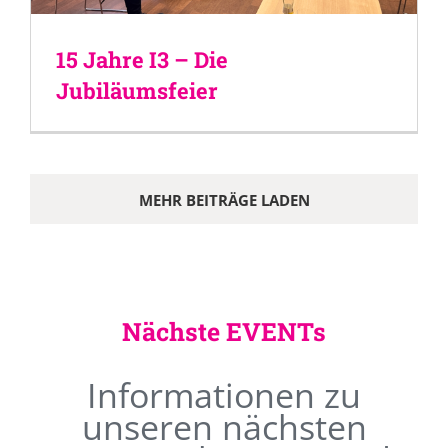
15 Jahre I3 – Die
Jubiläumsfeier
MEHR BEITRÄGE LADEN
Nächste EVENTs
Informationen zu
unseren nächsten