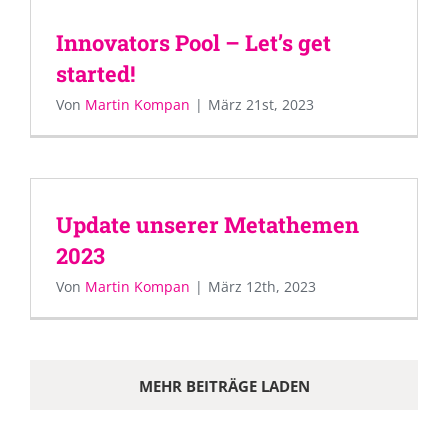
Innovators Pool – Let’s get
started!
Von
Martin Kompan
|
März 21st, 2023
Update unserer Metathemen
2023
Von
Martin Kompan
|
März 12th, 2023
MEHR BEITRÄGE LADEN