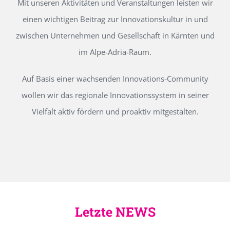
Mit unseren Aktivitäten und Veranstaltungen leisten wir
einen wichtigen Beitrag zur Innovationskultur in und
zwischen Unternehmen und Gesellschaft in Kärnten und
im Alpe-Adria-Raum.
Auf Basis einer wachsenden Innovations-Community
wollen wir das regionale Innovationssystem in seiner
Vielfalt aktiv fördern und proaktiv mitgestalten.
Letzte NEWS