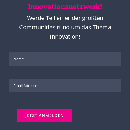
Innovationsnetzwerk!
Werde Teil einer der größten
Communities rund um das Thema
Innovation!