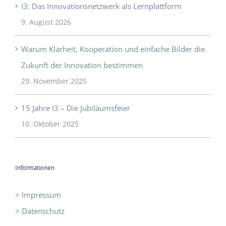
I3: Das Innovationsnetzwerk als Lernplattform
9. August 2026
Warum Klarheit, Kooperation und einfache Bilder die
Zukunft der Innovation bestimmen
29. November 2025
15 Jahre I3 – Die Jubiläumsfeier
10. Oktober 2025
Informationen
> Impressum
> Datenschutz