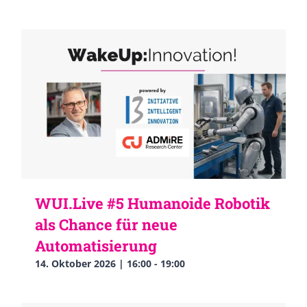
WUI.Live #5 Humanoide Robotik
als Chance für neue
Automatisierung
14. Oktober 2026 | 16:00
-
19:00