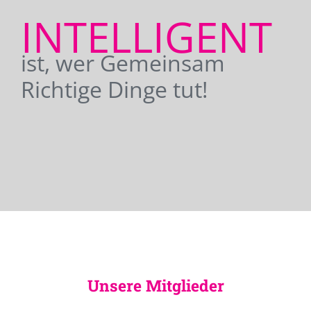
INTELLIGENT
ist, wer Gemeinsam
Richtige Dinge tut!
Unsere Mitglieder