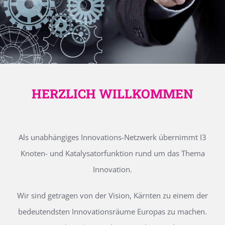
HERZLICH WILLKOMMEN
Als unabhängiges Innovations-Netzwerk übernimmt I3
Knoten- und Katalysatorfunktion rund um das Thema
Innovation.
Wir sind getragen von der Vision, Kärnten zu einem der
bedeutendsten Innovationsräume Europas zu machen.