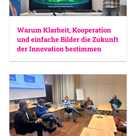
Warum Klarheit, Kooperation
und einfache Bilder die Zukunft
der Innovation bestimmen