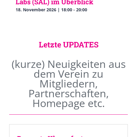
Labs (SAL) im Überblick
18. November 2026 | 18:00
-
20:00
Letzte UPDATES
(kurze) Neuigkeiten aus
dem Verein zu
Mitgliedern,
Partnerschaften,
Homepage etc.