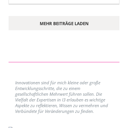
MEHR BEITRÄGE LADEN
Innovationen sind für mich kleine oder große
Entwicklungsschritte, die zu einem
gesellschaftlichen Mehrwert führen sollen. Die
Vielfalt der Expertisen in I3 erlauben es wichtige
Aspekte zu reflektieren, Wissen zu vermehren und
Verbündete für Veränderungen zu finden.