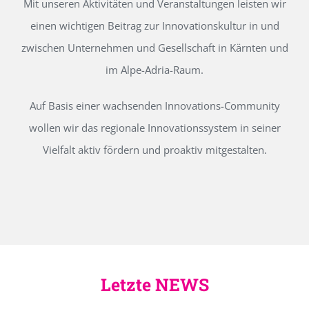
Mit unseren Aktivitäten und Veranstaltungen leisten wir
einen wichtigen Beitrag zur Innovationskultur in und
zwischen Unternehmen und Gesellschaft in Kärnten und
im Alpe-Adria-Raum.
Auf Basis einer wachsenden Innovations-Community
wollen wir das regionale Innovationssystem in seiner
Vielfalt aktiv fördern und proaktiv mitgestalten.
Letzte NEWS