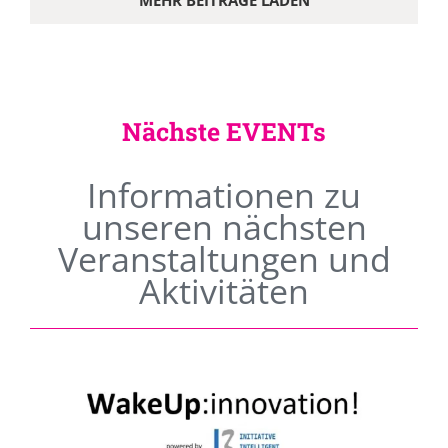
MEHR BEITRÄGE LADEN
Nächste EVENTs
Informationen zu
unseren nächsten
Veranstaltungen und
Aktivitäten