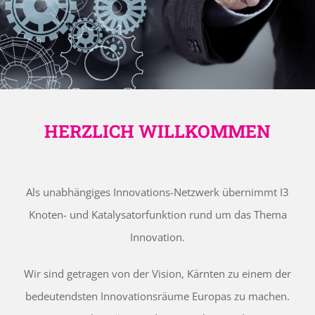
HERZLICH WILLKOMMEN
Als unabhängiges Innovations-Netzwerk übernimmt I3
Knoten- und Katalysatorfunktion rund um das Thema
Innovation.
Wir sind getragen von der Vision, Kärnten zu einem der
bedeutendsten Innovationsräume Europas zu machen.