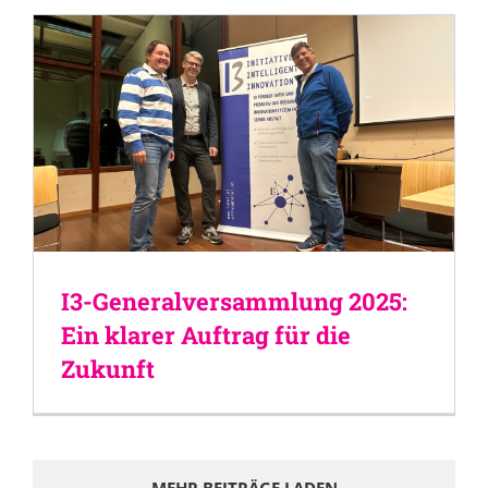
I3-Generalversammlung 2025:
Ein klarer Auftrag für die
Zukunft