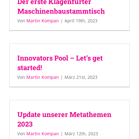
Der erste Klagenfurter
Maschinenbaustammtisch
Von
Martin Kompan
|
April 19th, 2023
Innovators Pool – Let’s get
started!
Von
Martin Kompan
|
März 21st, 2023
Update unserer Metathemen
2023
Von
Martin Kompan
|
März 12th, 2023