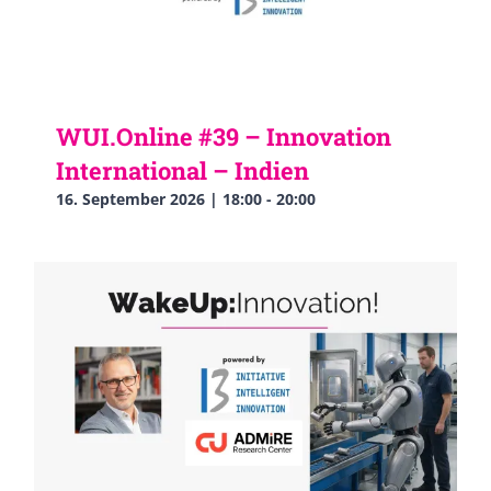
WUI.Online #39 – Innovation
International – Indien
16. September 2026 | 18:00
-
20:00