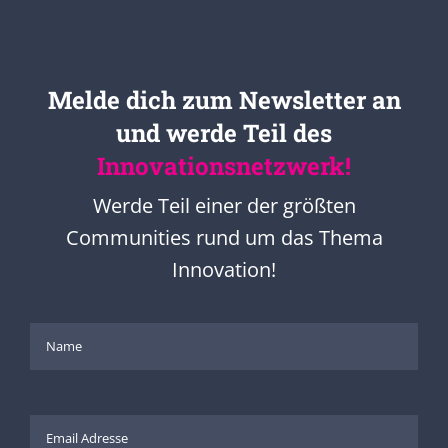
Melde dich zum Newsletter an
und werde Teil des
Innovationsnetzwerk!
Werde Teil einer der größten
Communities rund um das Thema
Innovation!