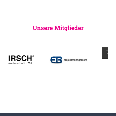
Unsere Mitglieder