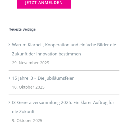
Neueste Beiträge
Warum Klarheit, Kooperation und einfache Bilder die
Zukunft der Innovation bestimmen
29. November 2025
15 Jahre I3 – Die Jubiläumsfeier
10. Oktober 2025
I3-Generalversammlung 2025: Ein klarer Auftrag für
die Zukunft
9. Oktober 2025