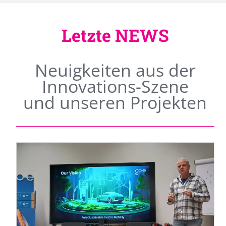
Letzte NEWS
Neuigkeiten aus der
Innovations-Szene
und unseren Projekten