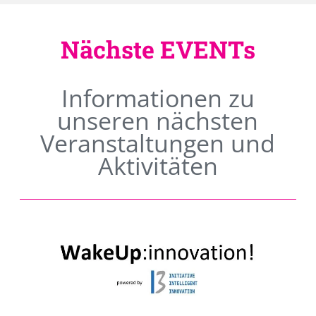
Nächste EVENTs
Informationen zu
unseren nächsten
Veranstaltungen und
Aktivitäten