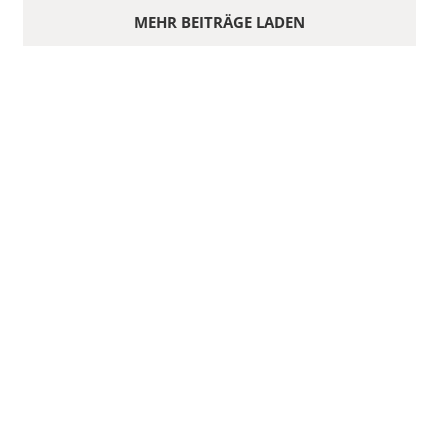
MEHR BEITRÄGE LADEN