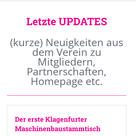
Letzte UPDATES
(kurze) Neuigkeiten aus
dem Verein zu
Mitgliedern,
Partnerschaften,
Homepage etc.
Der erste Klagenfurter
Maschinenbaustammtisch