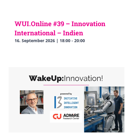
WUI.Online #39 – Innovation
International – Indien
16. September 2026 | 18:00
-
20:00