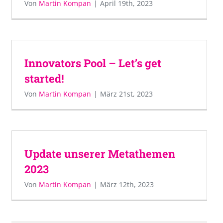
Von
Martin Kompan
|
April 19th, 2023
Innovators Pool – Let’s get
started!
Von
Martin Kompan
|
März 21st, 2023
Update unserer Metathemen
2023
Von
Martin Kompan
|
März 12th, 2023