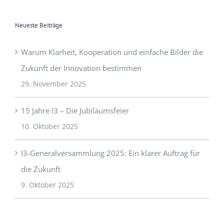
Neueste Beiträge
Warum Klarheit, Kooperation und einfache Bilder die
Zukunft der Innovation bestimmen
29. November 2025
15 Jahre I3 – Die Jubiläumsfeier
10. Oktober 2025
I3-Generalversammlung 2025: Ein klarer Auftrag für
die Zukunft
9. Oktober 2025