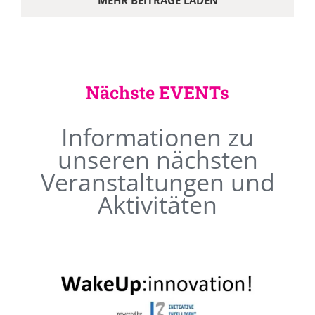
MEHR BEITRÄGE LADEN
Nächste EVENTs
Informationen zu
unseren nächsten
Veranstaltungen und
Aktivitäten