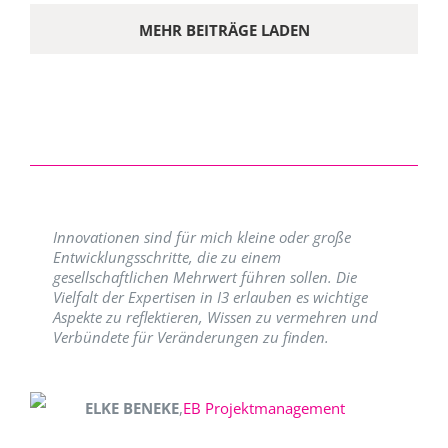
MEHR BEITRÄGE LADEN
Innovationen sind für mich kleine oder große
Entwicklungsschritte, die zu einem
gesellschaftlichen Mehrwert führen sollen. Die
Vielfalt der Expertisen in I3 erlauben es wichtige
Aspekte zu reflektieren, Wissen zu vermehren und
Verbündete für Veränderungen zu finden.
ELKE BENEKE
,
EB Projektmanagement