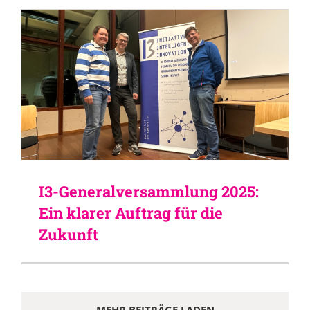
I3-Generalversammlung 2025:
Ein klarer Auftrag für die
Zukunft