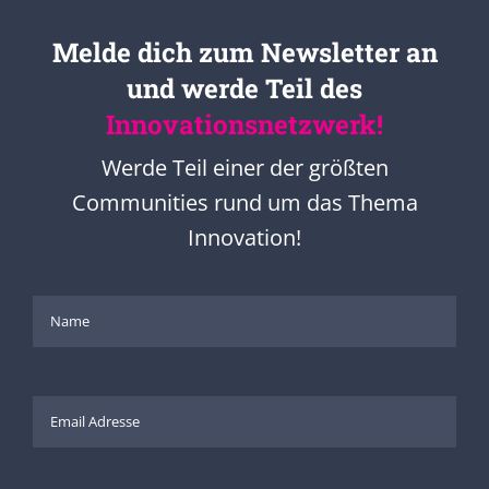
Melde dich zum Newsletter an
und werde Teil des
Innovationsnetzwerk!
Werde Teil einer der größten
Communities rund um das Thema
Innovation!