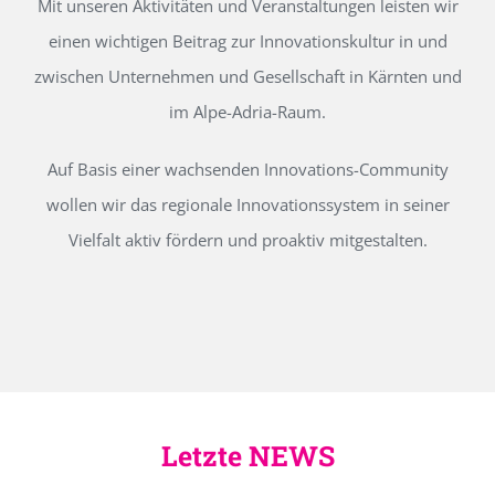
Mit unseren Aktivitäten und Veranstaltungen leisten wir
einen wichtigen Beitrag zur Innovationskultur in und
zwischen Unternehmen und Gesellschaft in Kärnten und
im Alpe-Adria-Raum.
Auf Basis einer wachsenden Innovations-Community
wollen wir das regionale Innovationssystem in seiner
Vielfalt aktiv fördern und proaktiv mitgestalten.
Letzte NEWS