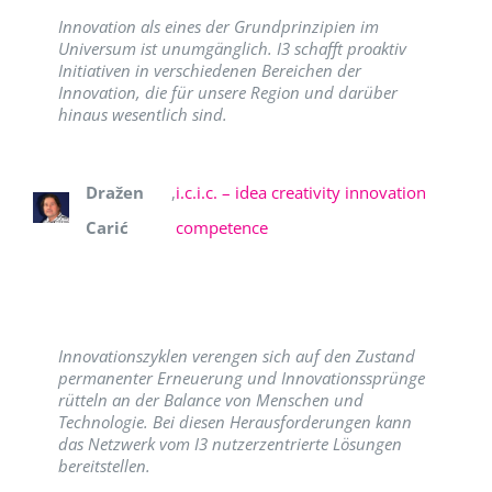
Innovation als eines der Grundprinzipien im
Universum ist unumgänglich. I3 schafft proaktiv
Initiativen in verschiedenen Bereichen der
Innovation, die für unsere Region und darüber
hinaus wesentlich sind.
Dražen
,
i.c.i.c. – idea creativity innovation
Carić
competence
Innovationszyklen verengen sich auf den Zustand
permanenter Erneuerung und Innovationssprünge
rütteln an der Balance von Menschen und
Technologie. Bei diesen Herausforderungen kann
das Netzwerk vom I3 nutzerzentrierte Lösungen
bereitstellen.