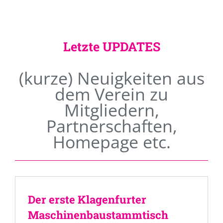
Letzte UPDATES
(kurze) Neuigkeiten aus
dem Verein zu
Mitgliedern,
Partnerschaften,
Homepage etc.
Der erste Klagenfurter
Maschinenbaustammtisch