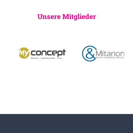
Unsere Mitglieder