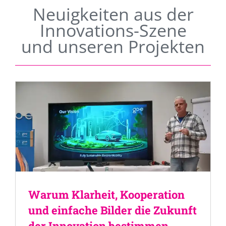
Neuigkeiten aus der
Innovations-Szene
und unseren Projekten
Warum Klarheit, Kooperation
und einfache Bilder die Zukunft
der Innovation bestimmen