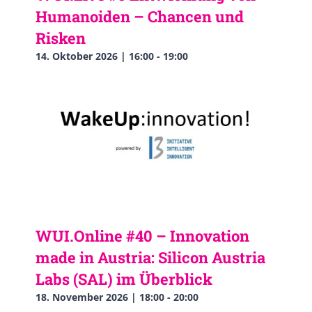
Humanoiden – Chancen und
Risken
14. Oktober 2026 | 16:00
-
19:00
WUI.Online #40 – Innovation
made in Austria: Silicon Austria
Labs (SAL) im Überblick
18. November 2026 | 18:00
-
20:00