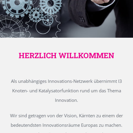
HERZLICH WILLKOMMEN
Als unabhängiges Innovations-Netzwerk übernimmt I3
Knoten- und Katalysatorfunktion rund um das Thema
Innovation.
Wir sind getragen von der Vision, Kärnten zu einem der
bedeutendsten Innovationsräume Europas zu machen.