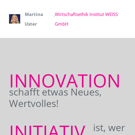
Martina
,
Wirtschaftsethik Institut WEISS
Uster
GmbH
INNOVATION
schafft etwas Neues,
Wertvolles!
INITIATIV
ist, wer