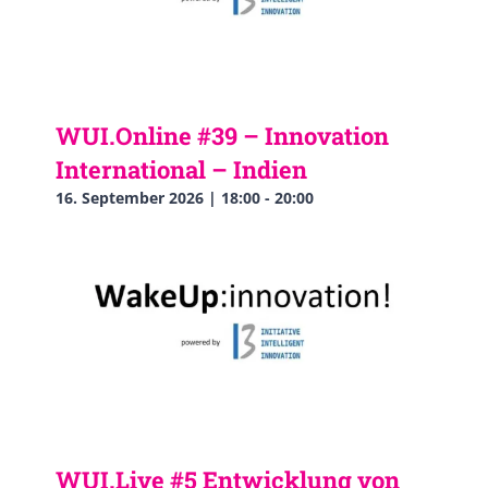
WUI.Online #39 – Innovation
International – Indien
16. September 2026 | 18:00
-
20:00
WUI.Live #5 Entwicklung von