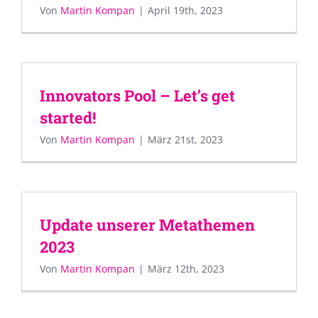
Von
Martin Kompan
|
April 19th, 2023
Innovators Pool – Let’s get
started!
Von
Martin Kompan
|
März 21st, 2023
Update unserer Metathemen
2023
Von
Martin Kompan
|
März 12th, 2023