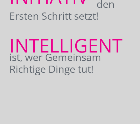
den
Ersten Schritt setzt!
INTELLIGENT
ist, wer Gemeinsam
Richtige Dinge tut!