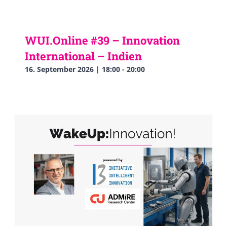
WUI.Online #39 – Innovation
International – Indien
16. September 2026 | 18:00
-
20:00