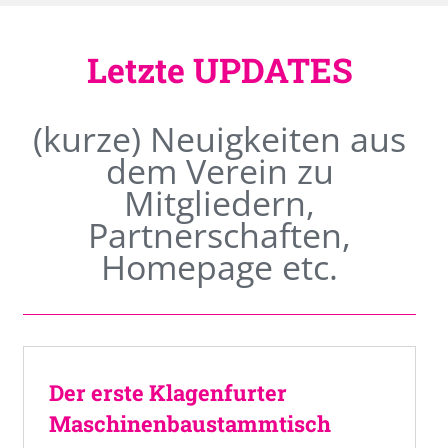
Letzte UPDATES
(kurze) Neuigkeiten aus
dem Verein zu
Mitgliedern,
Partnerschaften,
Homepage etc.
Der erste Klagenfurter
Maschinenbaustammtisch