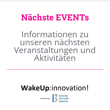
Nächste EVENTs
Informationen zu
unseren nächsten
Veranstaltungen und
Aktivitäten