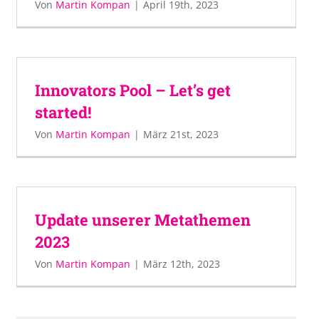
Von
Martin Kompan
|
April 19th, 2023
Innovators Pool – Let’s get
started!
Von
Martin Kompan
|
März 21st, 2023
Update unserer Metathemen
2023
Von
Martin Kompan
|
März 12th, 2023