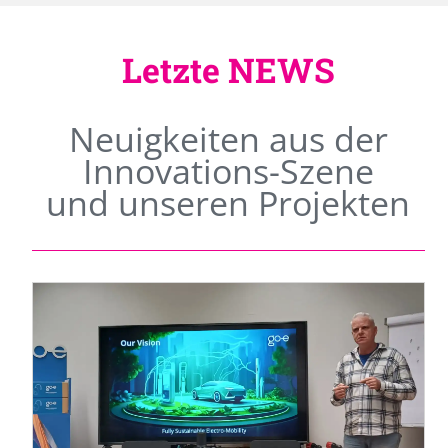
Letzte NEWS
Neuigkeiten aus der
Innovations-Szene
und unseren Projekten