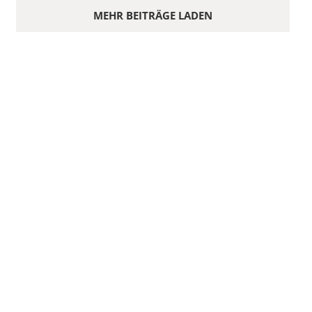
MEHR BEITRÄGE LADEN