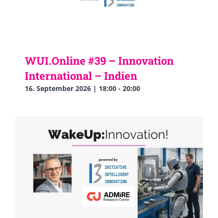
WUI.Online #39 – Innovation
International – Indien
16. September 2026 | 18:00
-
20:00