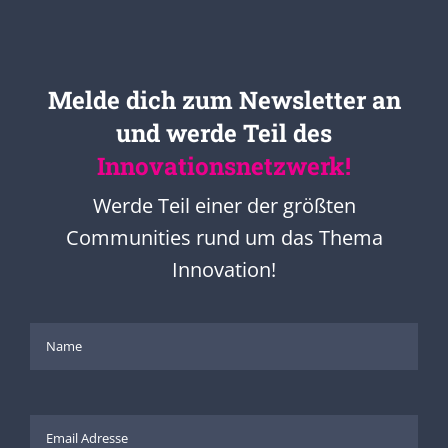
Melde dich zum Newsletter an
und werde Teil des
Innovationsnetzwerk!
Werde Teil einer der größten
Communities rund um das Thema
Innovation!