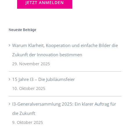
Neueste Beiträge
Warum Klarheit, Kooperation und einfache Bilder die
Zukunft der Innovation bestimmen
29. November 2025
15 Jahre I3 – Die Jubiläumsfeier
10. Oktober 2025
I3-Generalversammlung 2025: Ein klarer Auftrag für
die Zukunft
9. Oktober 2025