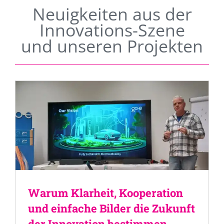
Neuigkeiten aus der
Innovations-Szene
und unseren Projekten
Warum Klarheit, Kooperation
und einfache Bilder die Zukunft
der Innovation bestimmen