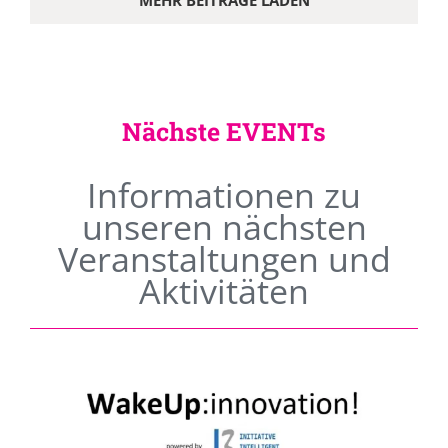
MEHR BEITRÄGE LADEN
Nächste EVENTs
Informationen zu
unseren nächsten
Veranstaltungen und
Aktivitäten