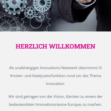
HERZLICH WILLKOMMEN
Als unabhängiges Innovations-Netzwerk übernimmt I3
Knoten- und Katalysatorfunktion rund um das Thema
Innovation.
Wir sind getragen von der Vision, Kärnten zu einem der
bedeutendsten Innovationsräume Europas zu machen.