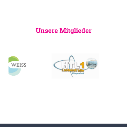
Unsere Mitglieder