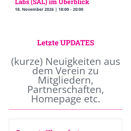
Labs (SAL) im Überblick
18. November 2026 | 18:00
-
20:00
Letzte UPDATES
(kurze) Neuigkeiten aus
dem Verein zu
Mitgliedern,
Partnerschaften,
Homepage etc.