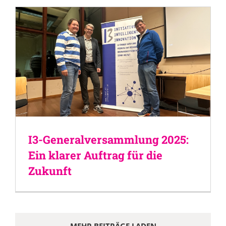
I3-Generalversammlung 2025:
Ein klarer Auftrag für die
Zukunft