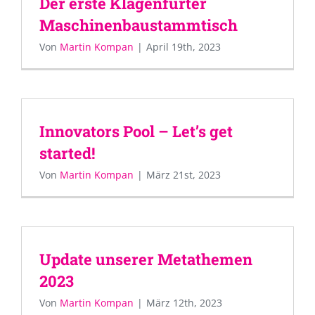
Der erste Klagenfurter
Maschinenbaustammtisch
Von
Martin Kompan
|
April 19th, 2023
Innovators Pool – Let’s get
started!
Von
Martin Kompan
|
März 21st, 2023
Update unserer Metathemen
2023
Von
Martin Kompan
|
März 12th, 2023