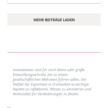
MEHR BEITRÄGE LADEN
Innovationen sind für mich kleine oder große
Entwicklungsschritte, die zu einem
gesellschaftlichen Mehrwert führen sollen. Die
Vielfalt der Expertisen in I3 erlauben es wichtige
Aspekte zu reflektieren, Wissen zu vermehren und
Verbündete für Veränderungen zu finden.