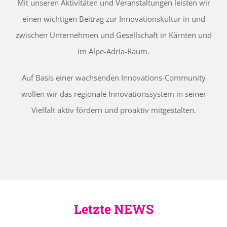
Mit unseren Aktivitäten und Veranstaltungen leisten wir
einen wichtigen Beitrag zur Innovationskultur in und
zwischen Unternehmen und Gesellschaft in Kärnten und
im Alpe-Adria-Raum.
Auf Basis einer wachsenden Innovations-Community
wollen wir das regionale Innovationssystem in seiner
Vielfalt aktiv fördern und proaktiv mitgestalten.
Letzte NEWS