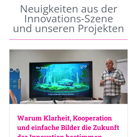
Neuigkeiten aus der
Innovations-Szene
und unseren Projekten
Warum Klarheit, Kooperation
und einfache Bilder die Zukunft
der Innovation bestimmen