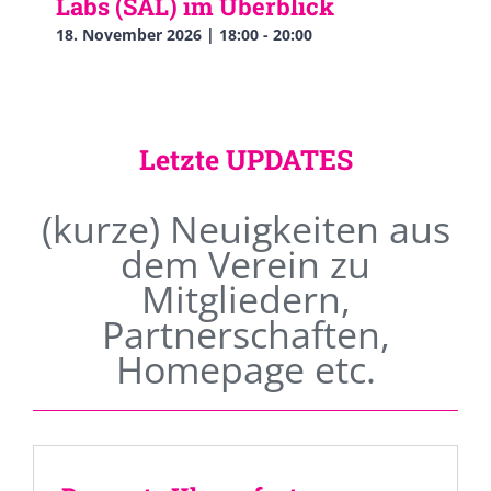
Labs (SAL) im Überblick
18. November 2026 | 18:00
-
20:00
Letzte UPDATES
(kurze) Neuigkeiten aus
dem Verein zu
Mitgliedern,
Partnerschaften,
Homepage etc.