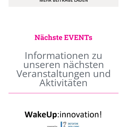
MEHR BEITRÄGE LADEN
Nächste EVENTs
Informationen zu
unseren nächsten
Veranstaltungen und
Aktivitäten