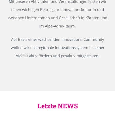
Mit unseren Aktivitäten und Veranstaltungen leisten wir
einen wichtigen Beitrag zur Innovationskultur in und
zwischen Unternehmen und Gesellschaft in Kärnten und
im Alpe-Adria-Raum.
Auf Basis einer wachsenden Innovations-Community
wollen wir das regionale Innovationssystem in seiner
Vielfalt aktiv fördern und proaktiv mitgestalten.
Letzte NEWS