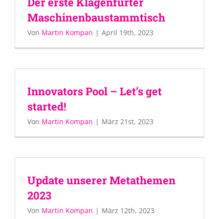
Der erste Klagenfurter
Maschinenbaustammtisch
Von
Martin Kompan
|
April 19th, 2023
Innovators Pool – Let’s get
started!
Von
Martin Kompan
|
März 21st, 2023
Update unserer Metathemen
2023
Von
Martin Kompan
|
März 12th, 2023