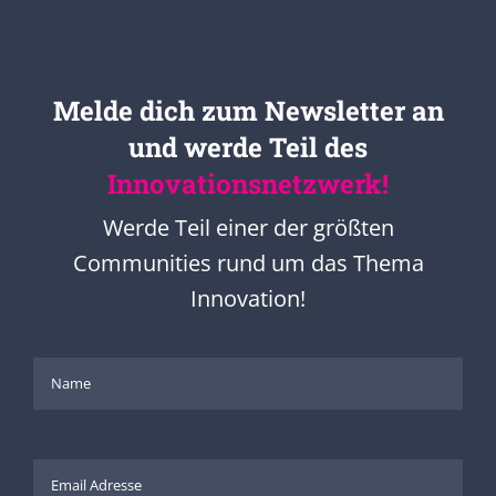
Melde dich zum Newsletter an
und werde Teil des
Innovationsnetzwerk!
Werde Teil einer der größten
Communities rund um das Thema
Innovation!