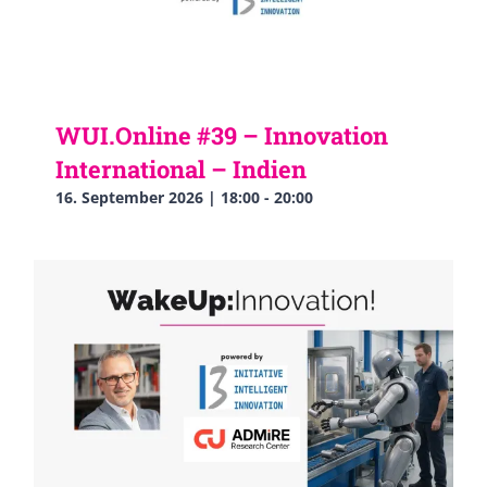
WUI.Online #39 – Innovation
International – Indien
16. September 2026 | 18:00
-
20:00