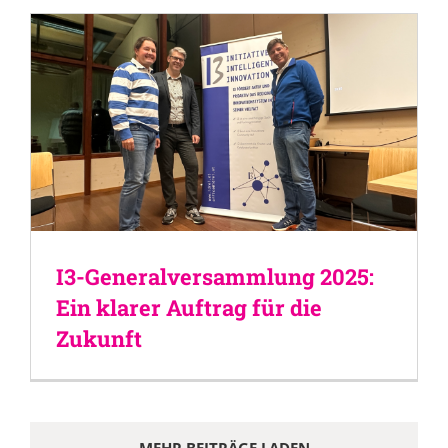
I3-Generalversammlung 2025:
Ein klarer Auftrag für die
Zukunft