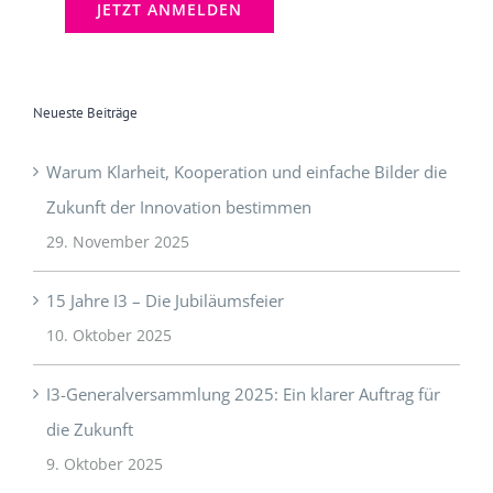
Neueste Beiträge
Warum Klarheit, Kooperation und einfache Bilder die
Zukunft der Innovation bestimmen
29. November 2025
15 Jahre I3 – Die Jubiläumsfeier
10. Oktober 2025
I3-Generalversammlung 2025: Ein klarer Auftrag für
die Zukunft
9. Oktober 2025