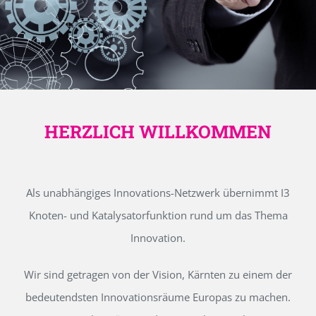
HERZLICH WILLKOMMEN
Als unabhängiges Innovations-Netzwerk übernimmt I3
Knoten- und Katalysatorfunktion rund um das Thema
Innovation.
Wir sind getragen von der Vision, Kärnten zu einem der
bedeutendsten Innovationsräume Europas zu machen.