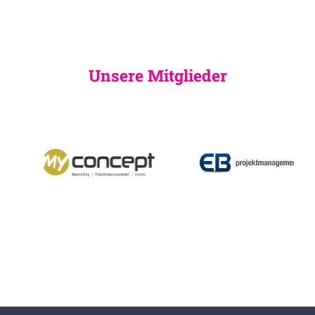
Unsere Mitglieder