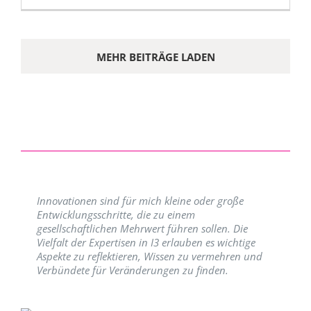
MEHR BEITRÄGE LADEN
Innovationen sind für mich kleine oder große
Entwicklungsschritte, die zu einem
gesellschaftlichen Mehrwert führen sollen. Die
Vielfalt der Expertisen in I3 erlauben es wichtige
Aspekte zu reflektieren, Wissen zu vermehren und
Verbündete für Veränderungen zu finden.