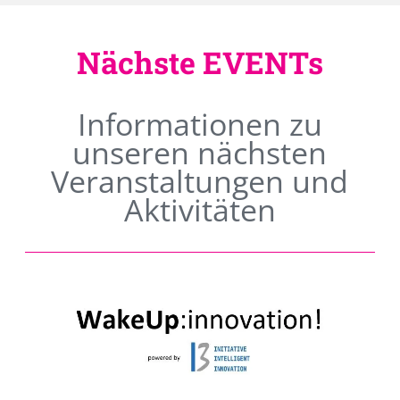
Nächste EVENTs
Informationen zu
unseren nächsten
Veranstaltungen und
Aktivitäten