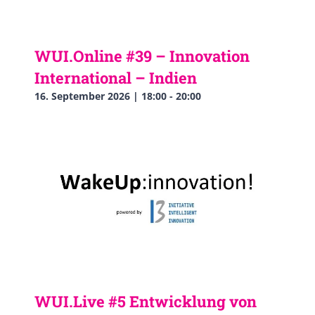
WUI.Online #39 – Innovation
International – Indien
16. September 2026 | 18:00
-
20:00
WUI.Live #5 Entwicklung von