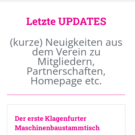
Letzte UPDATES
(kurze) Neuigkeiten aus
dem Verein zu
Mitgliedern,
Partnerschaften,
Homepage etc.
Der erste Klagenfurter
Maschinenbaustammtisch