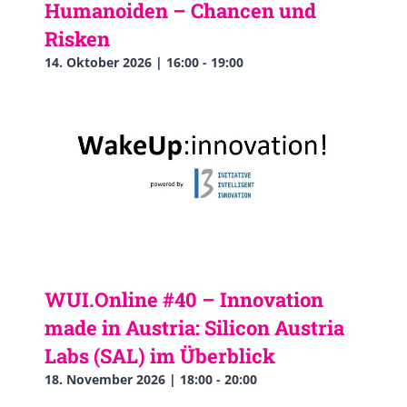
Humanoiden – Chancen und
Risken
14. Oktober 2026 | 16:00
-
19:00
WUI.Online #40 – Innovation
made in Austria: Silicon Austria
Labs (SAL) im Überblick
18. November 2026 | 18:00
-
20:00