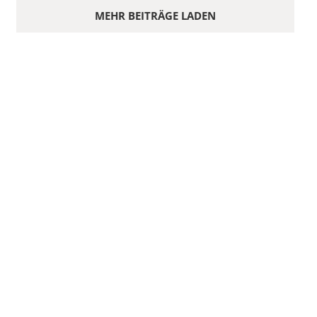
MEHR BEITRÄGE LADEN