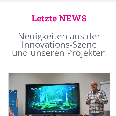
Letzte NEWS
Neuigkeiten aus der
Innovations-Szene
und unseren Projekten