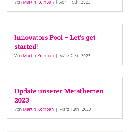
Von
Martin Kompan
|
April 19th, 2023
Innovators Pool – Let’s get
started!
Von
Martin Kompan
|
März 21st, 2023
Update unserer Metathemen
2023
Von
Martin Kompan
|
März 12th, 2023