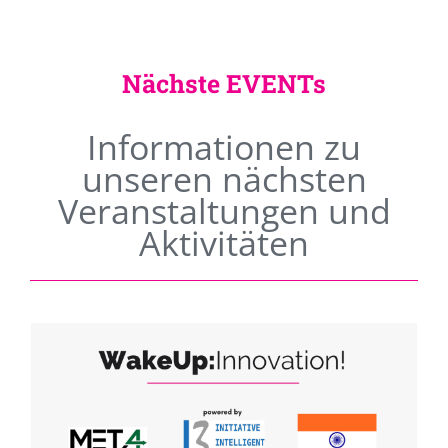
Nächste EVENTs
Informationen zu
unseren nächsten
Veranstaltungen und
Aktivitäten