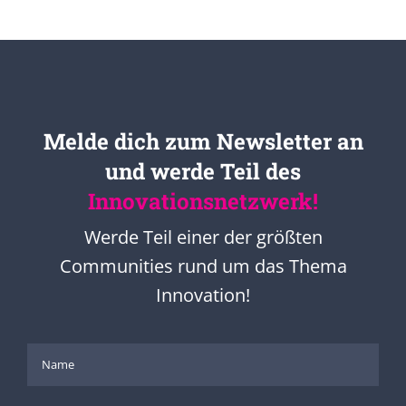
Melde dich zum Newsletter an
und werde Teil des
Innovationsnetzwerk!
Werde Teil einer der größten
Communities rund um das Thema
Innovation!