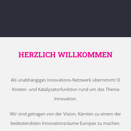
HERZLICH WILLKOMMEN
Als unabhängiges Innovations-Netzwerk übernimmt I3
Knoten- und Katalysatorfunktion rund um das Thema
Innovation.
Wir sind getragen von der Vision, Kärnten zu einem der
bedeutendsten Innovationsräume Europas zu machen.