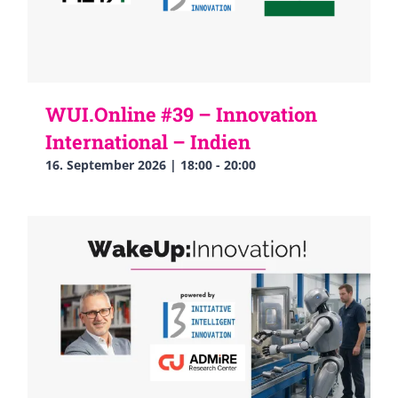
WUI.Online #39 – Innovation
International – Indien
16. September 2026 | 18:00
-
20:00