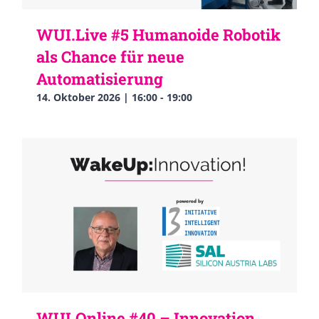
WUI.Live #5 Humanoide Robotik
als Chance für neue
Automatisierung
14. Oktober 2026 | 16:00
-
19:00
WUI.Online #40 – Innovation