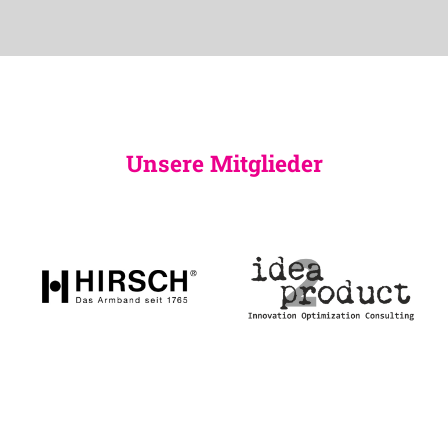
Unsere Mitglieder