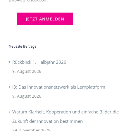
Neueste Beiträge
Rückblick 1. Halbjahr 2026
9. August 2026
I3: Das Innovationsnetzwerk als Lernplattform
9. August 2026
Warum Klarheit, Kooperation und einfache Bilder die
Zukunft der Innovation bestimmen
29. November 2025