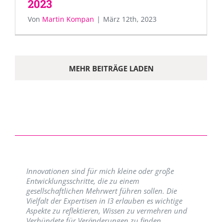
2023
Von
Martin Kompan
|
März 12th, 2023
MEHR BEITRÄGE LADEN
Innovationen sind für mich kleine oder große
Entwicklungsschritte, die zu einem
gesellschaftlichen Mehrwert führen sollen. Die
Vielfalt der Expertisen in I3 erlauben es wichtige
Aspekte zu reflektieren, Wissen zu vermehren und
Verbündete für Veränderungen zu finden.