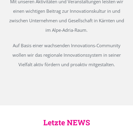
Mit unseren Aktivitäten und Veranstaltungen leisten wir
einen wichtigen Beitrag zur Innovationskultur in und
zwischen Unternehmen und Gesellschaft in Kärnten und
im Alpe-Adria-Raum.
Auf Basis einer wachsenden Innovations-Community
wollen wir das regionale Innovationssystem in seiner
Vielfalt aktiv fördern und proaktiv mitgestalten.
Letzte NEWS