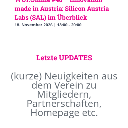
made in Austria: Silicon Austria
Labs (SAL) im Überblick
18. November 2026 | 18:00
-
20:00
Letzte UPDATES
(kurze) Neuigkeiten aus
dem Verein zu
Mitgliedern,
Partnerschaften,
Homepage etc.