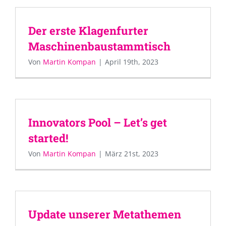
Der erste Klagenfurter
Maschinenbaustammtisch
Von
Martin Kompan
|
April 19th, 2023
Innovators Pool – Let’s get
started!
Von
Martin Kompan
|
März 21st, 2023
Update unserer Metathemen