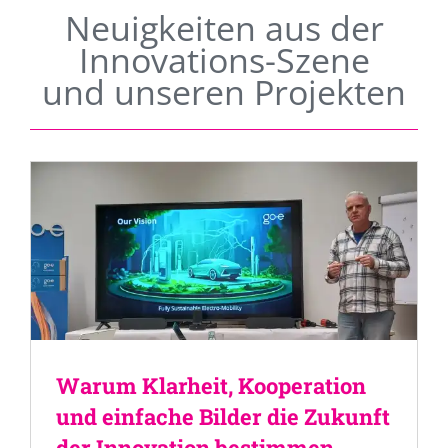
Neuigkeiten aus der
Innovations-Szene
und unseren Projekten
Warum Klarheit, Kooperation
und einfache Bilder die Zukunft
der Innovation bestimmen