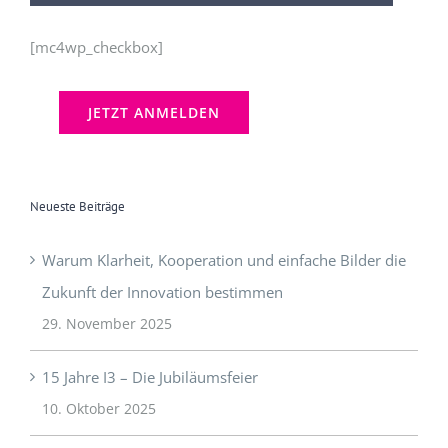
[mc4wp_checkbox]
Neueste Beiträge
Warum Klarheit, Kooperation und einfache Bilder die
Zukunft der Innovation bestimmen
29. November 2025
15 Jahre I3 – Die Jubiläumsfeier
10. Oktober 2025