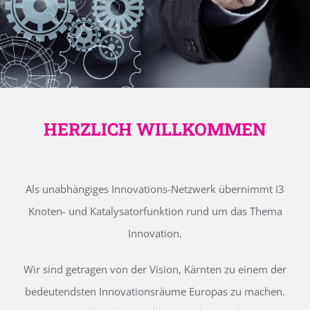
HERZLICH WILLKOMMEN
Als unabhängiges Innovations-Netzwerk übernimmt I3
Knoten- und Katalysatorfunktion rund um das Thema
Innovation.
Wir sind getragen von der Vision, Kärnten zu einem der
bedeutendsten Innovationsräume Europas zu machen.