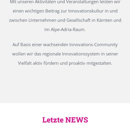
Mit unseren Aktivitäten und Veranstaltungen leisten wir
einen wichtigen Beitrag zur Innovationskultur in und
zwischen Unternehmen und Gesellschaft in Kärnten und
im Alpe-Adria-Raum.
Auf Basis einer wachsenden Innovations-Community
wollen wir das regionale Innovationssystem in seiner
Vielfalt aktiv fördern und proaktiv mitgestalten.
Letzte NEWS