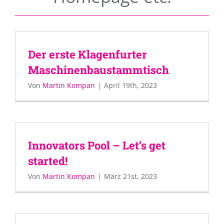
Der erste Klagenfurter
Maschinenbaustammtisch
Von
Martin Kompan
|
April 19th, 2023
Innovators Pool – Let’s get
started!
Von
Martin Kompan
|
März 21st, 2023