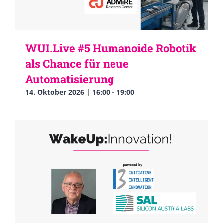
WUI.Live #5 Humanoide Robotik
als Chance für neue
Automatisierung
14. Oktober 2026 | 16:00
-
19:00