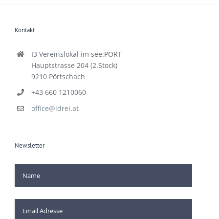
Kontakt
I3 Vereinslokal im see:PORT
Hauptstrasse 204 (2.Stock)
9210 Pörtschach
+43 660 1210060
office@idrei.at
Newsletter