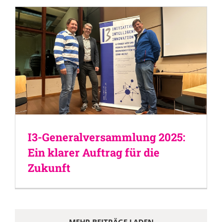
I3-Generalversammlung 2025:
Ein klarer Auftrag für die
Zukunft