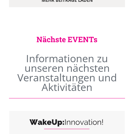
MEHR BEITRÄGE LADEN
Nächste EVENTs
Informationen zu
unseren nächsten
Veranstaltungen und
Aktivitäten