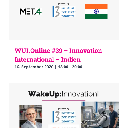
WUI.Online #39 – Innovation
International – Indien
16. September 2026 | 18:00
-
20:00