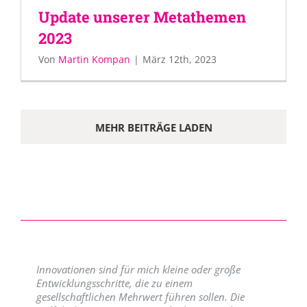
Update unserer Metathemen
2023
Von
Martin Kompan
|
März 12th, 2023
MEHR BEITRÄGE LADEN
Innovationen sind für mich kleine oder große
Entwicklungsschritte, die zu einem
gesellschaftlichen Mehrwert führen sollen. Die