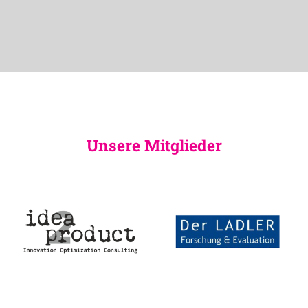
Unsere Mitglieder