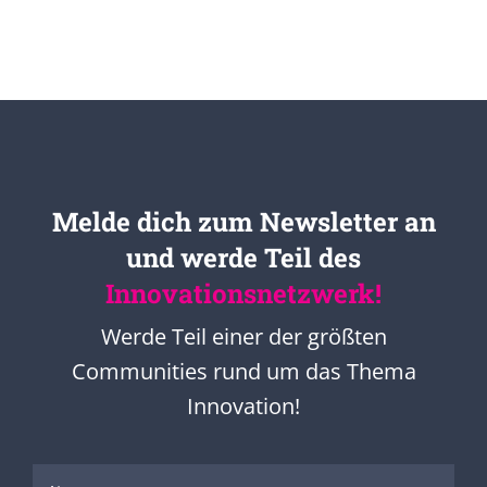
Melde dich zum Newsletter an
und werde Teil des
Innovationsnetzwerk!
Werde Teil einer der größten
Communities rund um das Thema
Innovation!