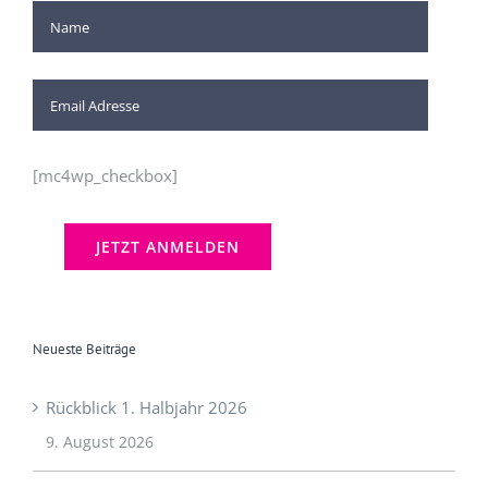
[mc4wp_checkbox]
Neueste Beiträge
Rückblick 1. Halbjahr 2026
9. August 2026