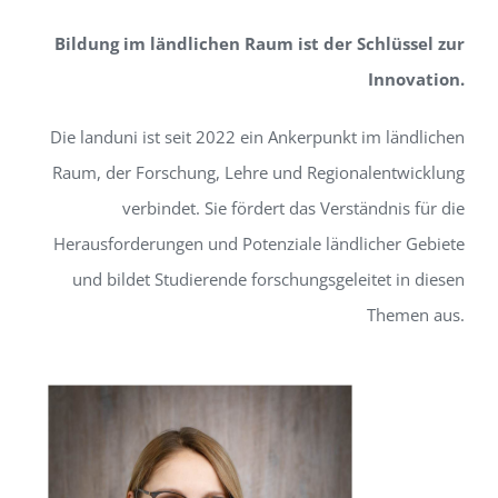
Bildung im ländlichen Raum ist der Schlüssel zur
Innovation.
Die landuni ist seit 2022 ein Ankerpunkt im ländlichen
Raum, der Forschung, Lehre und Regionalentwicklung
verbindet. Sie fördert das Verständnis für die
Herausforderungen und Potenziale ländlicher Gebiete
und bildet Studierende forschungsgeleitet in diesen
Themen aus.