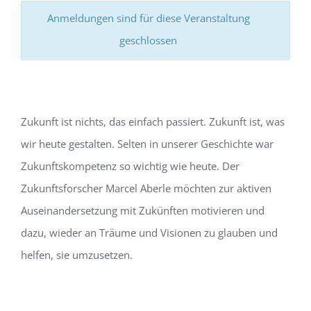
Anmeldungen sind für diese Veranstaltung
geschlossen
Zukunft ist nichts, das einfach passiert. Zukunft ist, was
wir heute gestalten. Selten in unserer Geschichte war
Zukunftskompetenz so wichtig wie heute. Der
Zukunftsforscher Marcel Aberle möchten zur aktiven
Auseinandersetzung mit Zukünften motivieren und
dazu, wieder an Träume und Visionen zu glauben und
helfen, sie umzusetzen.