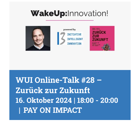
WUI Online-Talk #28 –
Zurück zur Zukunft
16. Oktober 2024 | 18:00
-
20:00
|
PAY ON IMPACT