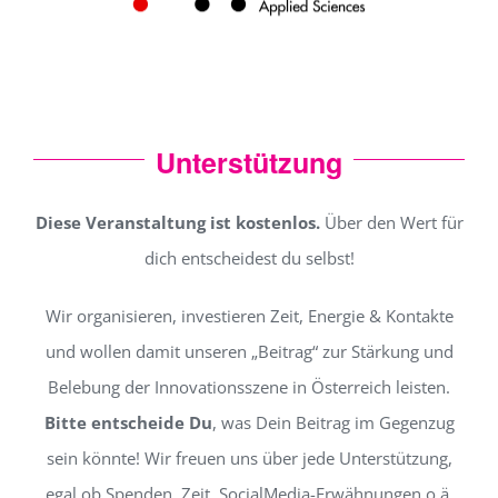
Unterstützung
Diese Veranstaltung ist kostenlos.
Über den Wert für
dich entscheidest du selbst!
Wir organisieren, investieren Zeit, Energie & Kontakte
und wollen damit unseren „Beitrag“ zur Stärkung und
Belebung der Innovationsszene in Österreich leisten.
Bitte entscheide Du
, was Dein Beitrag im Gegenzug
sein könnte! Wir freuen uns über jede Unterstützung,
egal ob Spenden, Zeit, SocialMedia-Erwähnungen o.ä.