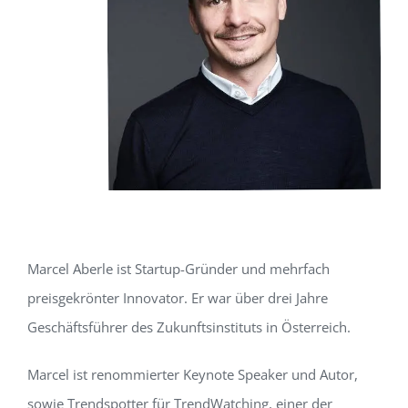
Marcel Aberle ist Startup-Gründer und mehrfach
preisgekrönter Innovator. Er war über drei Jahre
Geschäftsführer des Zukunftsinstituts in Österreich.
Marcel ist renommierter Keynote Speaker und Autor,
sowie Trendspotter für TrendWatching, einer der