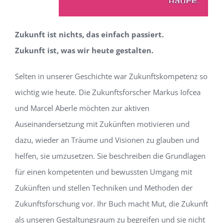
Zukunft ist nichts, das einfach passiert.
Zukunft ist, was wir heute gestalten.
Selten in unserer Geschichte war Zukunftskompetenz so
wichtig wie heute. Die Zukunftsforscher Markus Iofcea
und Marcel Aberle möchten zur aktiven
Auseinandersetzung mit Zukünften motivieren und
dazu, wieder an Träume und Visionen zu glauben und
helfen, sie umzusetzen. Sie beschreiben die Grundlagen
für einen kompetenten und bewussten Umgang mit
Zukünften und stellen Techniken und Methoden der
Zukunftsforschung vor. Ihr Buch macht Mut, die Zukunft
als unseren Gestaltungsraum zu begreifen und sie nicht