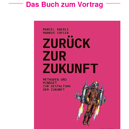
Das Buch zum Vortrag