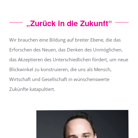
„Zurück in die Zukunft“
Wir brauchen eine Bildung auf breiter Ebene, die das
Erforschen des Neuen, das Denken des Unmöglichen,
das Akzeptieren des Unterschiedlichen fördert, um neue
Blickwinkel zu konstruieren, die uns als Mensch,
Wirtschaft und Gesellschaft in wünschenswerte
Zukünfte katapultiert.