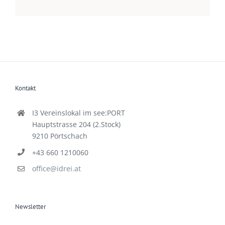
Kontakt
I3 Vereinslokal im see:PORT
Hauptstrasse 204 (2.Stock)
9210 Pörtschach
+43 660 1210060
office@idrei.at
Newsletter