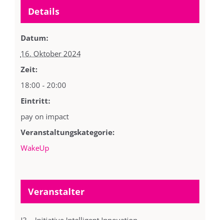
Details
Datum:
16. Oktober 2024
Zeit:
18:00 - 20:00
Eintritt:
pay on impact
Veranstaltungskategorie:
WakeUp
Veranstalter