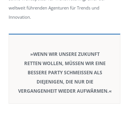
weltweit führenden Agenturen für Trends und
Innovation.
»WENN WIR UNSERE ZUKUNFT
RETTEN WOLLEN, MÜSSEN WIR EINE
BESSERE PARTY SCHMEISSEN ALS
DIEJENIGEN, DIE NUR DIE
VERGANGENHEIT WIEDER AUFWÄRMEN.«