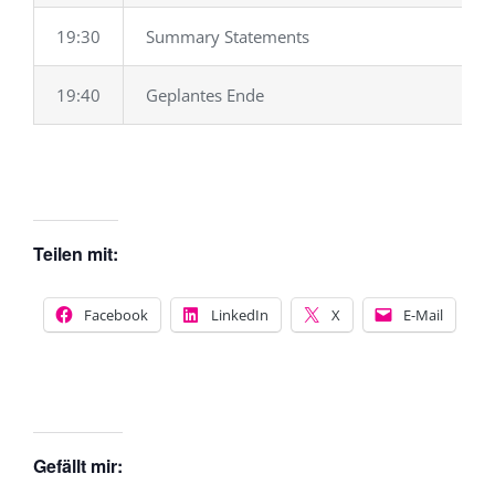
19:30
Summary Statements
19:40
Geplantes Ende
Teilen mit:
Facebook
LinkedIn
X
E-Mail
Gefällt mir: