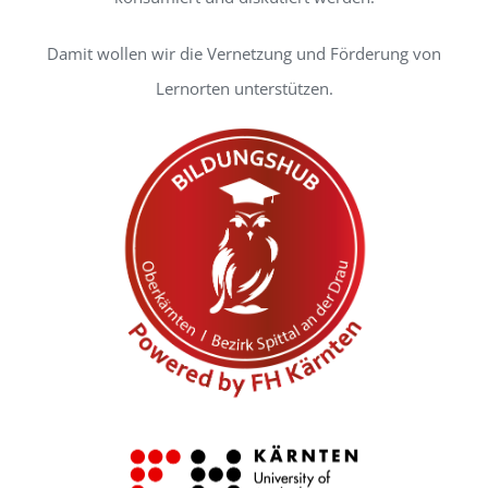
Damit wollen wir die Vernetzung und Förderung von
Lernorten unterstützen.