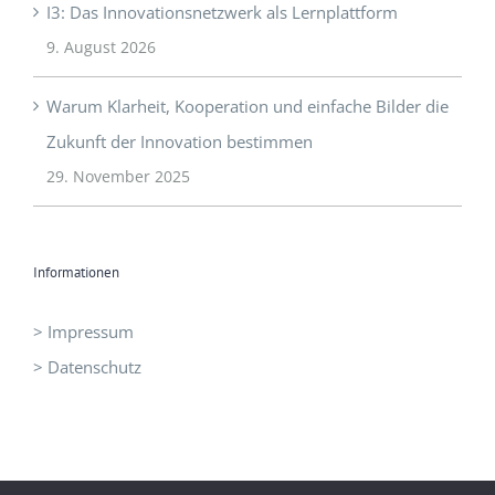
I3: Das Innovationsnetzwerk als Lernplattform
9. August 2026
Warum Klarheit, Kooperation und einfache Bilder die
Zukunft der Innovation bestimmen
29. November 2025
Informationen
> Impressum
> Datenschutz