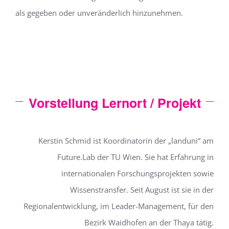
als gegeben oder unveränderlich hinzunehmen.
Vorstellung Lernort / Projekt
Kerstin Schmid ist Koordinatorin der „landuni“ am
Future.Lab der TU Wien. Sie hat Erfahrung in
internationalen Forschungsprojekten sowie
Wissenstransfer. Seit August ist sie in der
Regionalentwicklung, im Leader-Management, für den
Bezirk Waidhofen an der Thaya tätig.