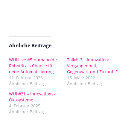
Ähnliche Beiträge
WUI.Live #5 Humanoide
Talk#13 „ Innovation:
Robotik als Chance für
Vergangenheit,
neue Automatisierung
Gegenwart und Zukunft “
11. Februar 2026
15. März 2022
Ähnlicher Beitrag
Ähnlicher Beitrag
WUI #31 – Innovations-
Ökosysteme
4. Februar 2025
Ähnlicher Beitrag