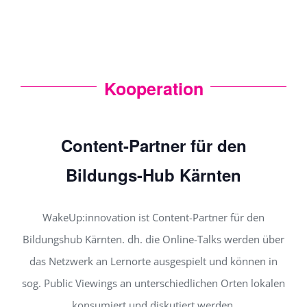
Kooperation
Content-Partner für den
Bildungs-Hub Kärnten
WakeUp:innovation ist Content-Partner für den
Bildungshub Kärnten. dh. die Online-Talks werden über
das Netzwerk an Lernorte ausgespielt und können in
sog. Public Viewings an unterschiedlichen Orten lokalen
konsumiert und diskutiert werden.