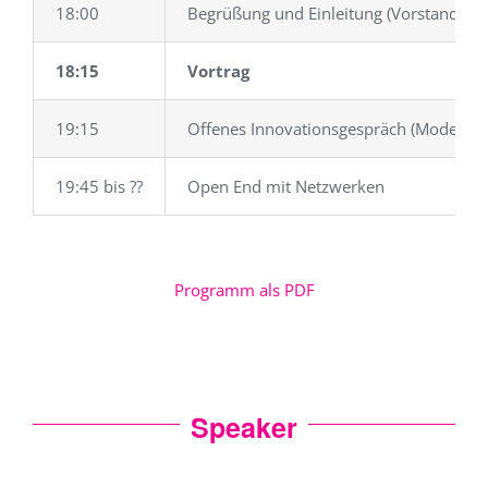
18:00
Begrüßung und Einleitung (Vorstand I3)
18:15
Vortrag
19:15
Offenes Innovationsgespräch (Moderatio
19:45 bis ??
Open End mit Netzwerken
Programm als PDF
Speaker