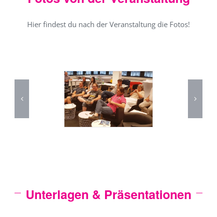
Hier findest du nach der Veranstaltung die Fotos!
Unterlagen & Präsentationen