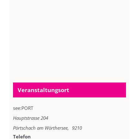
Veranstaltungsort
see:PORT
Hauptstrasse 204
Pörtschach am Wörthersee
,
9210
Telefon