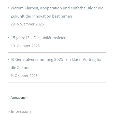
Warum Klarheit, Kooperation und einfache Bilder die
Zukunft der Innovation bestimmen
29. November 2025
15 Jahre I3 – Die Jubiläumsfeier
10. Oktober 2025
I3-Generalversammlung 2025: Ein klarer Auftrag für
die Zukunft
9. Oktober 2025
Informationen
> Impressum