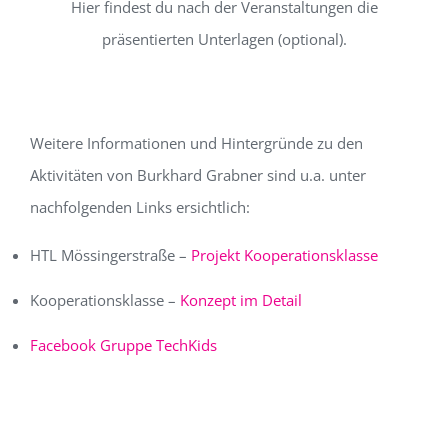
Hier findest du nach der Veranstaltungen die
präsentierten Unterlagen (optional).
Weitere Informationen und Hintergründe zu den
Aktivitäten von Burkhard Grabner sind u.a. unter
nachfolgenden Links ersichtlich:
HTL Mössingerstraße –
Projekt Kooperationsklasse
Kooperationsklasse –
Konzept im Detail
Facebook Gruppe TechKids