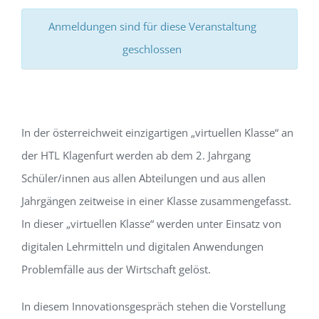
Anmeldungen sind für diese Veranstaltung
geschlossen
In der österreichweit einzigartigen „virtuellen Klasse“ an
der HTL Klagenfurt werden ab dem 2. Jahrgang
Schüler/innen aus allen Abteilungen und aus allen
Jahrgängen zeitweise in einer Klasse zusammengefasst.
In dieser „virtuellen Klasse“ werden unter Einsatz von
digitalen Lehrmitteln und digitalen Anwendungen
Problemfälle aus der Wirtschaft gelöst.
In diesem Innovationsgespräch stehen die Vorstellung