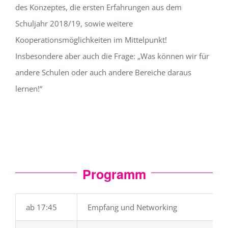
des Konzeptes, die ersten Erfahrungen aus dem
Schuljahr 2018/19, sowie weitere
Kooperationsmöglichkeiten im Mittelpunkt!
Insbesondere aber auch die Frage: „Was können wir für
andere Schulen oder auch andere Bereiche daraus
lernen!“
Programm
ab 17:45
Empfang und Networking