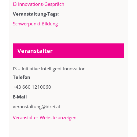
I3 Innovations-Gespräch
Veranstaltung-Tags:
Schwerpunkt Bildung
Veranstalter
I3 – Initiative Intelligent Innovation
Telefon
+43 660 1210060
E-Mail
veranstaltung@idrei.at
Veranstalter-Website anzeigen