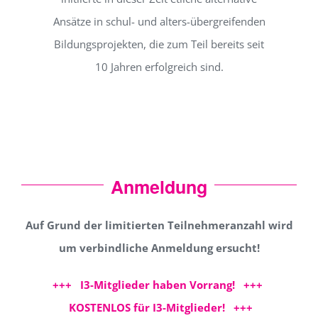
Ansätze in schul- und alters-übergreifenden
Bildungsprojekten, die zum Teil bereits seit
10 Jahren erfolgreich sind.
Anmeldung
Auf Grund der limitierten Teilnehmeranzahl wird
um verbindliche Anmeldung ersucht!
+++ I3-Mitglieder haben Vorrang! +++
KOSTENLOS für I3-Mitglieder! +++