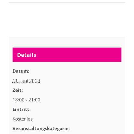
Details
Datum:
11. Juni 2019
Zeit:
18:00 - 21:00
Eintritt:
Kostenlos
Veranstaltungskategorie: