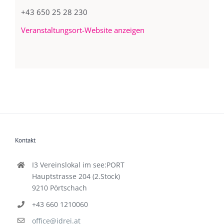
+43 650 25 28 230
Veranstaltungsort-Website anzeigen
Kontakt
I3 Vereinslokal im see:PORT
Hauptstrasse 204 (2.Stock)
9210 Pörtschach
+43 660 1210060
office@idrei.at