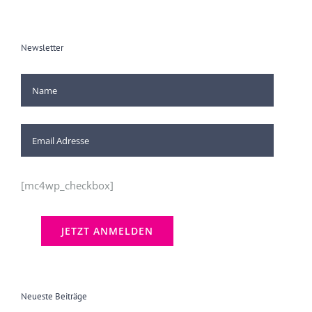
Newsletter
[mc4wp_checkbox]
Neueste Beiträge