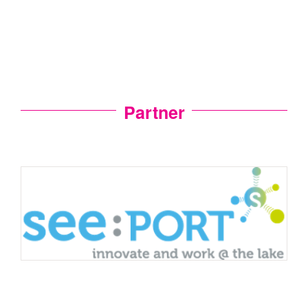
Partner