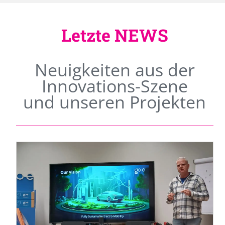
Letzte NEWS
Neuigkeiten aus der
Innovations-Szene
und unseren Projekten