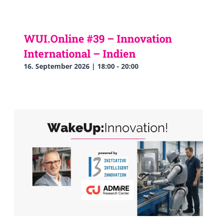
WUI.Online #39 – Innovation
International – Indien
16. September 2026 | 18:00
-
20:00