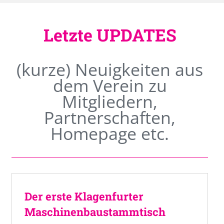
Letzte UPDATES
(kurze) Neuigkeiten aus
dem Verein zu
Mitgliedern,
Partnerschaften,
Homepage etc.
Der erste Klagenfurter
Maschinenbaustammtisch