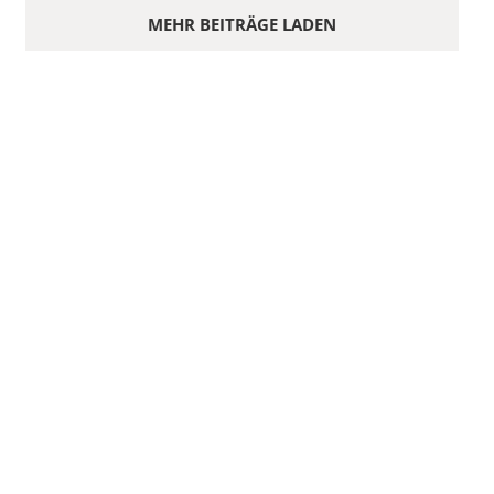
MEHR BEITRÄGE LADEN