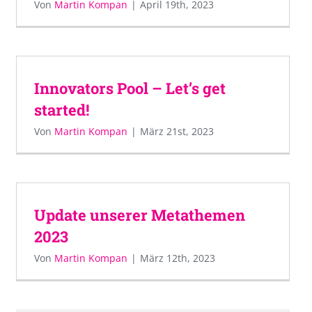
Von
Martin Kompan
|
April 19th, 2023
Innovators Pool – Let’s get
started!
Von
Martin Kompan
|
März 21st, 2023
Update unserer Metathemen
2023
Von
Martin Kompan
|
März 12th, 2023