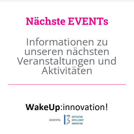
Nächste EVENTs
Informationen zu
unseren nächsten
Veranstaltungen und
Aktivitäten