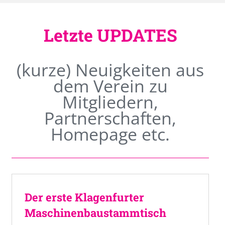
Letzte UPDATES
(kurze) Neuigkeiten aus
dem Verein zu
Mitgliedern,
Partnerschaften,
Homepage etc.
Der erste Klagenfurter
Maschinenbaustammtisch