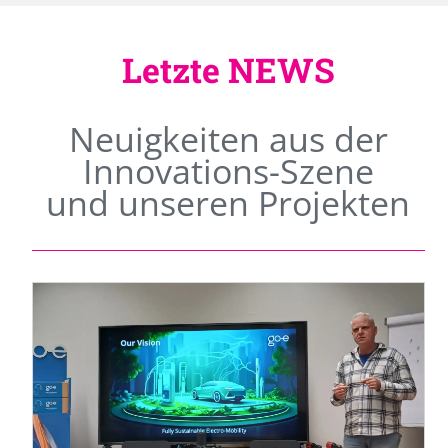
Letzte NEWS
Neuigkeiten aus der
Innovations-Szene
und unseren Projekten