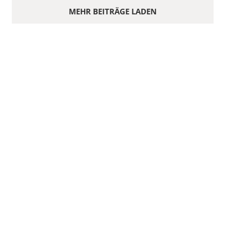
MEHR BEITRÄGE LADEN