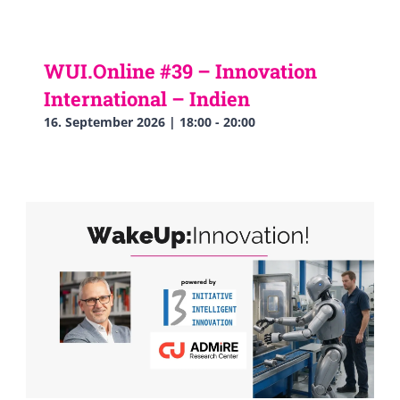
WUI.Online #39 – Innovation
International – Indien
16. September 2026 | 18:00
-
20:00