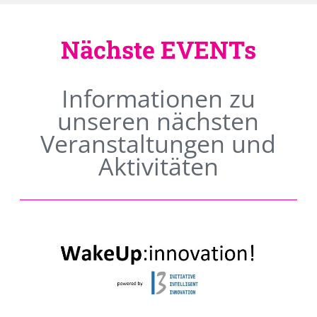
Nächste EVENTs
Informationen zu
unseren nächsten
Veranstaltungen und
Aktivitäten