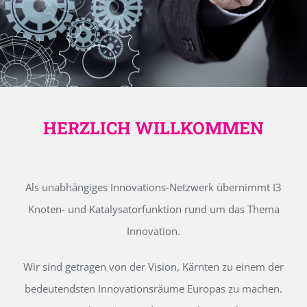
HERZLICH WILLKOMMEN
Als unabhängiges Innovations-Netzwerk übernimmt I3
Knoten- und Katalysatorfunktion rund um das Thema
Innovation.
Wir sind getragen von der Vision, Kärnten zu einem der
bedeutendsten Innovationsräume Europas zu machen.