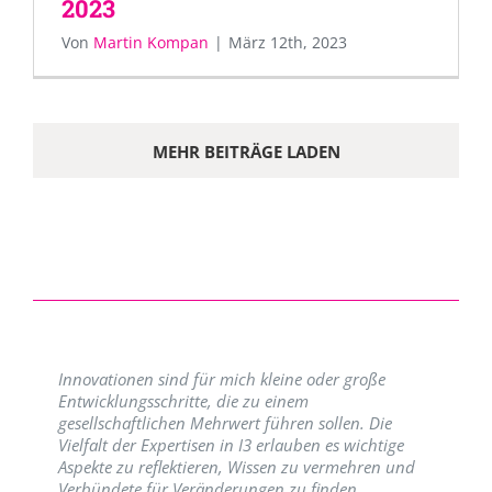
2023
Von
Martin Kompan
|
März 12th, 2023
MEHR BEITRÄGE LADEN
Innovationen sind für mich kleine oder große
Entwicklungsschritte, die zu einem
gesellschaftlichen Mehrwert führen sollen. Die
Vielfalt der Expertisen in I3 erlauben es wichtige
Aspekte zu reflektieren, Wissen zu vermehren und
Verbündete für Veränderungen zu finden.