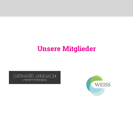
Unsere Mitglieder