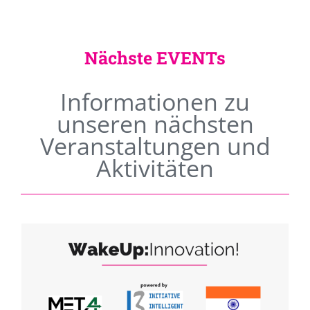
Nächste EVENTs
Informationen zu
unseren nächsten
Veranstaltungen und
Aktivitäten