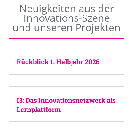
Neuigkeiten aus der
Innovations-Szene
und unseren Projekten
Rückblick 1. Halbjahr 2026
I3: Das Innovationsnetzwerk als
Lernplattform