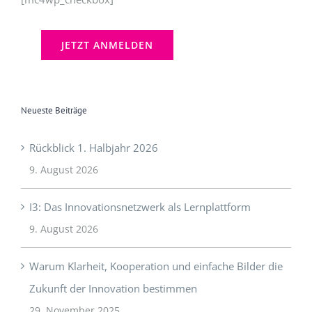
Neueste Beiträge
Rückblick 1. Halbjahr 2026
9. August 2026
I3: Das Innovationsnetzwerk als Lernplattform
9. August 2026
Warum Klarheit, Kooperation und einfache Bilder die
Zukunft der Innovation bestimmen
29. November 2025