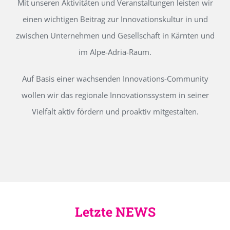
Mit unseren Aktivitäten und Veranstaltungen leisten wir
einen wichtigen Beitrag zur Innovationskultur in und
zwischen Unternehmen und Gesellschaft in Kärnten und
im Alpe-Adria-Raum.
Auf Basis einer wachsenden Innovations-Community
wollen wir das regionale Innovationssystem in seiner
Vielfalt aktiv fördern und proaktiv mitgestalten.
Letzte NEWS