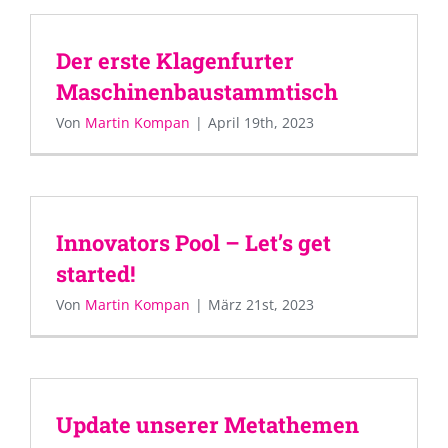
Der erste Klagenfurter
Maschinenbaustammtisch
Von
Martin Kompan
|
April 19th, 2023
Innovators Pool – Let’s get
started!
Von
Martin Kompan
|
März 21st, 2023
Update unserer Metathemen