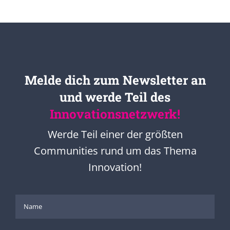
Melde dich zum Newsletter an
und werde Teil des
Innovationsnetzwerk!
Werde Teil einer der größten
Communities rund um das Thema
Innovation!