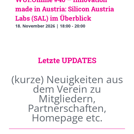
made in Austria: Silicon Austria
Labs (SAL) im Überblick
18. November 2026 | 18:00
-
20:00
Letzte UPDATES
(kurze) Neuigkeiten aus
dem Verein zu
Mitgliedern,
Partnerschaften,
Homepage etc.