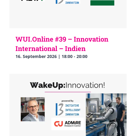
WUI.Online #39 – Innovation
International – Indien
16. September 2026 | 18:00
-
20:00