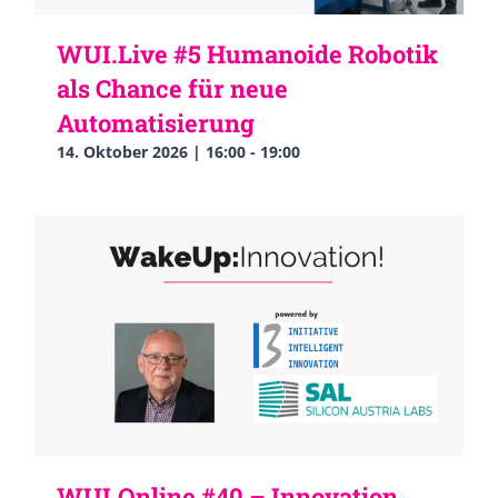
WUI.Live #5 Humanoide Robotik
als Chance für neue
Automatisierung
14. Oktober 2026 | 16:00
-
19:00
WUI.Online #40 – Innovation