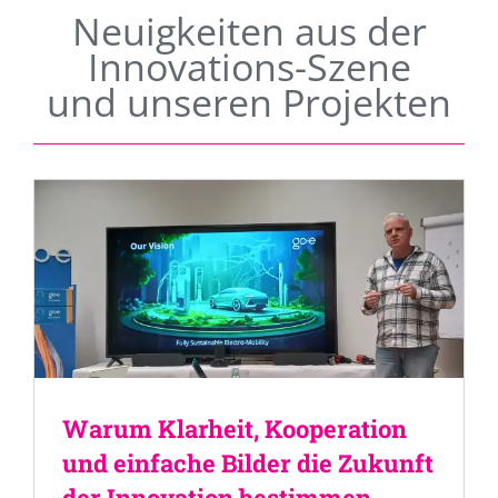
Neuigkeiten aus der
Innovations-Szene
und unseren Projekten
Warum Klarheit, Kooperation
und einfache Bilder die Zukunft
der Innovation bestimmen