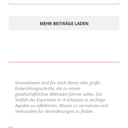
MEHR BEITRÄGE LADEN
Innovationen sind für mich kleine oder große
Entwicklungsschritte, die zu einem
gesellschaftlichen Mehrwert führen sollen. Die
Vielfalt der Expertisen in I3 erlauben es wichtige
Aspekte zu reflektieren, Wissen zu vermehren und
Verbündete für Veränderungen zu finden.