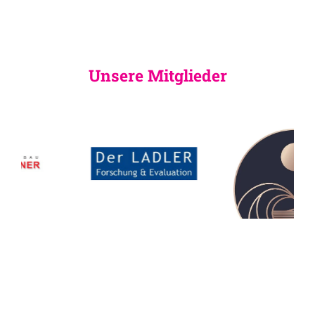
Unsere Mitglieder