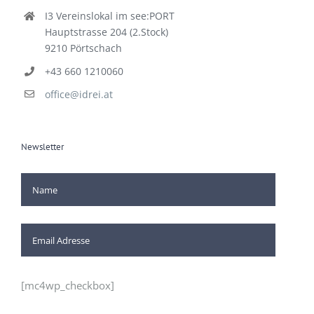
Kontakt
I3 Vereinslokal im see:PORT
Hauptstrasse 204 (2.Stock)
9210 Pörtschach
+43 660 1210060
office@idrei.at
Newsletter