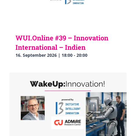
WUI.Online #39 – Innovation
International – Indien
16. September 2026 | 18:00
-
20:00