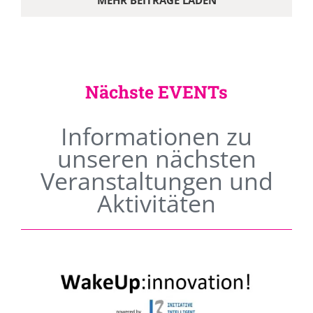
MEHR BEITRÄGE LADEN
Nächste EVENTs
Informationen zu
unseren nächsten
Veranstaltungen und
Aktivitäten