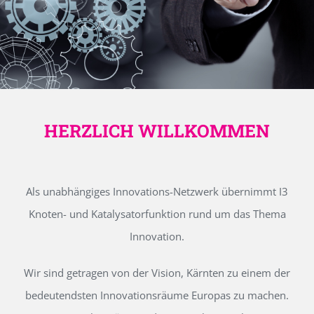
HERZLICH WILLKOMMEN
Als unabhängiges Innovations-Netzwerk übernimmt I3
Knoten- und Katalysatorfunktion rund um das Thema
Innovation.
Wir sind getragen von der Vision, Kärnten zu einem der
bedeutendsten Innovationsräume Europas zu machen.