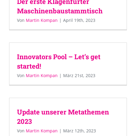
Der erste Klagenfurter
Maschinenbaustammtisch
Von
Martin Kompan
|
April 19th, 2023
Innovators Pool – Let’s get
started!
Von
Martin Kompan
|
März 21st, 2023
Update unserer Metathemen
2023
Von
Martin Kompan
|
März 12th, 2023