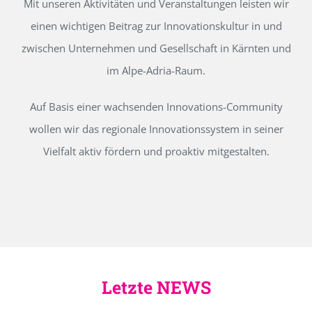
Mit unseren Aktivitäten und Veranstaltungen leisten wir
einen wichtigen Beitrag zur Innovationskultur in und
zwischen Unternehmen und Gesellschaft in Kärnten und
im Alpe-Adria-Raum.
Auf Basis einer wachsenden Innovations-Community
wollen wir das regionale Innovationssystem in seiner
Vielfalt aktiv fördern und proaktiv mitgestalten.
Letzte NEWS