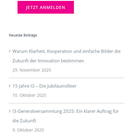
[mc4wp_checkbox]
Neueste Beiträge
Warum Klarheit, Kooperation und einfache Bilder die
Zukunft der Innovation bestimmen
29. November 2025
15 Jahre I3 – Die Jubiläumsfeier
10. Oktober 2025
I3-Generalversammlung 2025: Ein klarer Auftrag für