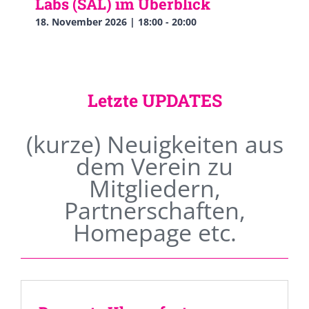
Labs (SAL) im Überblick
18. November 2026 | 18:00
-
20:00
Letzte UPDATES
(kurze) Neuigkeiten aus
dem Verein zu
Mitgliedern,
Partnerschaften,
Homepage etc.