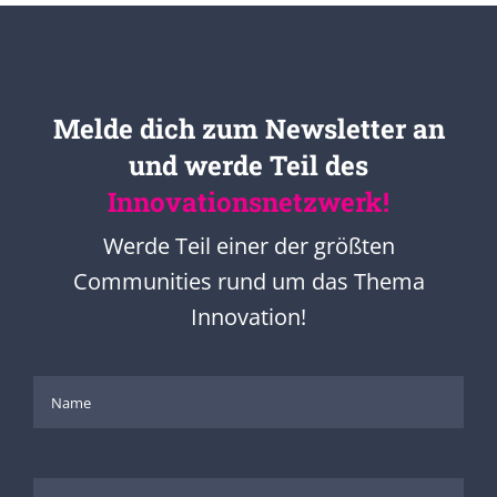
Melde dich zum Newsletter an
und werde Teil des
Innovationsnetzwerk!
Werde Teil einer der größten
Communities rund um das Thema
Innovation!