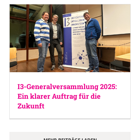
I3-Generalversammlung 2025:
Ein klarer Auftrag für die
Zukunft