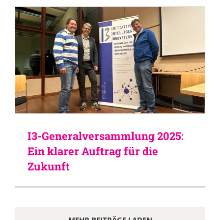
I3-Generalversammlung 2025:
Ein klarer Auftrag für die
Zukunft