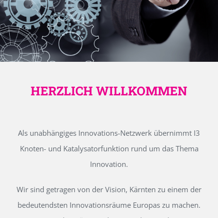
HERZLICH WILLKOMMEN
Als unabhängiges Innovations-Netzwerk übernimmt I3
Knoten- und Katalysatorfunktion rund um das Thema
Innovation.
Wir sind getragen von der Vision, Kärnten zu einem der
bedeutendsten Innovationsräume Europas zu machen.