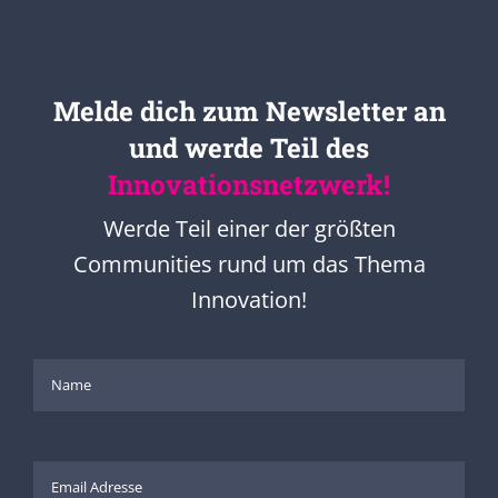
Melde dich zum Newsletter an
und werde Teil des
Innovationsnetzwerk!
Werde Teil einer der größten
Communities rund um das Thema
Innovation!