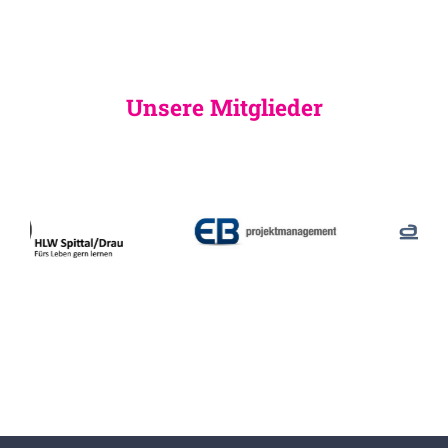
Unsere Mitglieder