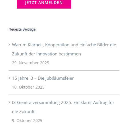
Neueste Beiträge
Warum Klarheit, Kooperation und einfache Bilder die
Zukunft der Innovation bestimmen
29. November 2025
15 Jahre I3 – Die Jubiläumsfeier
10. Oktober 2025
I3-Generalversammlung 2025: Ein klarer Auftrag für
die Zukunft
9. Oktober 2025