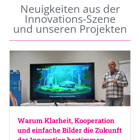
Neuigkeiten aus der
Innovations-Szene
und unseren Projekten
Warum Klarheit, Kooperation
und einfache Bilder die Zukunft
der Innovation bestimmen