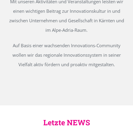
Mit unseren Aktivitäten und Veranstaltungen leisten wir
einen wichtigen Beitrag zur Innovationskultur in und
zwischen Unternehmen und Gesellschaft in Kärnten und
im Alpe-Adria-Raum.
Auf Basis einer wachsenden Innovations-Community
wollen wir das regionale Innovationssystem in seiner
Vielfalt aktiv fördern und proaktiv mitgestalten.
Letzte NEWS