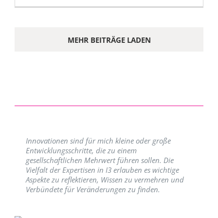
MEHR BEITRÄGE LADEN
Innovationen sind für mich kleine oder große
Entwicklungsschritte, die zu einem
gesellschaftlichen Mehrwert führen sollen. Die
Vielfalt der Expertisen in I3 erlauben es wichtige
Aspekte zu reflektieren, Wissen zu vermehren und
Verbündete für Veränderungen zu finden.