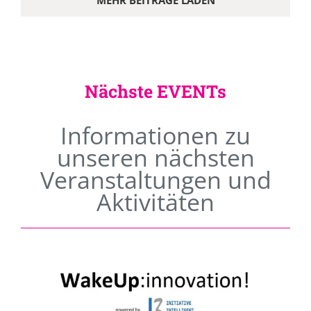
MEHR BEITRÄGE LADEN
Nächste EVENTs
Informationen zu
unseren nächsten
Veranstaltungen und
Aktivitäten