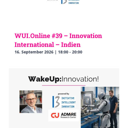
WUI.Online #39 – Innovation
International – Indien
16. September 2026 | 18:00
-
20:00