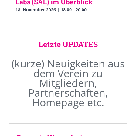
Labs (SAL) im Überblick
18. November 2026 | 18:00
-
20:00
Letzte UPDATES
(kurze) Neuigkeiten aus
dem Verein zu
Mitgliedern,
Partnerschaften,
Homepage etc.