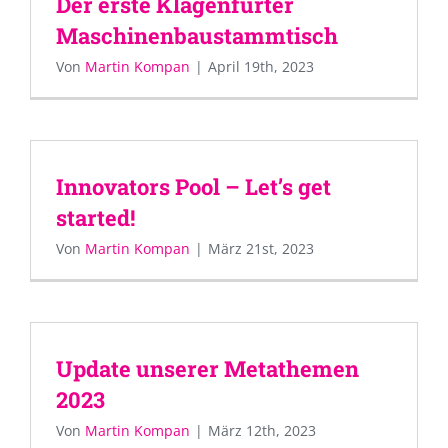
Der erste Klagenfurter
Maschinenbaustammtisch
Von
Martin Kompan
|
April 19th, 2023
Innovators Pool – Let’s get
started!
Von
Martin Kompan
|
März 21st, 2023
Update unserer Metathemen
2023
Von
Martin Kompan
|
März 12th, 2023