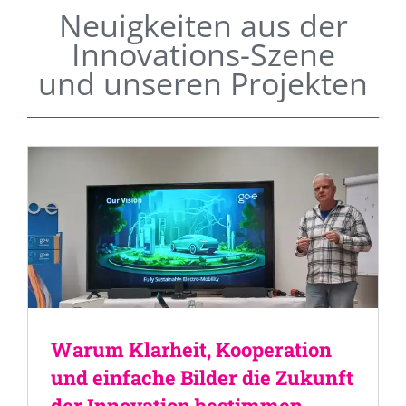
Neuigkeiten aus der
Innovations-Szene
und unseren Projekten
Warum Klarheit, Kooperation
und einfache Bilder die Zukunft
der Innovation bestimmen