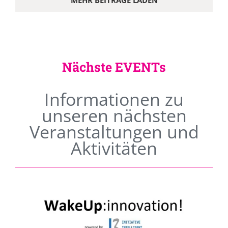
MEHR BEITRÄGE LADEN
Nächste EVENTs
Informationen zu
unseren nächsten
Veranstaltungen und
Aktivitäten