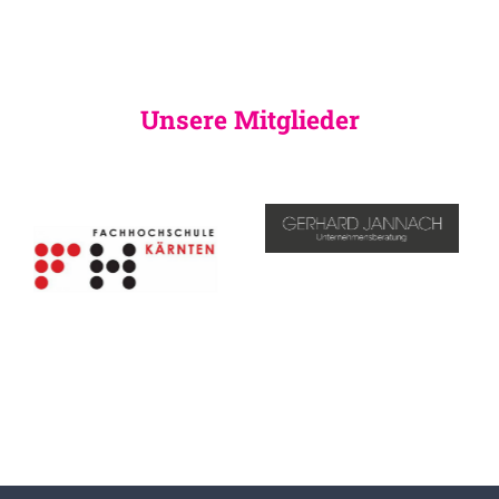
Unsere Mitglieder