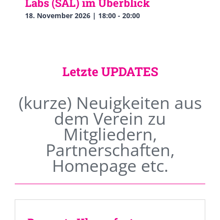
Labs (SAL) im Überblick
18. November 2026 | 18:00
-
20:00
Letzte UPDATES
(kurze) Neuigkeiten aus
dem Verein zu
Mitgliedern,
Partnerschaften,
Homepage etc.