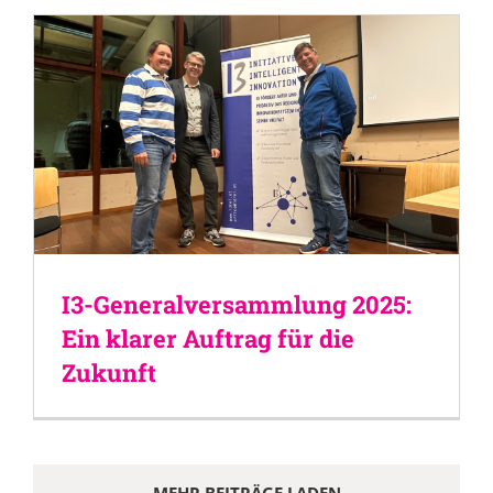
I3-Generalversammlung 2025:
Ein klarer Auftrag für die
Zukunft