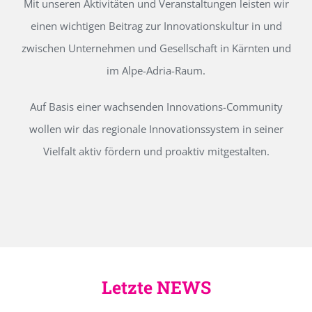
Mit unseren Aktivitäten und Veranstaltungen leisten wir
einen wichtigen Beitrag zur Innovationskultur in und
zwischen Unternehmen und Gesellschaft in Kärnten und
im Alpe-Adria-Raum.
Auf Basis einer wachsenden Innovations-Community
wollen wir das regionale Innovationssystem in seiner
Vielfalt aktiv fördern und proaktiv mitgestalten.
Letzte NEWS