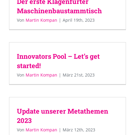
Der erste Klagenfurter
Maschinenbaustammtisch
Von
Martin Kompan
|
April 19th, 2023
Innovators Pool – Let’s get
started!
Von
Martin Kompan
|
März 21st, 2023
Update unserer Metathemen
2023
Von
Martin Kompan
|
März 12th, 2023