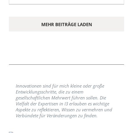
MEHR BEITRÄGE LADEN
Innovationen sind für mich kleine oder große
Entwicklungsschritte, die zu einem
gesellschaftlichen Mehrwert führen sollen. Die
Vielfalt der Expertisen in I3 erlauben es wichtige
Aspekte zu reflektieren, Wissen zu vermehren und
Verbündete für Veränderungen zu finden.