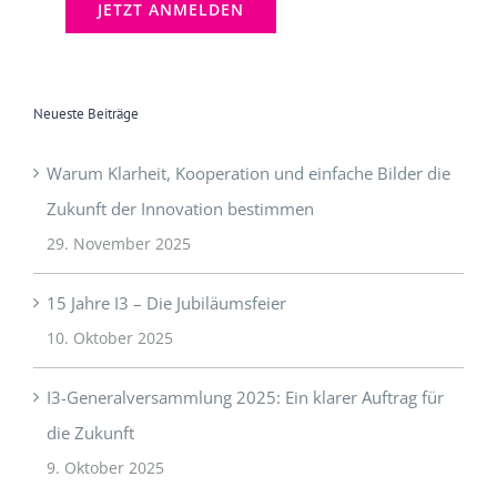
Neueste Beiträge
Warum Klarheit, Kooperation und einfache Bilder die
Zukunft der Innovation bestimmen
29. November 2025
15 Jahre I3 – Die Jubiläumsfeier
10. Oktober 2025
I3-Generalversammlung 2025: Ein klarer Auftrag für
die Zukunft
9. Oktober 2025