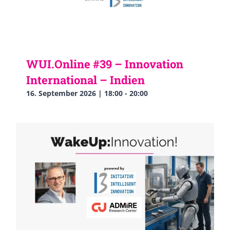
WUI.Online #39 – Innovation
International – Indien
16. September 2026 | 18:00
-
20:00