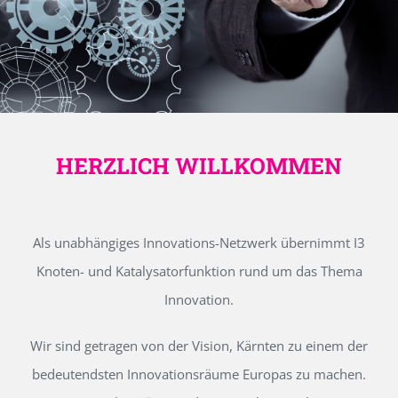
HERZLICH WILLKOMMEN
Als unabhängiges Innovations-Netzwerk übernimmt I3
Knoten- und Katalysatorfunktion rund um das Thema
Innovation.
Wir sind getragen von der Vision, Kärnten zu einem der
bedeutendsten Innovationsräume Europas zu machen.