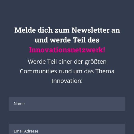
Melde dich zum Newsletter an
und werde Teil des
Innovationsnetzwerk!
Werde Teil einer der größten
Communities rund um das Thema
Innovation!