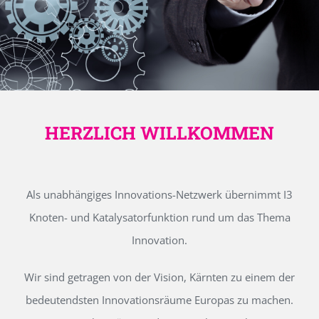
HERZLICH WILLKOMMEN
Als unabhängiges Innovations-Netzwerk übernimmt I3
Knoten- und Katalysatorfunktion rund um das Thema
Innovation.
Wir sind getragen von der Vision, Kärnten zu einem der
bedeutendsten Innovationsräume Europas zu machen.