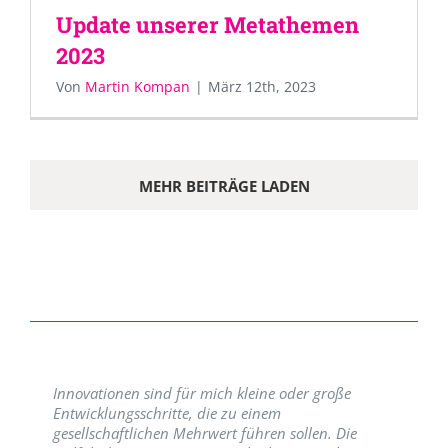
Update unserer Metathemen
2023
Von
Martin Kompan
|
März 12th, 2023
MEHR BEITRÄGE LADEN
Innovationen sind für mich kleine oder große
Entwicklungsschritte, die zu einem
gesellschaftlichen Mehrwert führen sollen. Die