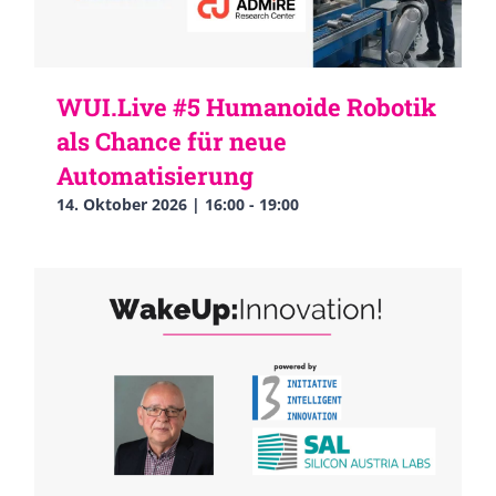
WUI.Live #5 Humanoide Robotik
als Chance für neue
Automatisierung
14. Oktober 2026 | 16:00
-
19:00