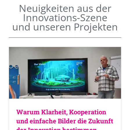
Neuigkeiten aus der
Innovations-Szene
und unseren Projekten
Warum Klarheit, Kooperation
und einfache Bilder die Zukunft
der Innovation bestimmen