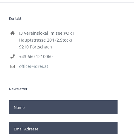
Kontakt
I3 Vereinslokal im see:PORT
Hauptstrasse 204 (2.Stock)
9210 Pörtschach
+43 660 1210060
office@idrei.at
Newsletter