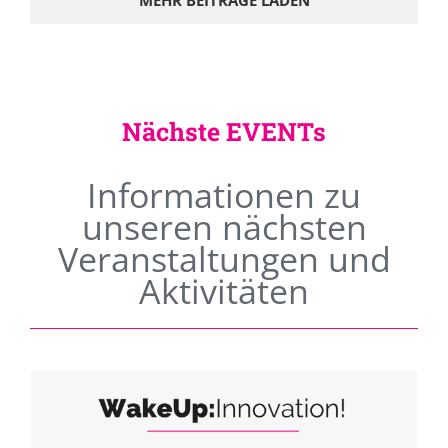
MEHR BEITRÄGE LADEN
Nächste EVENTs
Informationen zu
unseren nächsten
Veranstaltungen und
Aktivitäten