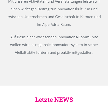
Mit unseren Aktivitäten und Veranstaltungen leisten wir
einen wichtigen Beitrag zur Innovationskultur in und
zwischen Unternehmen und Gesellschaft in Kärnten und
im Alpe-Adria-Raum.
Auf Basis einer wachsenden Innovations-Community
wollen wir das regionale Innovationssystem in seiner
Vielfalt aktiv fördern und proaktiv mitgestalten.
Letzte NEWS