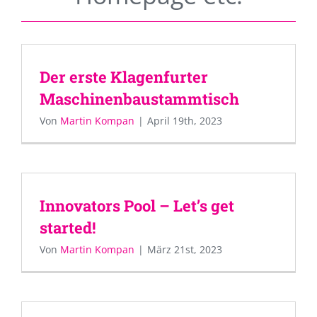
Der erste Klagenfurter
Maschinenbaustammtisch
Von
Martin Kompan
|
April 19th, 2023
Innovators Pool – Let’s get
started!
Von
Martin Kompan
|
März 21st, 2023