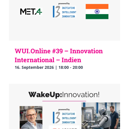
WUI.Online #39 – Innovation
International – Indien
16. September 2026 | 18:00
-
20:00