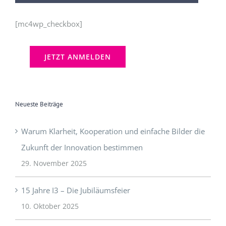
[mc4wp_checkbox]
Neueste Beiträge
Warum Klarheit, Kooperation und einfache Bilder die
Zukunft der Innovation bestimmen
29. November 2025
15 Jahre I3 – Die Jubiläumsfeier
10. Oktober 2025