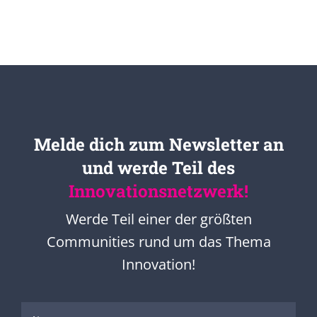
Melde dich zum Newsletter an
und werde Teil des
Innovationsnetzwerk!
Werde Teil einer der größten
Communities rund um das Thema
Innovation!