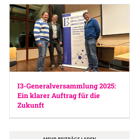
I3-Generalversammlung 2025:
Ein klarer Auftrag für die
Zukunft