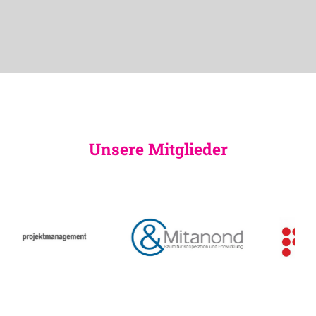
Unsere Mitglieder