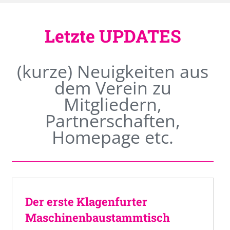
Letzte UPDATES
(kurze) Neuigkeiten aus
dem Verein zu
Mitgliedern,
Partnerschaften,
Homepage etc.
Der erste Klagenfurter
Maschinenbaustammtisch