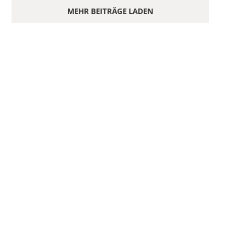
MEHR BEITRÄGE LADEN