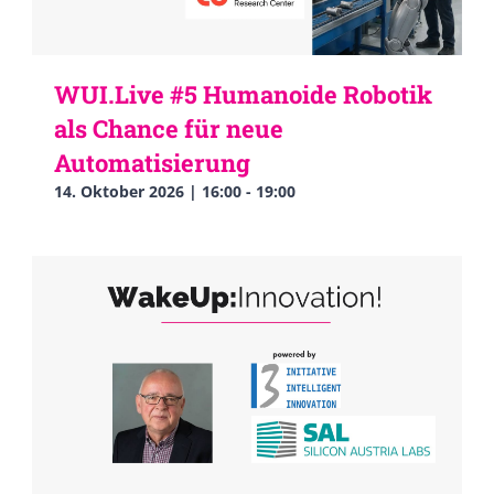
WUI.Live #5 Humanoide Robotik
als Chance für neue
Automatisierung
14. Oktober 2026 | 16:00
-
19:00