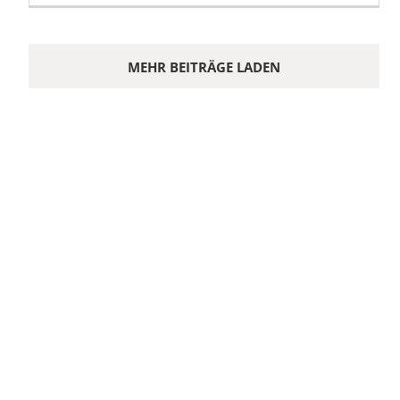
MEHR BEITRÄGE LADEN