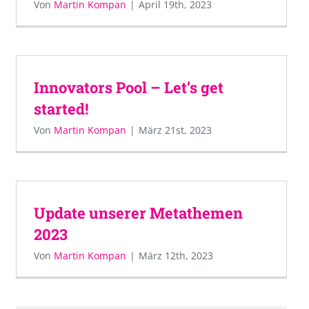
Von
Martin Kompan
|
April 19th, 2023
Innovators Pool – Let’s get
started!
Von
Martin Kompan
|
März 21st, 2023
Update unserer Metathemen
2023
Von
Martin Kompan
|
März 12th, 2023