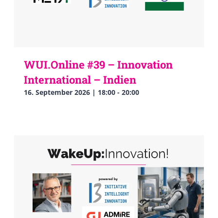
WUI.Online #39 – Innovation
International – Indien
16. September 2026 | 18:00
-
20:00