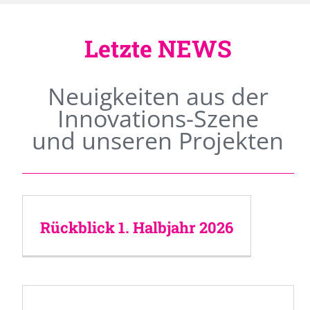
Letzte NEWS
Neuigkeiten aus der
Innovations-Szene
und unseren Projekten
Rückblick 1. Halbjahr 2026