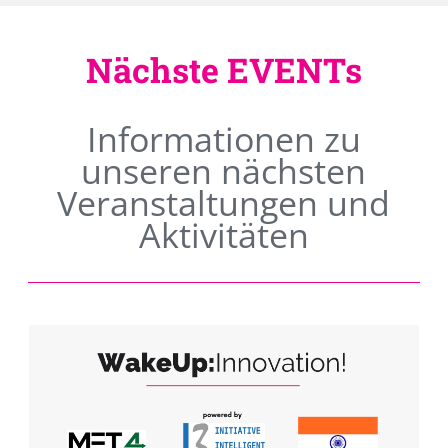
Nächste EVENTs
Informationen zu
unseren nächsten
Veranstaltungen und
Aktivitäten