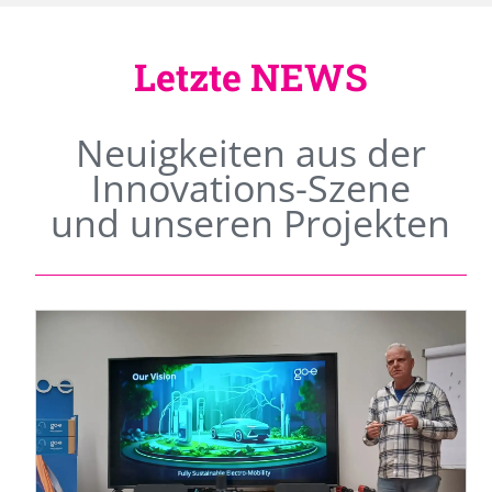
Letzte NEWS
Neuigkeiten aus der
Innovations-Szene
und unseren Projekten