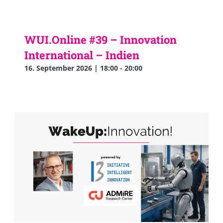
WUI.Online #39 – Innovation
International – Indien
16. September 2026 | 18:00
-
20:00