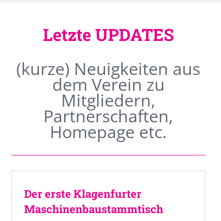
Letzte UPDATES
(kurze) Neuigkeiten aus
dem Verein zu
Mitgliedern,
Partnerschaften,
Homepage etc.
Der erste Klagenfurter
Maschinenbaustammtisch