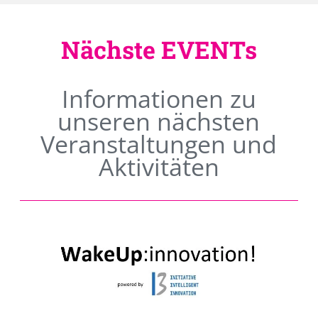
Nächste EVENTs
Informationen zu
unseren nächsten
Veranstaltungen und
Aktivitäten