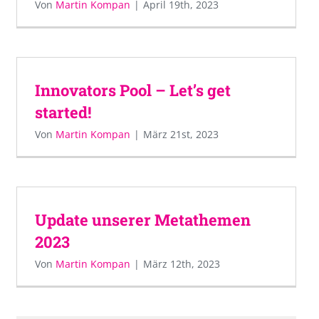
Von
Martin Kompan
|
April 19th, 2023
Innovators Pool – Let’s get
started!
Von
Martin Kompan
|
März 21st, 2023
Update unserer Metathemen
2023
Von
Martin Kompan
|
März 12th, 2023