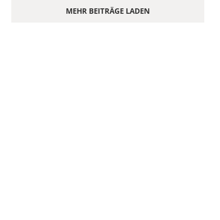
MEHR BEITRÄGE LADEN