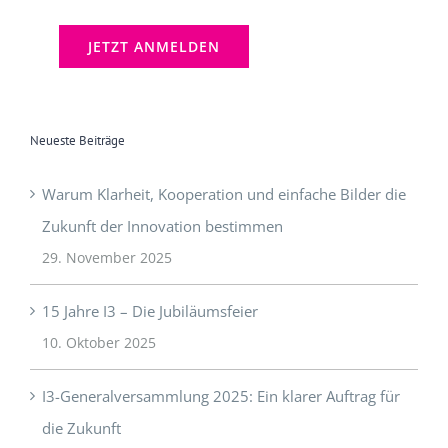
[mc4wp_checkbox]
Neueste Beiträge
Warum Klarheit, Kooperation und einfache Bilder die
Zukunft der Innovation bestimmen
29. November 2025
15 Jahre I3 – Die Jubiläumsfeier
10. Oktober 2025
I3-Generalversammlung 2025: Ein klarer Auftrag für