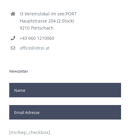
Kontakt
I3 Vereinslokal im see:PORT
Hauptstrasse 204 (2.Stock)
9210 Pörtschach
+43 660 1210060
office@idrei.at
Newsletter