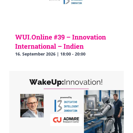
WUI.Online #39 – Innovation
International – Indien
16. September 2026 | 18:00
-
20:00