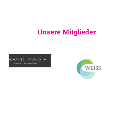
Unsere Mitglieder