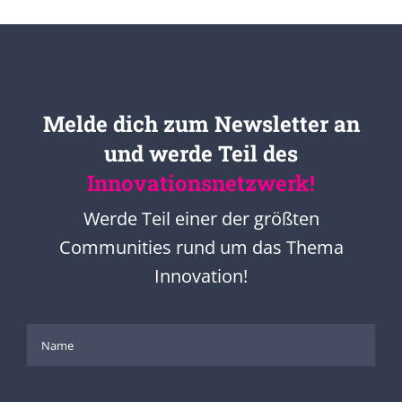
Melde dich zum Newsletter an
und werde Teil des
Innovationsnetzwerk!
Werde Teil einer der größten
Communities rund um das Thema
Innovation!