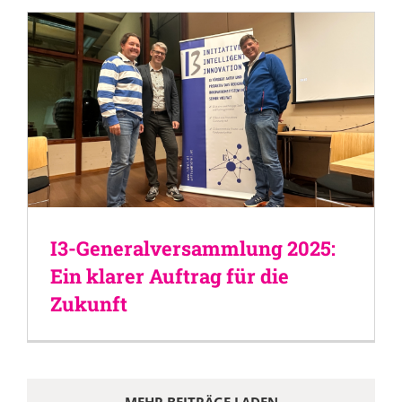
I3-Generalversammlung 2025:
Ein klarer Auftrag für die
Zukunft