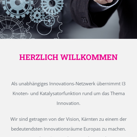
HERZLICH WILLKOMMEN
Als unabhängiges Innovations-Netzwerk übernimmt I3
Knoten- und Katalysatorfunktion rund um das Thema
Innovation.
Wir sind getragen von der Vision, Kärnten zu einem der
bedeutendsten Innovationsräume Europas zu machen.