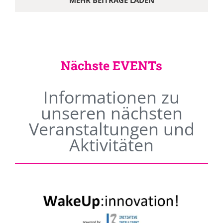
MEHR BEITRÄGE LADEN
Nächste EVENTs
Informationen zu
unseren nächsten
Veranstaltungen und
Aktivitäten