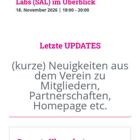
Labs (SAL) im Überblick
18. November 2026 | 18:00
-
20:00
Letzte UPDATES
(kurze) Neuigkeiten aus
dem Verein zu
Mitgliedern,
Partnerschaften,
Homepage etc.