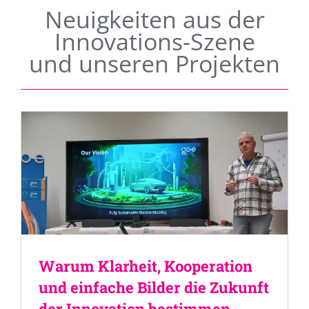
Neuigkeiten aus der
Innovations-Szene
und unseren Projekten
Warum Klarheit, Kooperation
und einfache Bilder die Zukunft
der Innovation bestimmen