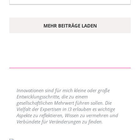
MEHR BEITRÄGE LADEN
Innovationen sind für mich kleine oder große
Entwicklungsschritte, die zu einem
gesellschaftlichen Mehrwert führen sollen. Die
Vielfalt der Expertisen in I3 erlauben es wichtige
Aspekte zu reflektieren, Wissen zu vermehren und
Verbündete für Veränderungen zu finden.