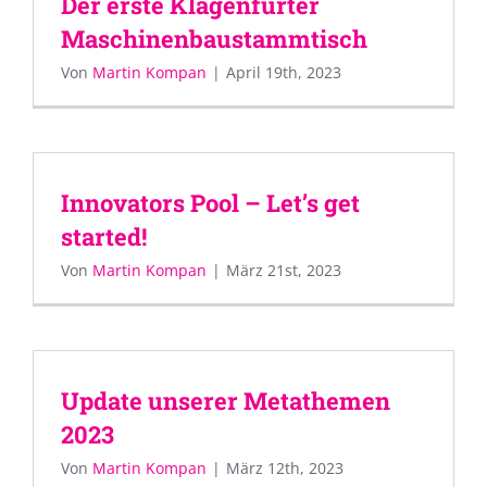
Der erste Klagenfurter
Maschinenbaustammtisch
Von
Martin Kompan
|
April 19th, 2023
Innovators Pool – Let’s get
started!
Von
Martin Kompan
|
März 21st, 2023
Update unserer Metathemen
2023
Von
Martin Kompan
|
März 12th, 2023