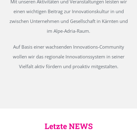
Mit unseren Aktivitäten und Veranstaltungen leisten wir
einen wichtigen Beitrag zur Innovationskultur in und
zwischen Unternehmen und Gesellschaft in Kärnten und
im Alpe-Adria-Raum.
Auf Basis einer wachsenden Innovations-Community
wollen wir das regionale Innovationssystem in seiner
Vielfalt aktiv fördern und proaktiv mitgestalten.
Letzte NEWS