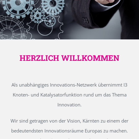
HERZLICH WILLKOMMEN
Als unabhängiges Innovations-Netzwerk übernimmt I3
Knoten- und Katalysatorfunktion rund um das Thema
Innovation.
Wir sind getragen von der Vision, Kärnten zu einem der
bedeutendsten Innovationsräume Europas zu machen.