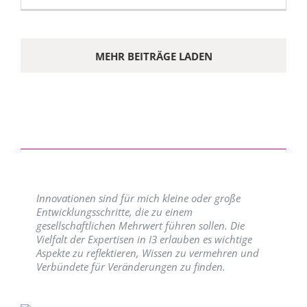
MEHR BEITRÄGE LADEN
Innovationen sind für mich kleine oder große
Entwicklungsschritte, die zu einem
gesellschaftlichen Mehrwert führen sollen. Die
Vielfalt der Expertisen in I3 erlauben es wichtige
Aspekte zu reflektieren, Wissen zu vermehren und
Verbündete für Veränderungen zu finden.