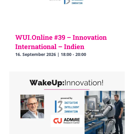
WUI.Online #39 – Innovation
International – Indien
16. September 2026 | 18:00
-
20:00