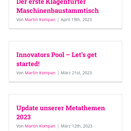
Der erste Klagenfurter
Maschinenbaustammtisch
Von
Martin Kompan
|
April 19th, 2023
Innovators Pool – Let’s get
started!
Von
Martin Kompan
|
März 21st, 2023
Update unserer Metathemen
2023
Von
Martin Kompan
|
März 12th, 2023