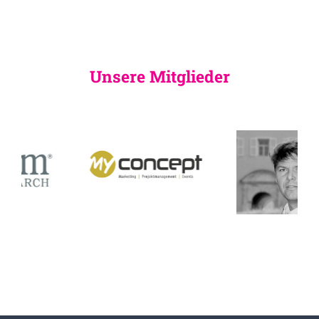
Unsere Mitglieder