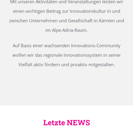
Mit unseren Aktivitäten und Veranstaltungen leisten wir
einen wichtigen Beitrag zur Innovationskultur in und
zwischen Unternehmen und Gesellschaft in Kärnten und
im Alpe-Adria-Raum.
Auf Basis einer wachsenden Innovations-Community
wollen wir das regionale Innovationssystem in seiner
Vielfalt aktiv fördern und proaktiv mitgestalten.
Letzte NEWS