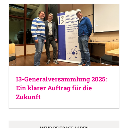
I3-Generalversammlung 2025:
Ein klarer Auftrag für die
Zukunft