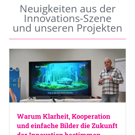
Neuigkeiten aus der
Innovations-Szene
und unseren Projekten
Warum Klarheit, Kooperation
und einfache Bilder die Zukunft
der Innovation bestimmen