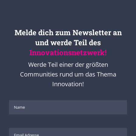
Melde dich zum Newsletter an
und werde Teil des
Innovationsnetzwerk!
Werde Teil einer der größten
Communities rund um das Thema
Innovation!