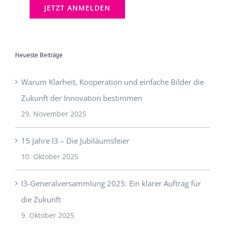
Neueste Beiträge
Warum Klarheit, Kooperation und einfache Bilder die
Zukunft der Innovation bestimmen
29. November 2025
15 Jahre I3 – Die Jubiläumsfeier
10. Oktober 2025
I3-Generalversammlung 2025: Ein klarer Auftrag für
die Zukunft