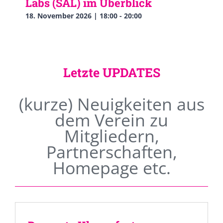
Labs (SAL) im Überblick
18. November 2026 | 18:00
-
20:00
Letzte UPDATES
(kurze) Neuigkeiten aus
dem Verein zu
Mitgliedern,
Partnerschaften,
Homepage etc.