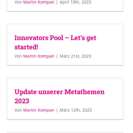
Von
Martin Kompan
|
April 19th, 2023
Innovators Pool – Let’s get
started!
Von
Martin Kompan
|
März 21st, 2023
Update unserer Metathemen
2023
Von
Martin Kompan
|
März 12th, 2023