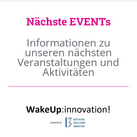
Nächste EVENTs
Informationen zu
unseren nächsten
Veranstaltungen und
Aktivitäten