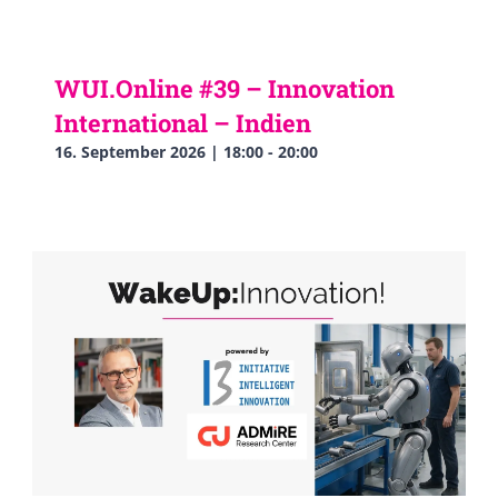
WUI.Online #39 – Innovation
International – Indien
16. September 2026 | 18:00
-
20:00