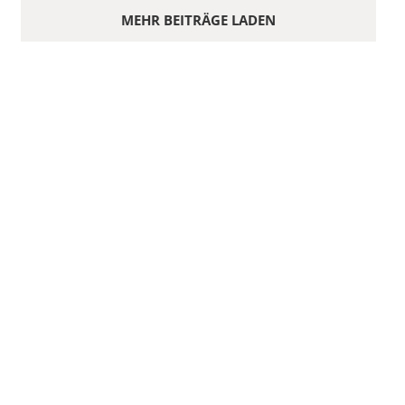
MEHR BEITRÄGE LADEN