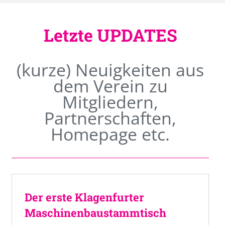
Letzte UPDATES
(kurze) Neuigkeiten aus
dem Verein zu
Mitgliedern,
Partnerschaften,
Homepage etc.
Der erste Klagenfurter
Maschinenbaustammtisch