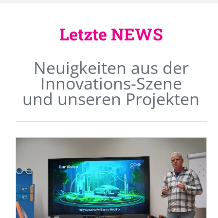
Letzte NEWS
Neuigkeiten aus der
Innovations-Szene
und unseren Projekten