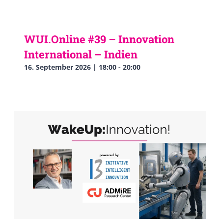
WUI.Online #39 – Innovation
International – Indien
16. September 2026 | 18:00
-
20:00