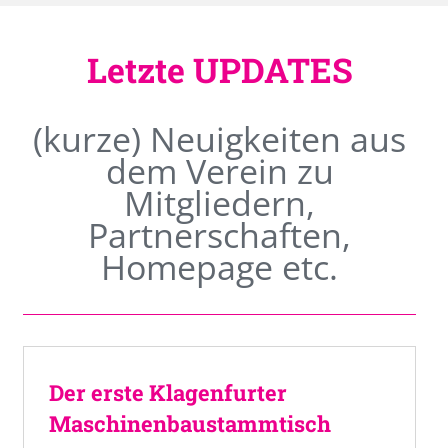
Letzte UPDATES
(kurze) Neuigkeiten aus
dem Verein zu
Mitgliedern,
Partnerschaften,
Homepage etc.
Der erste Klagenfurter
Maschinenbaustammtisch