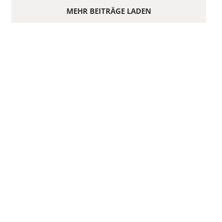
MEHR BEITRÄGE LADEN