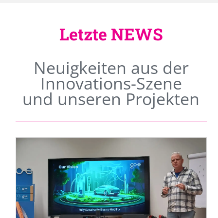
Letzte NEWS
Neuigkeiten aus der
Innovations-Szene
und unseren Projekten