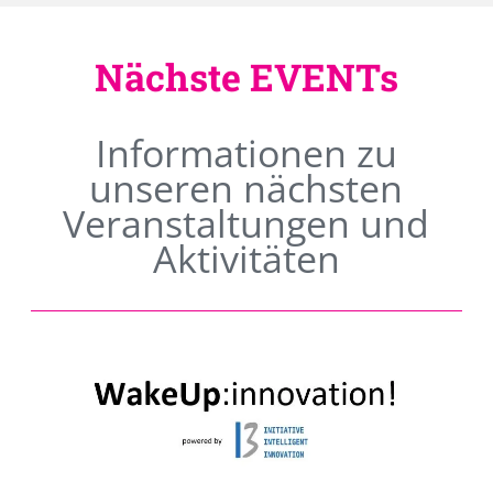
Nächste EVENTs
Informationen zu
unseren nächsten
Veranstaltungen und
Aktivitäten