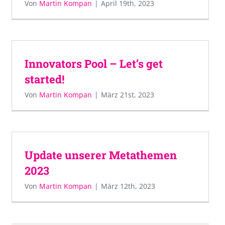
Von
Martin Kompan
|
April 19th, 2023
Innovators Pool – Let’s get
started!
Von
Martin Kompan
|
März 21st, 2023
Update unserer Metathemen
2023
Von
Martin Kompan
|
März 12th, 2023