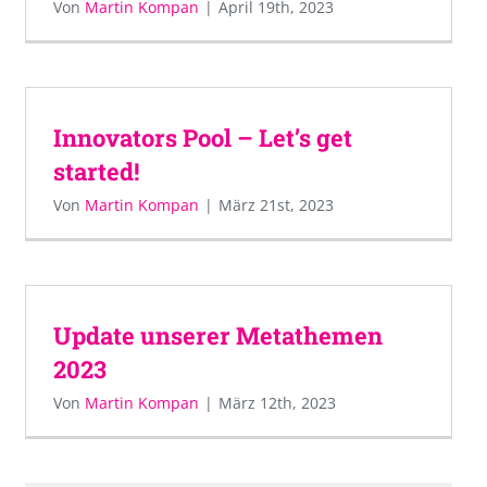
Von
Martin Kompan
|
April 19th, 2023
Innovators Pool – Let’s get
started!
Von
Martin Kompan
|
März 21st, 2023
Update unserer Metathemen
2023
Von
Martin Kompan
|
März 12th, 2023