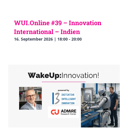
WUI.Online #39 – Innovation
International – Indien
16. September 2026 | 18:00
-
20:00