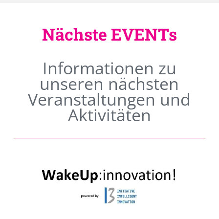
Nächste EVENTs
Informationen zu
unseren nächsten
Veranstaltungen und
Aktivitäten