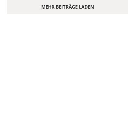
MEHR BEITRÄGE LADEN