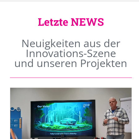
Letzte NEWS
Neuigkeiten aus der
Innovations-Szene
und unseren Projekten