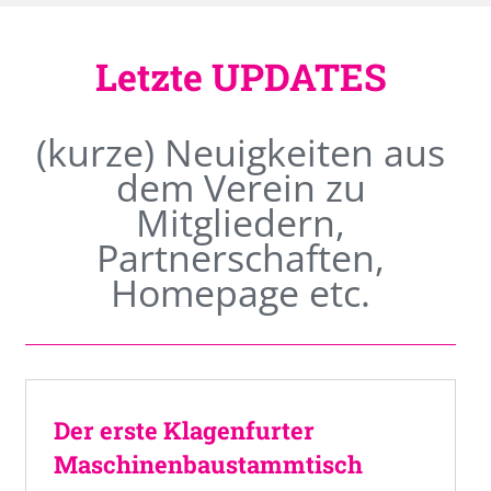
Letzte UPDATES
(kurze) Neuigkeiten aus
dem Verein zu
Mitgliedern,
Partnerschaften,
Homepage etc.
Der erste Klagenfurter
Maschinenbaustammtisch