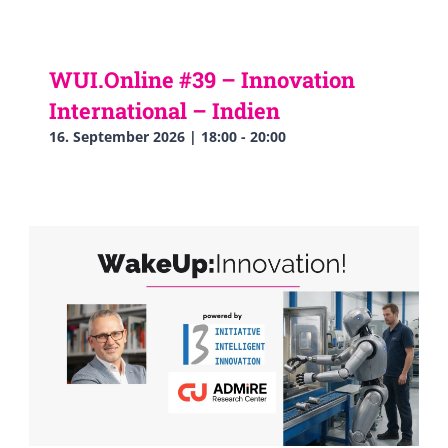
WUI.Online #39 – Innovation
International – Indien
16. September 2026 | 18:00
-
20:00