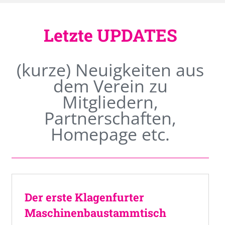
Letzte UPDATES
(kurze) Neuigkeiten aus
dem Verein zu
Mitgliedern,
Partnerschaften,
Homepage etc.
Der erste Klagenfurter
Maschinenbaustammtisch