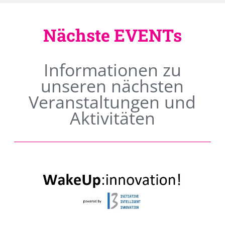
Nächste EVENTs
Informationen zu
unseren nächsten
Veranstaltungen und
Aktivitäten