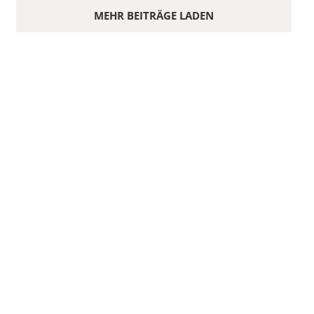
MEHR BEITRÄGE LADEN