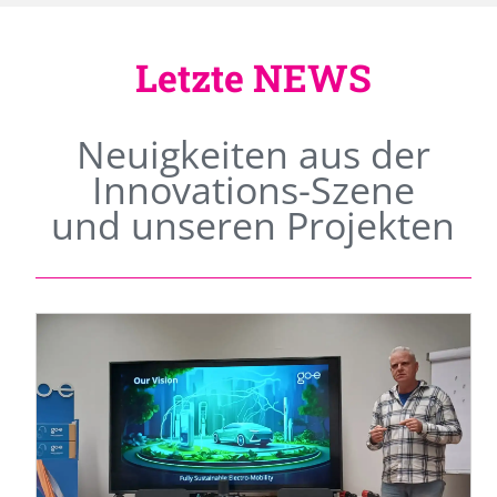
Letzte NEWS
Neuigkeiten aus der
Innovations-Szene
und unseren Projekten