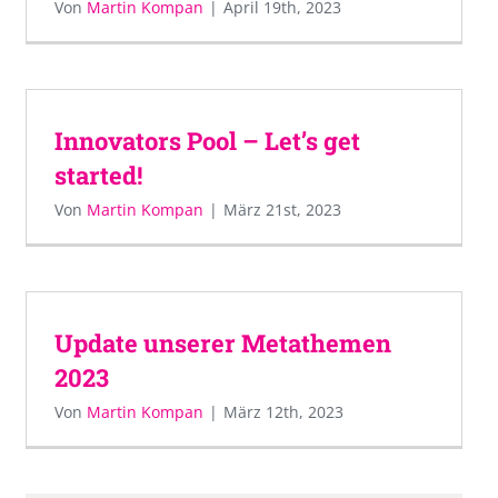
Von
Martin Kompan
|
April 19th, 2023
Innovators Pool – Let’s get
started!
Von
Martin Kompan
|
März 21st, 2023
Update unserer Metathemen
2023
Von
Martin Kompan
|
März 12th, 2023